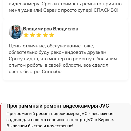
видеокамеру. Срок и стоимость ремонта приятно
меня удивили! Сервис просто супер! СПАСИБО!
Владимиров Владислав
Цены отличные, обслуживание тоже,
обязательно буду рекомендовать друзьям.
Сразу видно, что мастер по ремонту с большим
опытом работы в своей области, все сделал
очень быстро. Спасибо.
Программный ремонт видеокамеры JVC
Программный ремонт видеокамеры JVC - несложная
задача для нашего сервисного центра JVC в Кирове.
Выполним быстро и качественно!