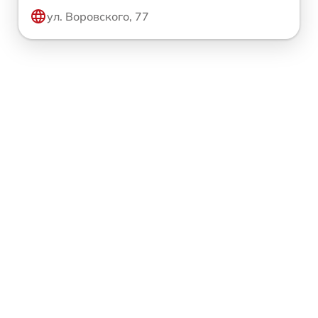
ул. Воровского, 77