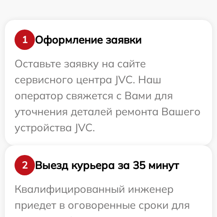
Оформление заявки
1
Оставьте заявку на сайте
сервисного центра JVC. Наш
оператор свяжется с Вами для
уточнения деталей ремонта Вашего
устройства JVC.
Выезд курьера за 35 минут
2
Квалифицированный инженер
приедет в оговоренные сроки для