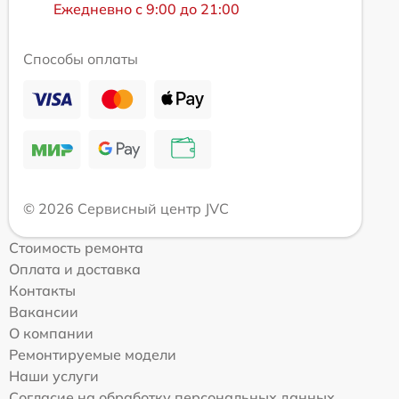
Ежедневно с 9:00 до 21:00
Способы оплаты
© 2026 Сервисный центр JVC
Стоимость ремонта
Оплата и доставка
Контакты
Вакансии
О компании
Ремонтируемые модели
Наши услуги
Согласие на обработку персональных данных