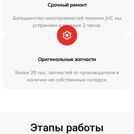
Срочный ремонт
Большинство неисправностей техники JVC мы
устраняем в течение 2 часов.
Оригинальные запчасти
Более 20 тыс. запчастей от производителя в
наличии на собственных складах.
Этапы работы