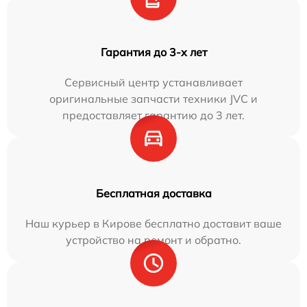
Гарантия до 3-х лет
Сервисный центр устанавливает
оригинальные запчасти техники JVC и
предоставляет гарантию до 3 лет.
Бесплатная доставка
Наш курьер в Кирове бесплатно доставит ваше
устройство на ремонт и обратно.