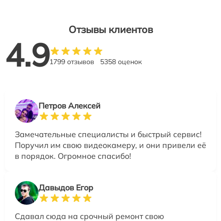
Отзывы клиентов
4.9
1799 отзывов
5358 оценок
Петров Алексей
Замечательные специалисты и быстрый сервис!
Поручил им свою видеокамеру, и они привели её
в порядок. Огромное спасибо!
Давыдов Егор
Сдавал сюда на срочный ремонт свою