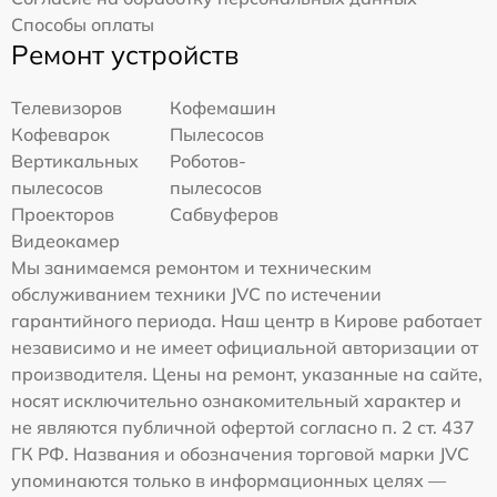
Способы оплаты
Ремонт устройств
Телевизоров
Кофемашин
Кофеварок
Пылесосов
Вертикальных
Роботов-
пылесосов
пылесосов
Проекторов
Сабвуферов
Видеокамер
Мы занимаемся ремонтом и техническим
обслуживанием техники JVC по истечении
гарантийного периода. Наш центр в Кирове работает
независимо и не имеет официальной авторизации от
производителя. Цены на ремонт, указанные на сайте,
носят исключительно ознакомительный характер и
не являются публичной офертой согласно п. 2 ст. 437
ГК РФ. Названия и обозначения торговой марки JVC
упоминаются только в информационных целях —