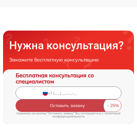
Нужна консультация?
Закажите бесплатную консультацию
Бесплатная консультация со
специалистом
Оставить заявку
Нажимая на кнопку "Оставить заявку" Вы соглашаетесь c
политикой
конфиденциальности