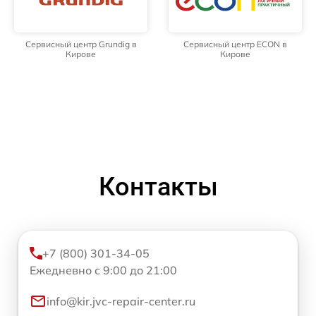
Сервисный центр Grundig в
Сервисный центр ECON в
Кирове
Кирове
Контакты
+7 (800) 301-34-05
Ежедневно с 9:00 до 21:00
info@kir.jvc-repair-center.ru