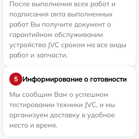
После выполнения всех работ и
подписания акта выполненных
работ Вы получите документ о
гарантийном обслуживании
устройства JVC сроком на все виды
работ и запчасти.
Информирование о готовности
5
Мы сообщим Вам о успешном
тестировании техники JVC, и мы
организуем доставку в удобное
место и время.