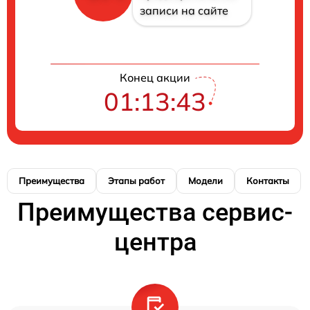
записи на сайте
Конец акции
01:13:42
Преимущества
Этапы работ
Модели
Контакты
Преимущества сервис-
центра