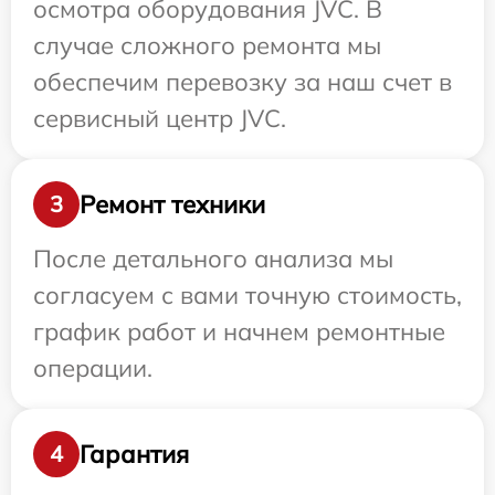
осмотра оборудования JVC. В
случае сложного ремонта мы
обеспечим перевозку за наш счет в
сервисный центр JVC.
Ремонт техники
3
После детального анализа мы
согласуем с вами точную стоимость,
график работ и начнем ремонтные
операции.
Гарантия
4