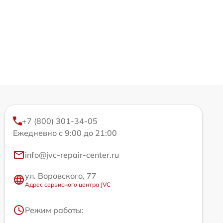
+7 (800) 301-34-05
Ежедневно с 9:00 до 21:00
info@jvc-repair-center.ru
ул. Воровского, 77
Адрес сервисного центра JVC
Режим работы: