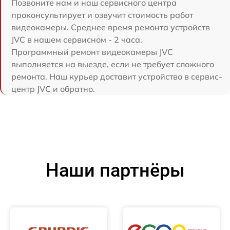
Позвоните нам и наш сервисного центра
проконсультирует и озвучит стоимость работ
видеокамеры. Среднее время ремонта устройств
JVC в нашем сервисном - 2 часа.
Программный ремонт видеокамеры JVC
выполняется на выезде, если не требует сложного
ремонта. Наш курьер доставит устройство в сервис-
центр JVC и обратно.
Наши партнёры