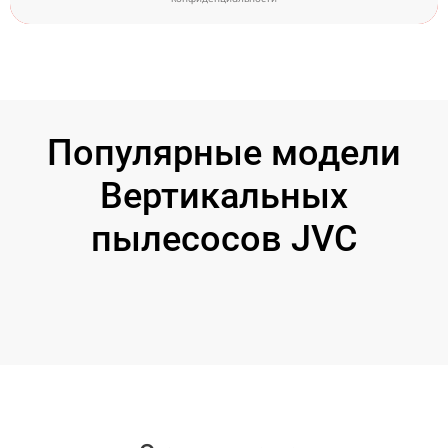
Популярные модели
Вертикальных
пылесосов JVC