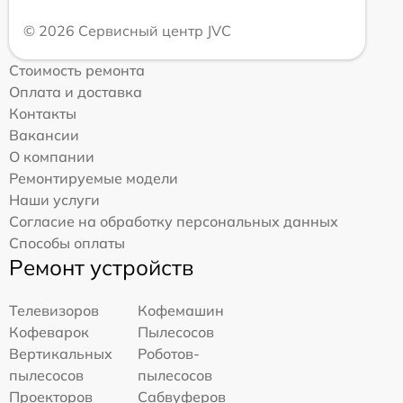
© 2026 Сервисный центр JVC
Стоимость ремонта
Оплата и доставка
Контакты
Вакансии
О компании
Ремонтируемые модели
Наши услуги
Согласие на обработку персональных данных
Способы оплаты
Ремонт устройств
Телевизоров
Кофемашин
Кофеварок
Пылесосов
Вертикальных
Роботов-
пылесосов
пылесосов
Проекторов
Сабвуферов