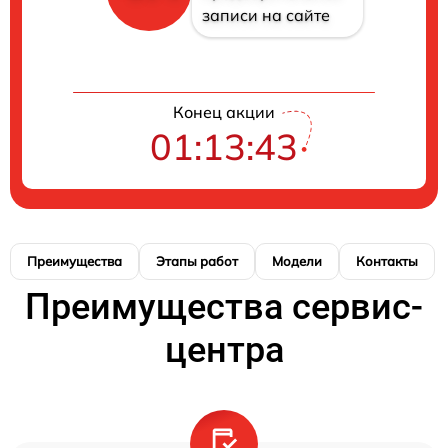
записи на сайте
Конец акции
01:13:42
Преимущества
Этапы работ
Модели
Контакты
Преимущества сервис-
центра