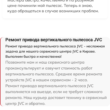
Мастера быстро, качественно и по разумной
цене починили мой пылесос. Теперь я знаю,
куда обращаться в случае возникших проблем.
Ремонт привода вертикального пылесоса JVC
Ремонт привода вертикального пылесоса JVC - несложная
задача для нашего сервисного центра JVC в Кирове.
Выполним быстро и качественно!
Позвоните нам и наш сервисного центра
проконсультирует и озвучит стоимость работ
вертикального пылесоса. Среднее время ремонта
устройств JVC в нашем сервисном - 2 часа.
Ремонт привода вертикального пылесоса JVC
выполняется на выезде, если не требует сложного
ремонта. Наш курьер доставит технику в сервисный
центр JVC и обратно.