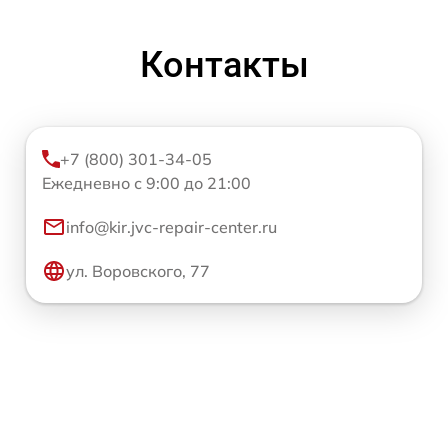
Контакты
+7 (800) 301-34-05
Ежедневно с 9:00 до 21:00
info@kir.jvc-repair-center.ru
ул. Воровского, 77