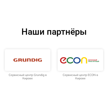
Наши партнёры
Сервисный центр Grundig в
Сервисный центр ECON в
Кирове
Кирове