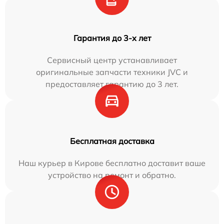
Гарантия до 3-х лет
Сервисный центр устанавливает
оригинальные запчасти техники JVC и
предоставляет гарантию до 3 лет.
Бесплатная доставка
Наш курьер в Кирове бесплатно доставит ваше
устройство на ремонт и обратно.