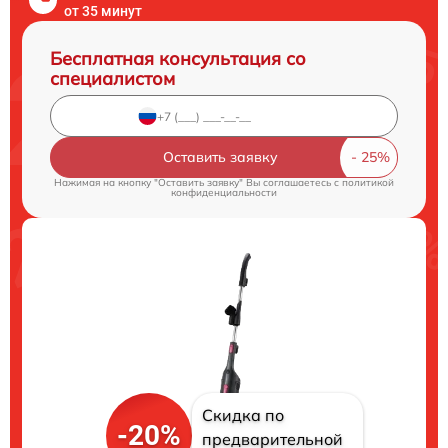
от 35 минут
Бесплатная консультация со
специалистом
Оставить заявку
Нажимая на кнопку "Оставить заявку" Вы соглашаетесь c
политикой
конфиденциальности
Скидка по
-20%
предварительной