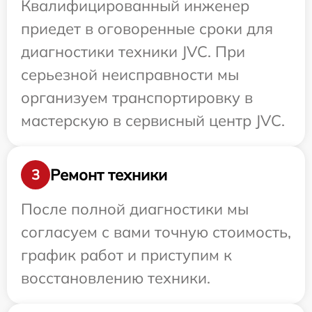
Квалифицированный инженер
приедет в оговоренные сроки для
диагностики техники JVC. При
серьезной неисправности мы
организуем транспортировку в
мастерскую в сервисный центр JVC.
Ремонт техники
3
После полной диагностики мы
согласуем с вами точную стоимость,
график работ и приступим к
восстановлению техники.