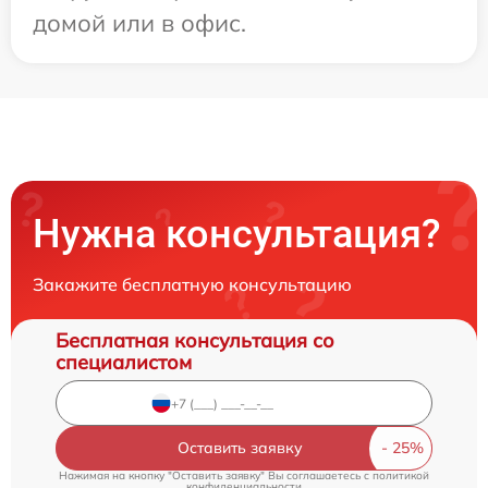
домой или в офис.
Нужна консультация?
Закажите бесплатную консультацию
Бесплатная консультация со
специалистом
Оставить заявку
Нажимая на кнопку "Оставить заявку" Вы соглашаетесь c
политикой
конфиденциальности