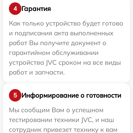
Гарантия
4
Как только устройство будет готово
и подписания акта выполненных
работ Вы получите документ о
гарантийном обслуживании
устройства JVC сроком на все виды
работ и запчасти.
Информирование о готовности
5
Мы сообщим Вам о успешном
тестировании техники JVC, и наш
сотрудник привезет технику к вам