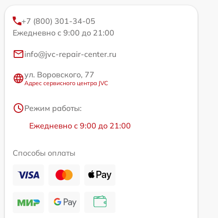
+7 (800) 301-34-05
Ежедневно с 9:00 до 21:00
info@jvc-repair-center.ru
ул. Воровского, 77
Адрес сервисного центра JVC
Режим работы:
Ежедневно с 9:00 до 21:00
Способы оплаты