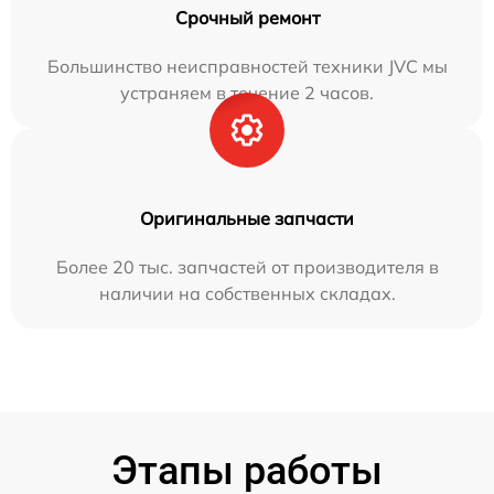
Срочный ремонт
Большинство неисправностей техники JVC мы
устраняем в течение 2 часов.
Оригинальные запчасти
Более 20 тыс. запчастей от производителя в
наличии на собственных складах.
Этапы работы