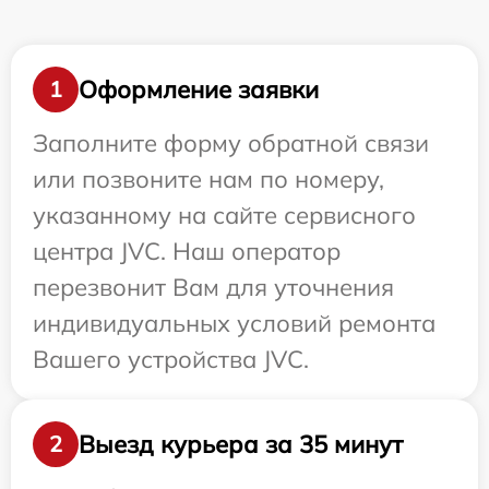
Оформление заявки
1
Заполните форму обратной связи
или позвоните нам по номеру,
указанному на сайте сервисного
центра JVC. Наш оператор
перезвонит Вам для уточнения
индивидуальных условий ремонта
Вашего устройства JVC.
Выезд курьера за 35 минут
2