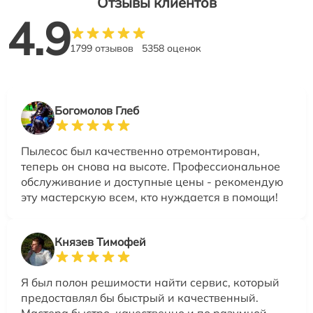
Отзывы клиентов
4.9
1799 отзывов
5358 оценок
Богомолов Глеб
Пылесос был качественно отремонтирован,
теперь он снова на высоте. Профессиональное
обслуживание и доступные цены - рекомендую
эту мастерскую всем, кто нуждается в помощи!
Князев Тимофей
Я был полон решимости найти сервис, который
предоставлял бы быстрый и качественный.