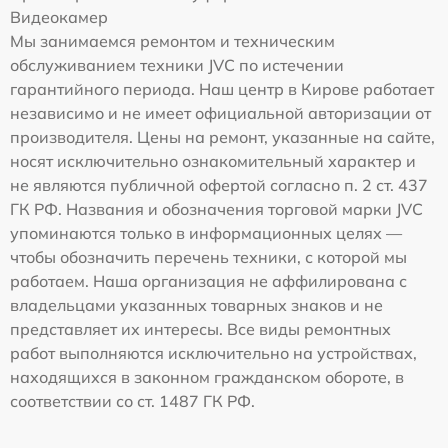
Видеокамер
Мы занимаемся ремонтом и техническим
обслуживанием техники JVC по истечении
гарантийного периода. Наш центр в Кирове работает
независимо и не имеет официальной авторизации от
производителя. Цены на ремонт, указанные на сайте,
носят исключительно ознакомительный характер и
не являются публичной офертой согласно п. 2 ст. 437
ГК РФ. Названия и обозначения торговой марки JVC
упоминаются только в информационных целях —
чтобы обозначить перечень техники, с которой мы
работаем. Наша организация не аффилирована с
владельцами указанных товарных знаков и не
представляет их интересы. Все виды ремонтных
работ выполняются исключительно на устройствах,
находящихся в законном гражданском обороте, в
соответствии со ст. 1487 ГК РФ.