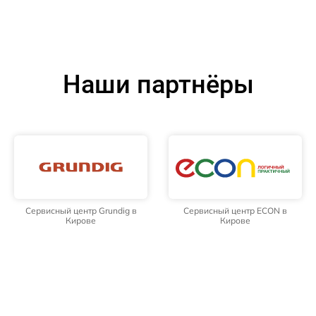
Наши партнёры
Сервисный центр Grundig в
Сервисный центр ECON в
Кирове
Кирове