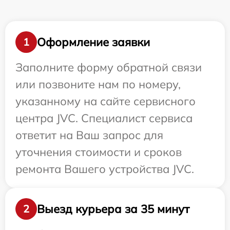
Оформление заявки
1
Заполните форму обратной связи
или позвоните нам по номеру,
указанному на сайте сервисного
центра JVC. Специалист сервиса
ответит на Ваш запрос для
уточнения стоимости и сроков
ремонта Вашего устройства JVC.
Выезд курьера за 35 минут
2