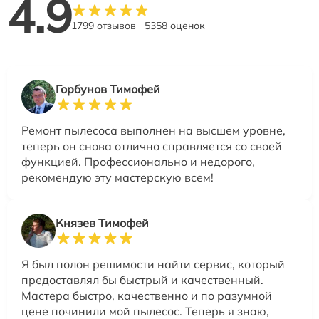
4.9
1799 отзывов
5358 оценок
Горбунов Тимофей
Ремонт пылесоса выполнен на высшем уровне,
теперь он снова отлично справляется со своей
функцией. Профессионально и недорого,
рекомендую эту мастерскую всем!
Князев Тимофей
Я был полон решимости найти сервис, который
предоставлял бы быстрый и качественный.
Мастера быстро, качественно и по разумной
цене починили мой пылесос. Теперь я знаю,