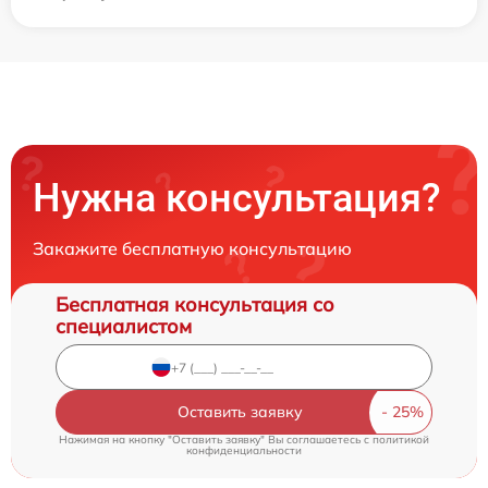
Нужна консультация?
Закажите бесплатную консультацию
Бесплатная консультация со
специалистом
Оставить заявку
Нажимая на кнопку "Оставить заявку" Вы соглашаетесь c
политикой
конфиденциальности