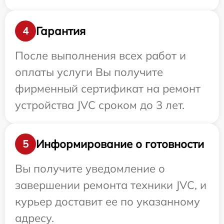
Гарантия
4
После выполнения всех работ и
оплаты услуги Вы получите
фирменный сертификат на ремонт
устройства JVC сроком до 3 лет.
Информирование о готовности
5
Вы получите уведомление о
завершении ремонта техники JVC, и
курьер доставит ее по указанному
адресу.