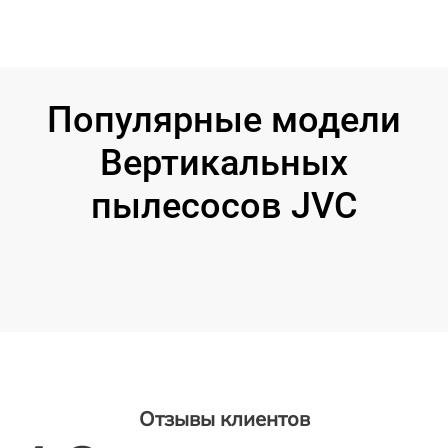
Популярные модели
Вертикальных
пылесосов JVC
Отзывы клиентов