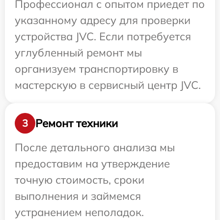
Профессионал с опытом приедет по
указанному адресу для проверки
устройства JVC. Если потребуется
углубленный ремонт мы
организуем транспортировку в
мастерскую в сервисный центр JVC.
Ремонт техники
3
После детального анализа мы
предоставим на утверждение
точную стоимость, сроки
выполнения и займемся
устранением неполадок.