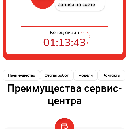
записи на сайте
Конец акции
01:13:42
Преимущества
Этапы работ
Модели
Контакты
Преимущества сервис-
центра