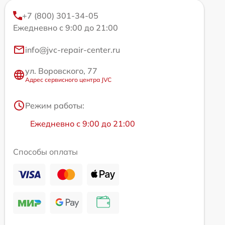
+7 (800) 301-34-05
Ежедневно с 9:00 до 21:00
info@jvc-repair-center.ru
ул. Воровского, 77
Адрес сервисного центра JVC
Режим работы:
Ежедневно с 9:00 до 21:00
Способы оплаты