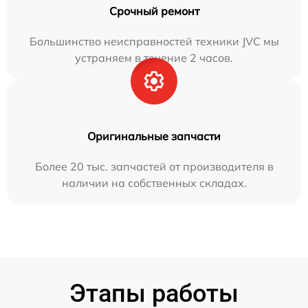
Срочный ремонт
Большинство неисправностей техники JVC мы
устраняем в течение 2 часов.
Оригинальные запчасти
Более 20 тыс. запчастей от производителя в
наличии на собственных складах.
Этапы работы