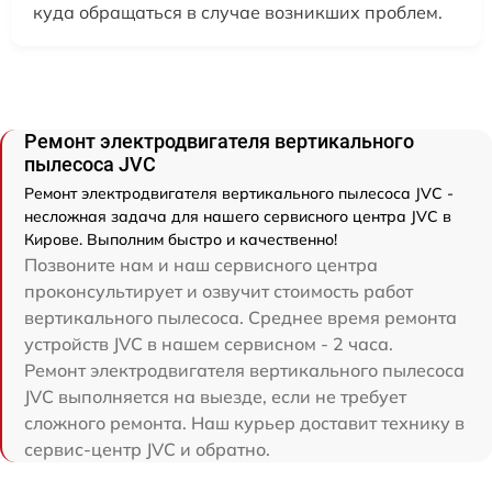
куда обращаться в случае возникших проблем.
Ремонт электродвигателя вертикального
пылесоса JVC
Ремонт электродвигателя вертикального пылесоса JVC -
несложная задача для нашего сервисного центра JVC в
Кирове. Выполним быстро и качественно!
Позвоните нам и наш сервисного центра
проконсультирует и озвучит стоимость работ
вертикального пылесоса. Среднее время ремонта
устройств JVC в нашем сервисном - 2 часа.
Ремонт электродвигателя вертикального пылесоса
JVC выполняется на выезде, если не требует
сложного ремонта. Наш курьер доставит технику в
сервис-центр JVC и обратно.