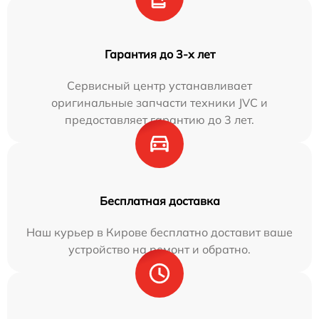
Гарантия до 3-х лет
Сервисный центр устанавливает
оригинальные запчасти техники JVC и
предоставляет гарантию до 3 лет.
Бесплатная доставка
Наш курьер в Кирове бесплатно доставит ваше
устройство на ремонт и обратно.