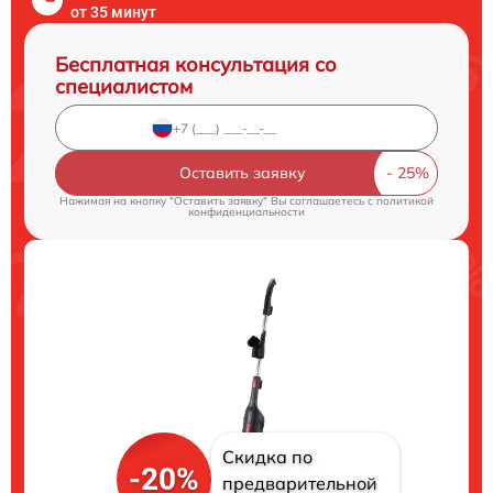
от 35 минут
Бесплатная консультация со
специалистом
Оставить заявку
Нажимая на кнопку "Оставить заявку" Вы соглашаетесь c
политикой
конфиденциальности
Скидка по
-20%
предварительной