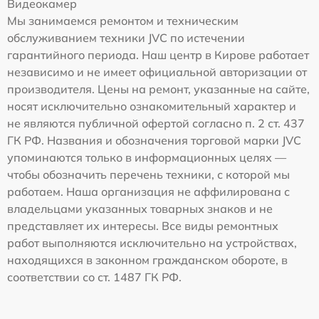
Видеокамер
Мы занимаемся ремонтом и техническим
обслуживанием техники JVC по истечении
гарантийного периода. Наш центр в Кирове работает
независимо и не имеет официальной авторизации от
производителя. Цены на ремонт, указанные на сайте,
носят исключительно ознакомительный характер и
не являются публичной офертой согласно п. 2 ст. 437
ГК РФ. Названия и обозначения торговой марки JVC
упоминаются только в информационных целях —
чтобы обозначить перечень техники, с которой мы
работаем. Наша организация не аффилирована с
владельцами указанных товарных знаков и не
представляет их интересы. Все виды ремонтных
работ выполняются исключительно на устройствах,
находящихся в законном гражданском обороте, в
соответствии со ст. 1487 ГК РФ.