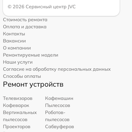
© 2026 Сервисный центр JVC
Стоимость ремонта
Оплата и доставка
Контакты
Вакансии
О компании
Ремонтируемые модели
Наши услуги
Согласие на обработку персональных данных
Способы оплаты
Ремонт устройств
Телевизоров
Кофемашин
Кофеварок
Пылесосов
Вертикальных
Роботов-
пылесосов
пылесосов
Проекторов
Сабвуферов