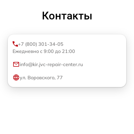
Контакты
+7 (800) 301-34-05
Ежедневно с 9:00 до 21:00
info@kir.jvc-repair-center.ru
ул. Воровского, 77