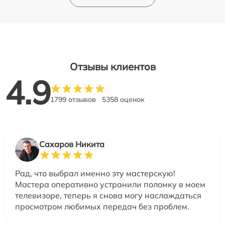
Отзывы клиентов
4.9
1799 отзывов
5358 оценок
Сахаров Никита
Рад, что выбрал именно эту мастерскую!
Мастера оперативно устранили поломку в моем
телевизоре, теперь я снова могу наслаждаться
просмотром любимых передач без проблем.