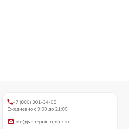
+7 (800) 301-34-05
Ежедневно с 9:00 до 21:00
info@jvc-repair-center.ru