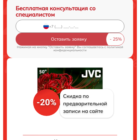
Бесплатная консультация со
специалистом
Оставить заявку
Нажимая на кнопку "Оставить заявку" Вы соглашаетесь c
политикой
конфиденциальности
Скидка по
-20%
предварительной
записи на сайте