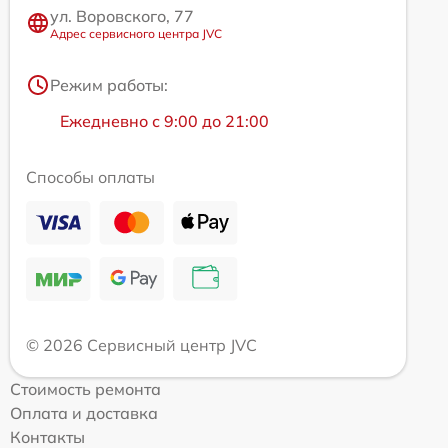
ул. Воровского, 77
Адрес сервисного центра JVC
Режим работы:
Ежедневно с 9:00 до 21:00
Способы оплаты
© 2026 Сервисный центр JVC
Стоимость ремонта
Оплата и доставка
Контакты