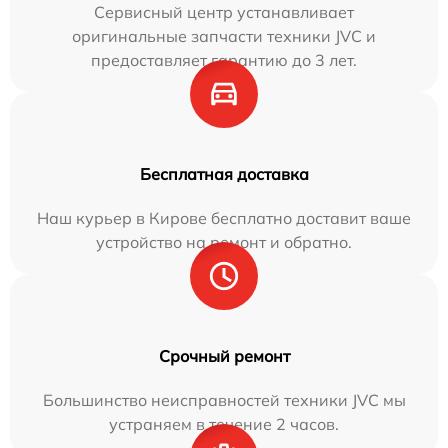
Сервисный центр устанавливает
оригинальные запчасти техники JVC и
предоставляет гарантию до 3 лет.
Бесплатная доставка
Наш курьер в Кирове бесплатно доставит ваше
устройство на ремонт и обратно.
Срочный ремонт
Большинство неисправностей техники JVC мы
устраняем в течение 2 часов.