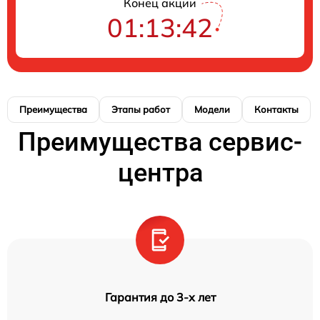
Конец акции
01:13:41
Преимущества
Этапы работ
Модели
Контакты
Преимущества сервис-
центра
Гарантия до 3-х лет