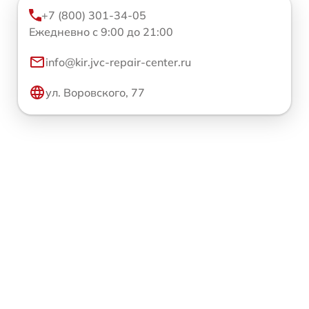
+7 (800) 301-34-05
Ежедневно с 9:00 до 21:00
info@kir.jvc-repair-center.ru
ул. Воровского, 77