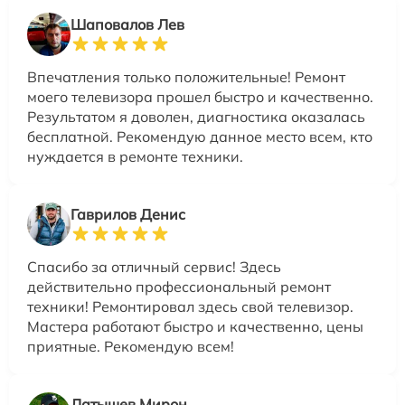
Шаповалов Лев
Впечатления только положительные! Ремонт
моего телевизора прошел быстро и качественно.
Результатом я доволен, диагностика оказалась
бесплатной. Рекомендую данное место всем, кто
нуждается в ремонте техники.
Гаврилов Денис
Спасибо за отличный сервис! Здесь
действительно профессиональный ремонт
техники! Ремонтировал здесь свой телевизор.
Мастера работают быстро и качественно, цены
приятные. Рекомендую всем!
Латышев Мирон