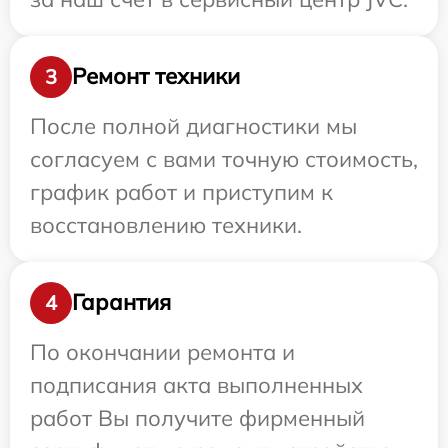
Ремонт техники
3
После полной диагностики мы
согласуем с вами точную стоимость,
график работ и приступим к
восстановлению техники.
Гарантия
4
По окончании ремонта и
подписания акта выполненных
работ Вы получите фирменный