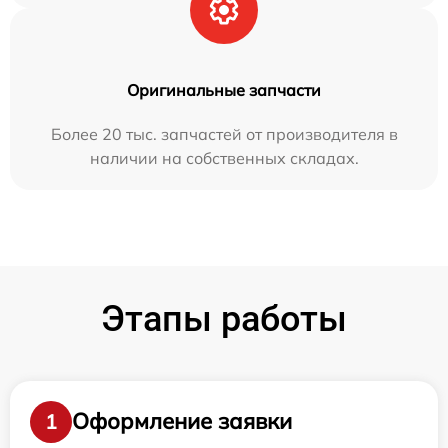
Оригинальные запчасти
Более 20 тыс. запчастей от производителя в
наличии на собственных складах.
Этапы работы
Оформление заявки
1