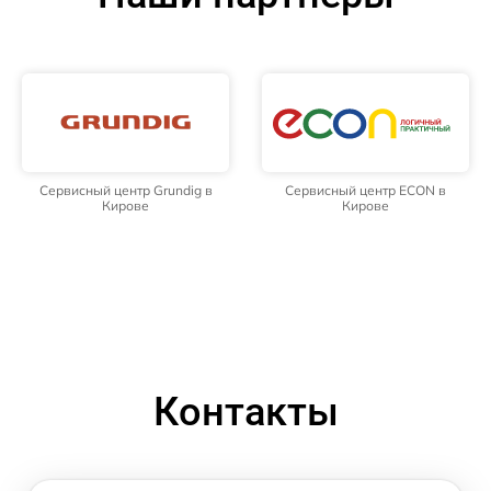
Сервисный центр Grundig в
Сервисный центр ECON в
Кирове
Кирове
Контакты