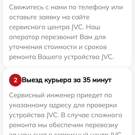
Свяжитесь с нами по телефону или
оставьте заявку на сайте
сервисного центра JVC. Наш
оператор перезвонит Вам для
уточнения стоимости и сроков
ремонта Вашего устройства JVC.
Выезд курьера за 35 минут
2
Сервисный инженер приедет по
указанному адресу для проверки
устройства JVC. В случае сложного
ремонта мы обеспечим перевозку
за наш счет в сервисный центр JVC.