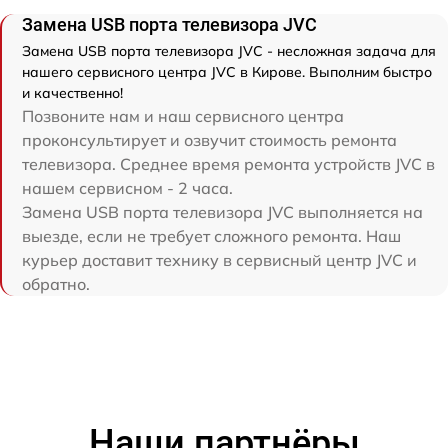
Замена USB порта телевизора JVC
Замена USB порта телевизора JVC - несложная задача для
нашего сервисного центра JVC в Кирове. Выполним быстро
и качественно!
Позвоните нам и наш сервисного центра
проконсультирует и озвучит стоимость ремонта
телевизора. Среднее время ремонта устройств JVC в
нашем сервисном - 2 часа.
Замена USB порта телевизора JVC выполняется на
выезде, если не требует сложного ремонта. Наш
курьер доставит технику в сервисный центр JVC и
обратно.
Наши партнёры