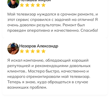
Мой телевизор нуждался в срочном ремонте, и
этот сервис справился с задачей на отлично! Я
очень доволен результатом. Ремонт был
проведен оперативно и качественно. Спасибо!
Назаров Александр
Я искал компанию, обладающий хорошей
репутацией и рекомендациями довольных
клиентов.. Мастера быстро, качественно и
недорого отремонтировали мой телевизор.
Теперь я знаю, куда обращаться в случае
возникших проблем.