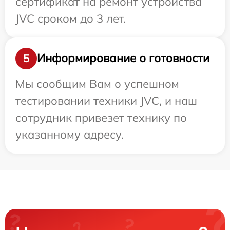
сертификат на ремонт устройства
JVC сроком до 3 лет.
Информирование о готовности
5
Мы сообщим Вам о успешном
тестировании техники JVC, и наш
сотрудник привезет технику по
указанному адресу.