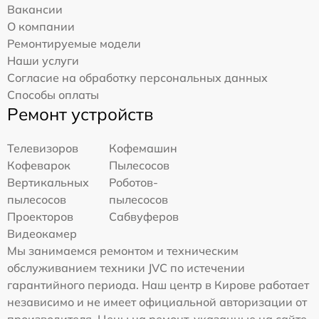
Вакансии
О компании
Ремонтируемые модели
Наши услуги
Согласие на обработку персональных данных
Способы оплаты
Ремонт устройств
Телевизоров
Кофемашин
Кофеварок
Пылесосов
Вертикальных
Роботов-
пылесосов
пылесосов
Проекторов
Сабвуферов
Видеокамер
Мы занимаемся ремонтом и техническим
обслуживанием техники JVC по истечении
гарантийного периода. Наш центр в Кирове работает
независимо и не имеет официальной авторизации от
производителя. Цены на ремонт, указанные на сайте,