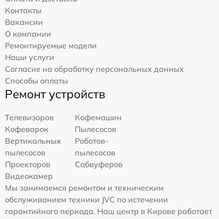
Контакты
Вакансии
О компании
Ремонтируемые модели
Наши услуги
Согласие на обработку персональных данных
Способы оплаты
Ремонт устройств
Телевизоров
Кофемашин
Кофеварок
Пылесосов
Вертикальных
Роботов-
пылесосов
пылесосов
Проекторов
Сабвуферов
Видеокамер
Мы занимаемся ремонтом и техническим
обслуживанием техники JVC по истечении
гарантийного периода. Наш центр в Кирове работает