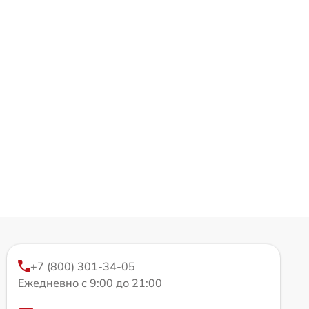
+7 (800) 301-34-05
Ежедневно с 9:00 до 21:00