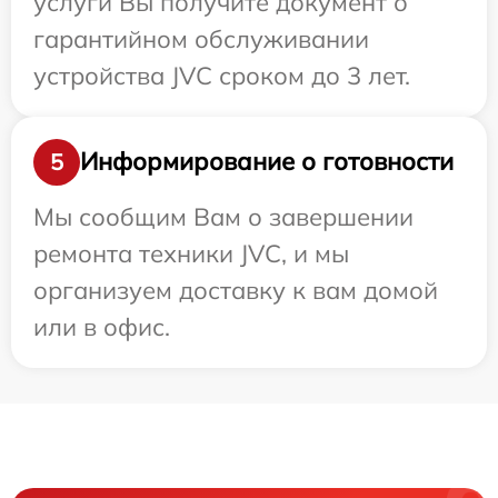
услуги Вы получите документ о
гарантийном обслуживании
устройства JVC сроком до 3 лет.
Информирование о готовности
5
Мы сообщим Вам о завершении
ремонта техники JVC, и мы
организуем доставку к вам домой
или в офис.