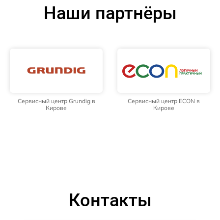
Наши партнёры
Сервисный центр Grundig в
Сервисный центр ECON в
Кирове
Кирове
Контакты