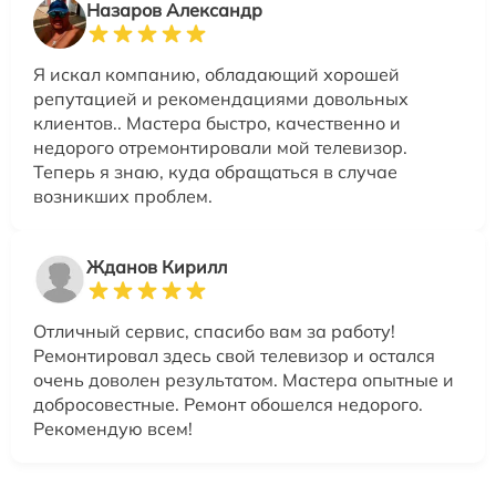
Назаров Александр
Я искал компанию, обладающий хорошей
репутацией и рекомендациями довольных
клиентов.. Мастера быстро, качественно и
недорого отремонтировали мой телевизор.
Теперь я знаю, куда обращаться в случае
возникших проблем.
Жданов Кирилл
Отличный сервис, спасибо вам за работу!
Ремонтировал здесь свой телевизор и остался
очень доволен результатом. Мастера опытные и
добросовестные. Ремонт обошелся недорого.
Рекомендую всем!