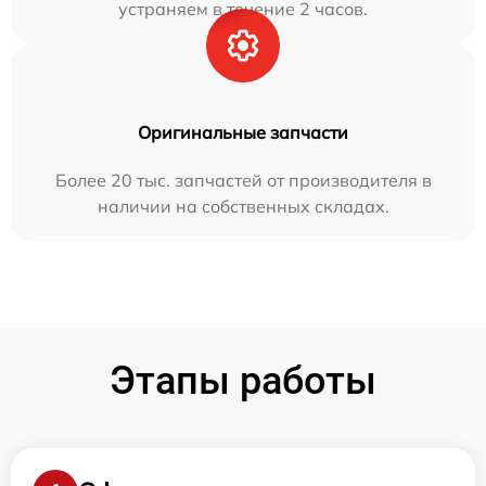
устраняем в течение 2 часов.
Оригинальные запчасти
Более 20 тыс. запчастей от производителя в
наличии на собственных складах.
Этапы работы