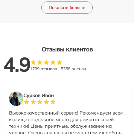
Показать больше
Отзывы клиентов
4.9
1799 отзывов
5358 оценок
Сурков Иван
Высококачественный сервис! Рекомендуем всем,
кто ищет надежное место для ремонта своей
техники! Цены приятные, обслуживание на
уровне. Очень довольны результатом их работы.