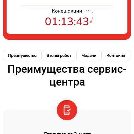
Конец акции
01:13:41
Преимущества
Этапы работ
Модели
Контакты
Преимущества сервис-
центра
Гарантия до 3-х лет