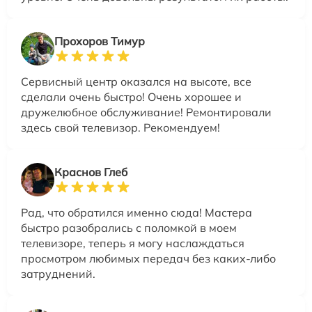
Прохоров Тимур
Сервисный центр оказался на высоте, все
сделали очень быстро! Очень хорошее и
дружелюбное обслуживание! Ремонтировали
здесь свой телевизор. Рекомендуем!
Краснов Глеб
Рад, что обратился именно сюда! Мастера
быстро разобрались с поломкой в моем
телевизоре, теперь я могу наслаждаться
просмотром любимых передач без каких-либо
затруднений.