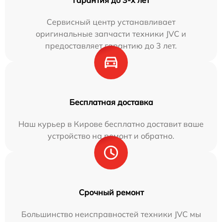
Сервисный центр устанавливает
оригинальные запчасти техники JVC и
предоставляет гарантию до 3 лет.
Бесплатная доставка
Наш курьер в Кирове бесплатно доставит ваше
устройство на ремонт и обратно.
Срочный ремонт
Большинство неисправностей техники JVC мы