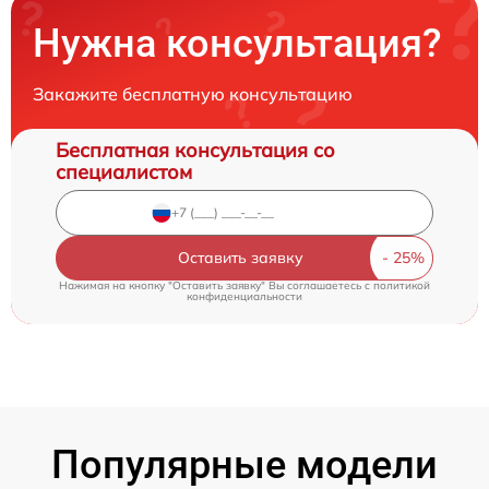
Нужна консультация?
Закажите бесплатную консультацию
Бесплатная консультация со
специалистом
Оставить заявку
Нажимая на кнопку "Оставить заявку" Вы соглашаетесь c
политикой
конфиденциальности
Популярные модели