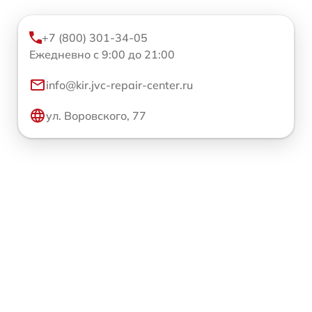
+7 (800) 301-34-05
Ежедневно с 9:00 до 21:00
info@kir.jvc-repair-center.ru
ул. Воровского, 77