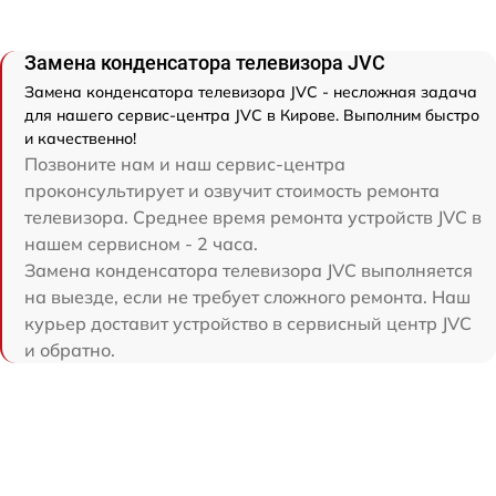
Замена конденсатора телевизора JVC
Замена конденсатора телевизора JVC - несложная задача
для нашего сервис-центра JVC в Кирове. Выполним быстро
и качественно!
Позвоните нам и наш сервис-центра
проконсультирует и озвучит стоимость ремонта
телевизора. Среднее время ремонта устройств JVC в
нашем сервисном - 2 часа.
Замена конденсатора телевизора JVC выполняется
на выезде, если не требует сложного ремонта. Наш
курьер доставит устройство в сервисный центр JVC
и обратно.