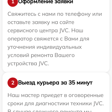
Оформление заявки
1
Свяжитесь с нами по телефону или
оставьте заявку на сайте
сервисного центра JVC. Наш
оператор свяжется с Вами для
уточнения индивидуальных
условий ремонта Вашего
устройства JVC.
Выезд курьера за 35 минут
2
Наш мастер приедет в оговоренные
сроки для диагностики техники JVC.
В случае сложного ремонта мы