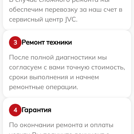
обеспечим перевозку за наш счет в
сервисный центр JVC.
Ремонт техники
3
После полной диагностики мы
согласуем с вами точную стоимость,
сроки выполнения и начнем
ремонтные операции.
Гарантия
4
По окончании ремонта и оплаты