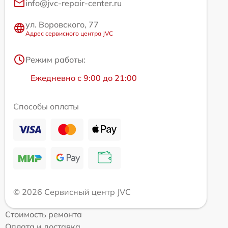
info@jvc-repair-center.ru
ул. Воровского, 77
Адрес сервисного центра JVC
Режим работы:
Ежедневно с 9:00 до 21:00
Способы оплаты
© 2026 Сервисный центр JVC
Стоимость ремонта
Оплата и доставка