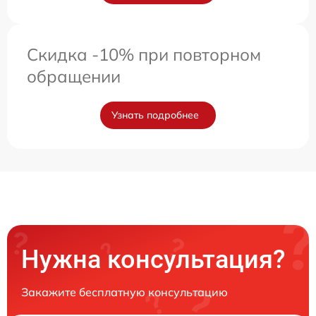
Скидка -10% при повторном
обращении
Узнать подробнее
Нужна консультация?
Закажите бесплатную консультацию