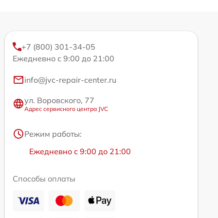
+7 (800) 301-34-05
Ежедневно с 9:00 до 21:00
info@jvc-repair-center.ru
ул. Воровского, 77
Адрес сервисного центра JVC
Режим работы:
Ежедневно с 9:00 до 21:00
Способы оплаты