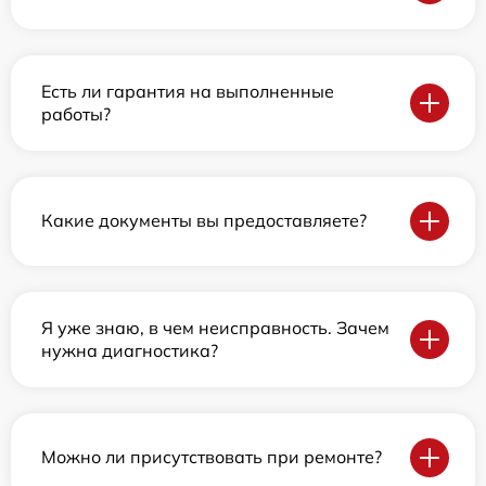
Есть ли гарантия на выполненные
работы?
Какие документы вы предоставляете?
Я уже знаю, в чем неисправность. Зачем
нужна диагностика?
Можно ли присутствовать при ремонте?