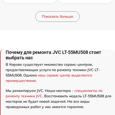
Показать больше
Почему для ремонта JVC LT-55MU508 стоит
выбрать нас
В Кирове существует множество сервис-центров,
предоставляющих услуги по ремонту техники JVC LT-
55MU508. Однако
наш сервис-центр выделяется
преимуществами
.
Мы ремонтируем JVC. Наши мастера -
специалисты по
ремонту техники JVC
. Восстановить модель LT-55MU508 для
мастеров не будет новой задачей. На все виды
проведенных работ у нас имеется гарантия.