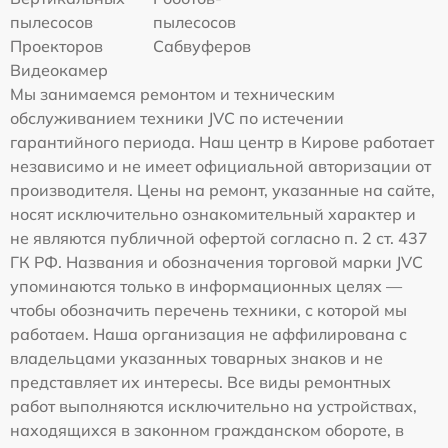
пылесосов
пылесосов
Проекторов
Сабвуферов
Видеокамер
Мы занимаемся ремонтом и техническим
обслуживанием техники JVC по истечении
гарантийного периода. Наш центр в Кирове работает
независимо и не имеет официальной авторизации от
производителя. Цены на ремонт, указанные на сайте,
носят исключительно ознакомительный характер и
не являются публичной офертой согласно п. 2 ст. 437
ГК РФ. Названия и обозначения торговой марки JVC
упоминаются только в информационных целях —
чтобы обозначить перечень техники, с которой мы
работаем. Наша организация не аффилирована с
владельцами указанных товарных знаков и не
представляет их интересы. Все виды ремонтных
работ выполняются исключительно на устройствах,
находящихся в законном гражданском обороте, в