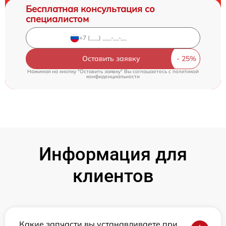
Бесплатная консультация со
специалистом
Оставить заявку
Нажимая на кнопку "Оставить заявку" Вы соглашаетесь c
политикой
конфиденциальности
Информация для
клиентов
Какие запчасти вы устанавливаете при