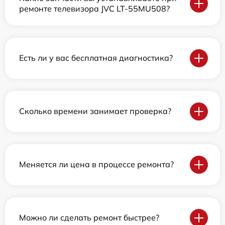
ремонте телевизора JVC LT-55MU508?
Есть ли у вас бесплатная диагностика?
Сколько времени занимает проверка?
Меняется ли цена в процессе ремонта?
Можно ли сделать ремонт быстрее?