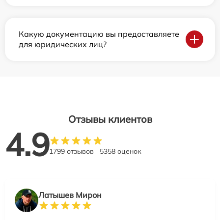
Какую документацию вы предоставляете
для юридических лиц?
Отзывы клиентов
4.9
1799 отзывов
5358 оценок
Латышев Мирон