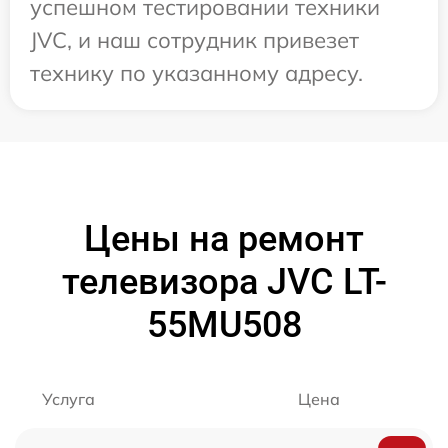
успешном тестировании техники
JVC, и наш сотрудник привезет
технику по указанному адресу.
Цены на ремонт
телевизора JVC LT-
55MU508
Услуга
Цена