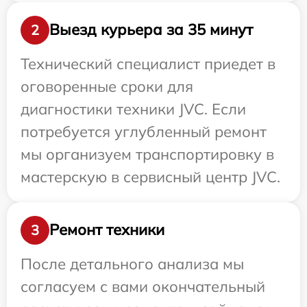
Выезд курьера за 35 минут
2
Технический специалист приедет в
оговоренные сроки для
диагностики техники JVC. Если
потребуется углубленный ремонт
мы организуем транспортировку в
мастерскую в сервисный центр JVC.
Ремонт техники
3
После детального анализа мы
согласуем с вами окончательный