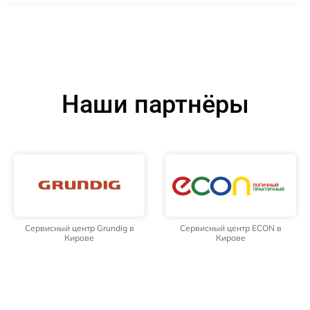
Наши партнёры
Сервисный центр Grundig в
Сервисный центр ECON в
Кирове
Кирове