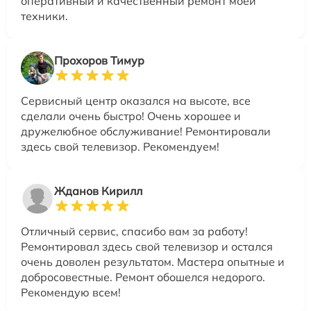
оперативный и качественный ремонт моей
техники.
Прохоров Тимур
Сервисный центр оказался на высоте, все
сделали очень быстро! Очень хорошее и
дружелюбное обслуживание! Ремонтировали
здесь свой телевизор. Рекомендуем!
Жданов Кирилл
Отличный сервис, спасибо вам за работу!
Ремонтировал здесь свой телевизор и остался
очень доволен результатом. Мастера опытные и
добросовестные. Ремонт обошелся недорого.
Рекомендую всем!