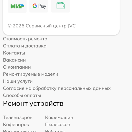
© 2026 Сервисный центр JVC
Стоимость ремонта
Оплата и доставка
Контакты
Вакансии
О компании
Ремонтируемые модели
Наши услуги
Согласие на обработку персональных данных
Способы оплаты
Ремонт устройств
Телевизоров
Кофемашин
Кофеварок
Пылесосов
Вертикальных
Роботов-