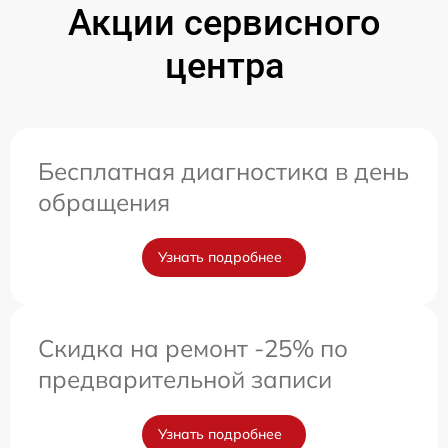
Акции сервисного
центра
Бесплатная диагностика в день
обращения
Узнать подробнее
Скидка на ремонт -25% по
предварительной записи
Узнать подробнее