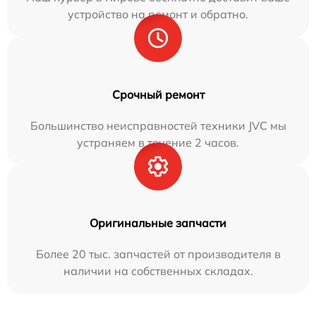
устройство на ремонт и обратно.
Срочный ремонт
Большинство неисправностей техники JVC мы
устраняем в течение 2 часов.
Оригинальные запчасти
Более 20 тыс. запчастей от производителя в
наличии на собственных складах.