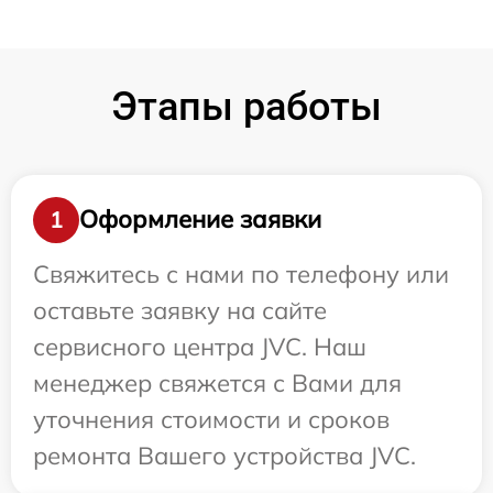
Этапы работы
Оформление заявки
1
Свяжитесь с нами по телефону или
оставьте заявку на сайте
сервисного центра JVC. Наш
менеджер свяжется с Вами для
уточнения стоимости и сроков
ремонта Вашего устройства JVC.