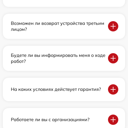
Возможен ли возврат устройства третьим
лицом?
Будете ли вы информировать меня о ходе
работ?
На каких условиях действует гарантия?
Работаете ли вы с организациями?