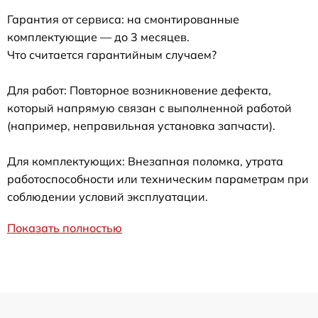
Гарантия от сервиса: на смонтированные
комплектующие — до 3 месяцев.
Что считается гарантийным случаем?
Для работ: Повторное возникновение дефекта,
который напрямую связан с выполненной работой
(например, неправильная установка запчасти).
Для комплектующих: Внезапная поломка, утрата
работоспособности или техническим параметрам при
соблюдении условий эксплуатации.
Показать полностью