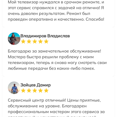
Мой телевизор нуждался в срочном ремонте, и
этот сервис справился с задачей на отлично! Я
очень доволен результатом. Ремонт был
проведен оперативно и качественно. Спасибо!
Владимиров Владислав
Благодарю за замечательное обслуживание!
Мастера быстро решили проблему с моим
телевизором, теперь я снова могу смотреть свои
любимые передачи без каких-либо помех.
Зайцев Дамир
Сервисный центр отличный! Цены приятные,
обслуживание на уровне. Благодарен
профессиональным мастерам этого сервиса за