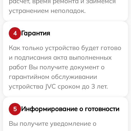
расчет, время ремонта и займемся
устранением неполадок.
Гарантия
4
Как только устройство будет готово
и подписания акта выполненных
работ Вы получите документ о
гарантийном обслуживании
устройства JVC сроком до 3 лет.
Информирование о готовности
5
Вы получите уведомление о