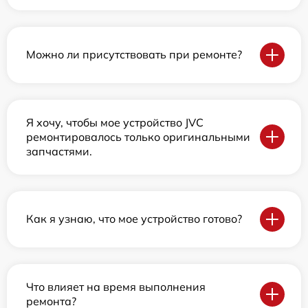
Можно ли присутствовать при ремонте?
Я хочу, чтобы мое устройство JVC
ремонтировалось только оригинальными
запчастями.
Как я узнаю, что мое устройство готово?
Что влияет на время выполнения
ремонта?