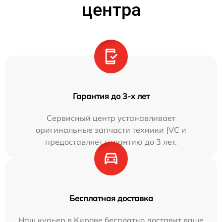
центра
Гарантия до 3-х лет
Сервисный центр устанавливает
оригинальные запчасти техники JVC и
предоставляет гарантию до 3 лет.
Бесплатная доставка
Наш курьер в Кирове бесплатно доставит ваше