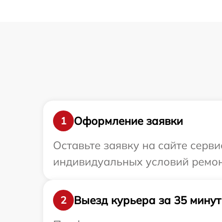
Оформление заявки
1
Оставьте заявку на сайте серв
индивидуальных условий ремон
Выезд курьера за 35 минут
2