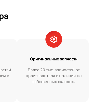
ра
Оригинальные запчасти
остей
Более 20 тыс. запчастей от
яем в
производителя в наличии на
собственных складах.