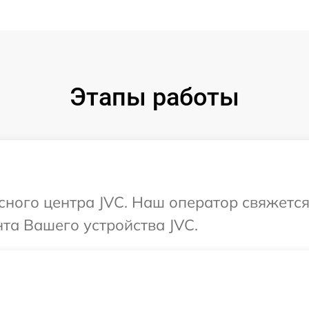
Этапы работы
исного центра JVC. Наш оператор свяжется
та Вашего устройства JVC.