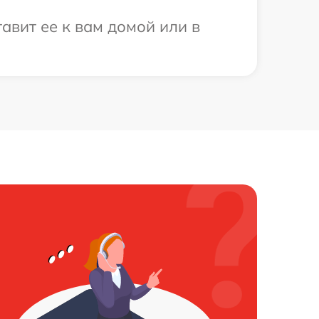
авит ее к вам домой или в