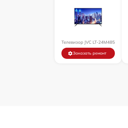
Телевизор JVC LT-24M485
Заказать ремонт