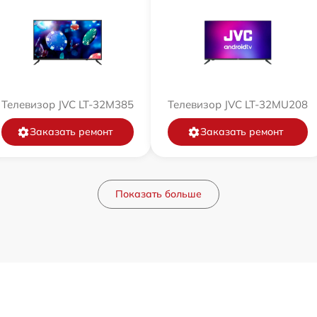
Телевизор JVC LT-32M385
Телевизор JVC LT-32MU208
Заказать ремонт
Заказать ремонт
Показать больше