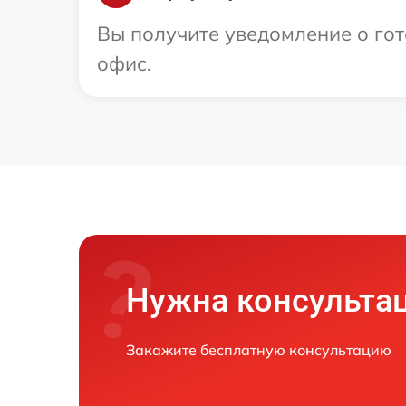
Вы получите уведомление о гот
офис.
Нужна консульта
Закажите бесплатную консультацию