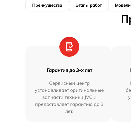
Преимущества
Этапы работ
Модели
П
Гарантия до 3-х лет
Сервисный центр
устанавливает оригинальные
бе
запчасти техники JVC и
у
предоставляет гарантию до 3
лет.