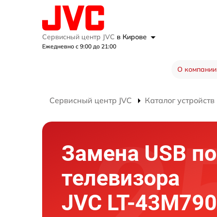
Сервисный центр JVC
в Кирове
Ежедневно с 9:00 до 21:00
О компании
Сервисный центр JVC
Каталог устройств
Замена USB по
телевизора
JVC LT-43M790