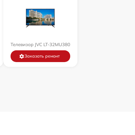
Телевизор JVC LT-32MU380
Заказать ремонт