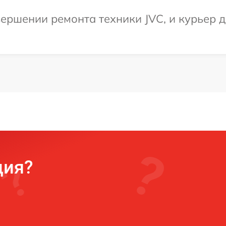
ершении ремонта техники JVC, и курьер д
ция?