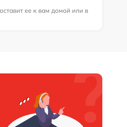
оставит ее к вам домой или в