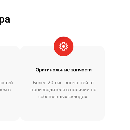
ра
Оригинальные запчасти
остей
Более 20 тыс. запчастей от
яем в
производителя в наличии на
собственных складах.