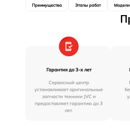
Преимущества
Этапы работ
Модели
П
Гарантия до 3-х лет
Сервисный центр
устанавливает оригинальные
бе
запчасти техники JVC и
у
предоставляет гарантию до 3
лет.