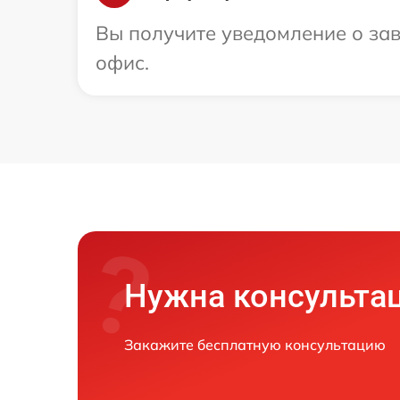
Вы получите уведомление о зав
офис.
Нужна консульта
Закажите бесплатную консультацию