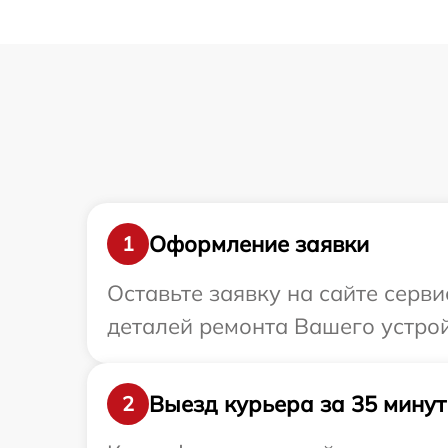
Оформление заявки
1
Оставьте заявку на сайте серв
деталей ремонта Вашего устрой
Выезд курьера за 35 минут
2