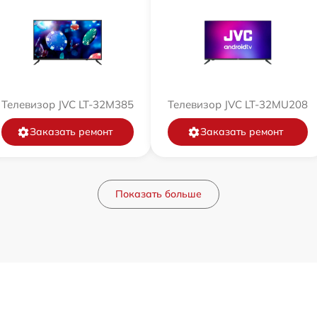
Телевизор JVC LT-32M385
Телевизор JVC LT-32MU208
Заказать ремонт
Заказать ремонт
Показать больше