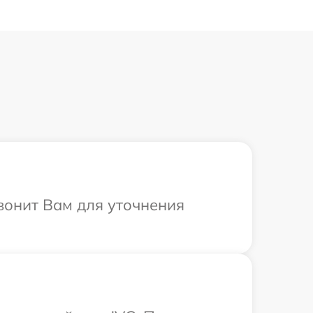
звонит Вам для уточнения