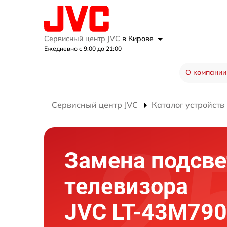
Сервисный центр JVC
в Кирове
Ежедневно с 9:00 до 21:00
О компании
Сервисный центр JVC
Каталог устройств
Замена подсве
телевизора
JVC LT-43M790