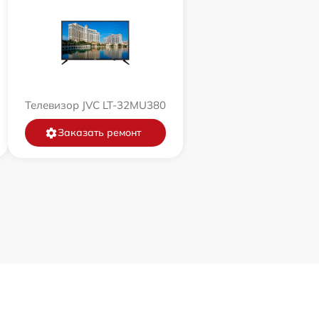
Телевизор JVC LT-32MU380
Заказать ремонт