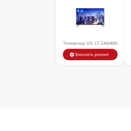
Телевизор JVC LT-24M485
Заказать ремонт