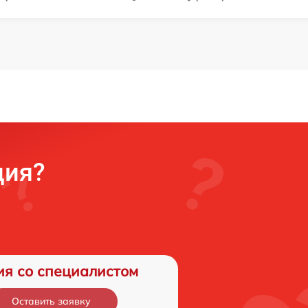
ция?
ия со специалистом
Оставить заявку