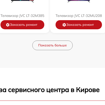
Телевизор JVC LT-32M385
Телевизор JVC LT-32MU208
Заказать ремонт
Заказать ремонт
Показать больше
ва сервисного центра в Кирове