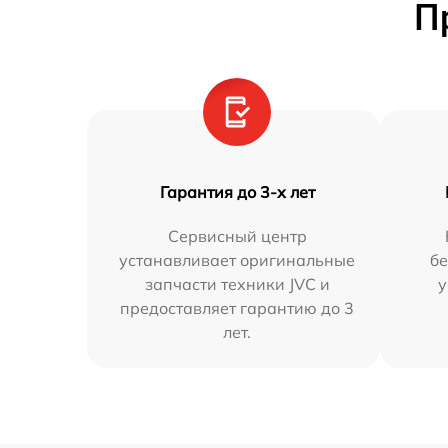
П
Гарантия до 3-х лет
Сервисный центр
устанавливает оригинальные
бе
запчасти техники JVC и
у
предоставляет гарантию до 3
лет.