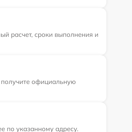
ый расчет, сроки выполнения и
ы получите официальную
е по указанному адресу.