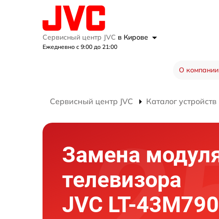
Сервисный центр JVC
в Кирове
Ежедневно с 9:00 до 21:00
О компании
Сервисный центр JVC
Каталог устройств
Замена модуля
телевизора
JVC LT-43M790