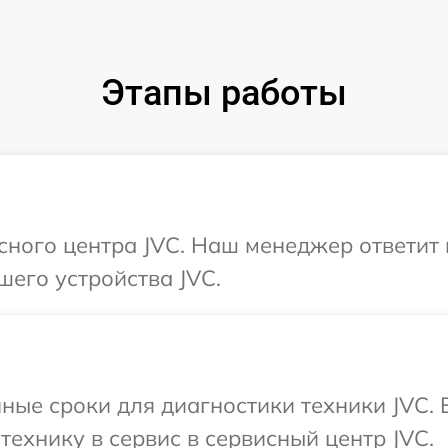
Этапы работы
исного центра JVC. Наш менеджер ответит
шего устройства JVC.
ные сроки для диагностики техники JVC.
технику в сервис в сервисный центр JVC.