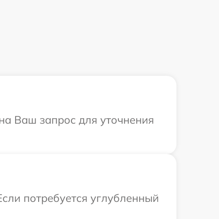
 на Ваш запрос для уточнения
 Если потребуется углубленный