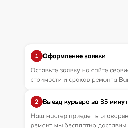
Оформление заявки
1
Оставьте заявку на сайте серв
стоимости и сроков ремонта Ва
Выезд курьера за 35 минут
2
Наш мастер приедет в оговорен
ремонт мы бесплатно доставим 