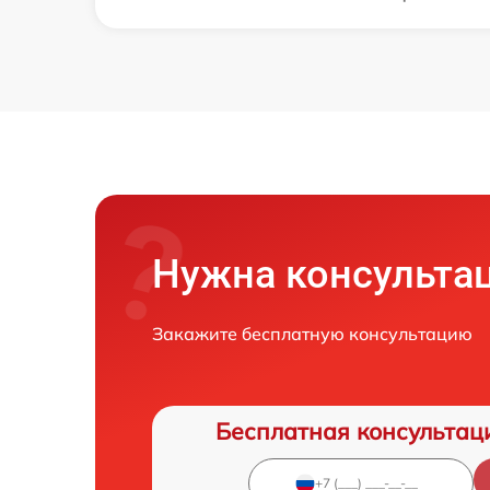
Нужна консульта
Закажите бесплатную консультацию
Бесплатная консультац