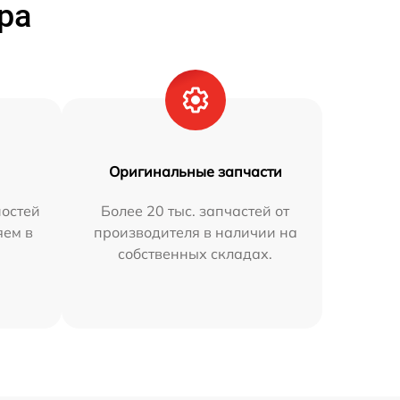
ра
Оригинальные запчасти
остей
Более 20 тыс. запчастей от
яем в
производителя в наличии на
собственных складах.