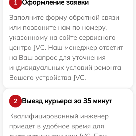
Оформление заявки
1
Заполните форму обратной связи
или позвоните нам по номеру,
указанному на сайте сервисного
центра JVC. Наш менеджер ответит
на Ваш запрос для уточнения
индивидуальных условий ремонта
Вашего устройства JVC.
Выезд курьера за 35 минут
2
Квалифицированный инженер
приедет в удобное время для
диагностики техники JVC. При