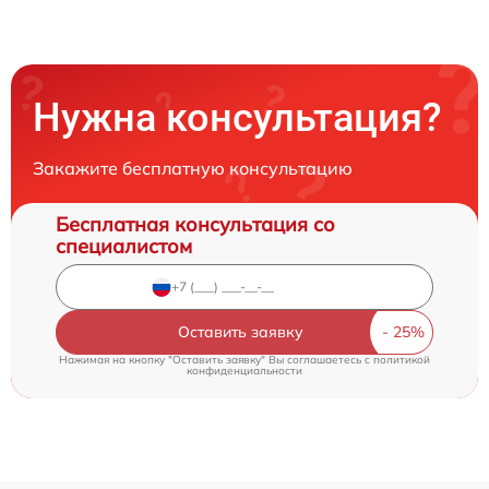
Нужна консультация?
Закажите бесплатную консультацию
Бесплатная консультация со
специалистом
Оставить заявку
Нажимая на кнопку "Оставить заявку" Вы соглашаетесь c
политикой
конфиденциальности