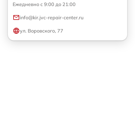
Ежедневно с 9:00 до 21:00
info@kir.jvc-repair-center.ru
ул. Воровского, 77