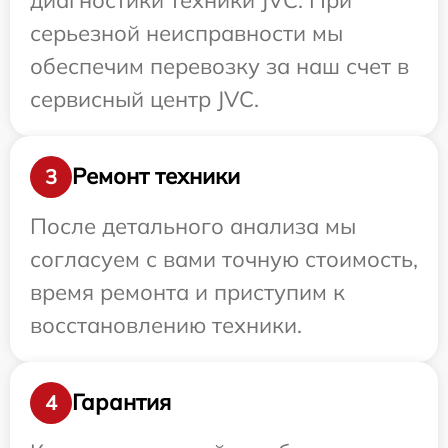
серьезной неисправности мы
обеспечим перевозку за наш счет в
сервисный центр JVC.
Ремонт техники
3
После детального анализа мы
согласуем с вами точную стоимость,
время ремонта и приступим к
восстановлению техники.
Гарантия
4