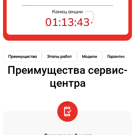
Конец акции
01:13:42
Преимущества
Этапы работ
Модели
Гарантия
Преимущества сервис-
центра