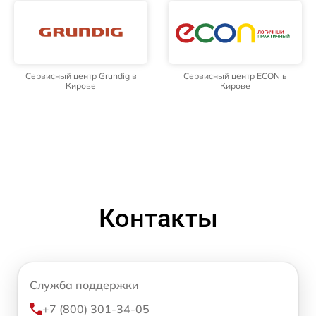
Сервисный центр Grundig в
Сервисный центр ECON в
Кирове
Кирове
Контакты
Служба поддержки
+7 (800) 301-34-05