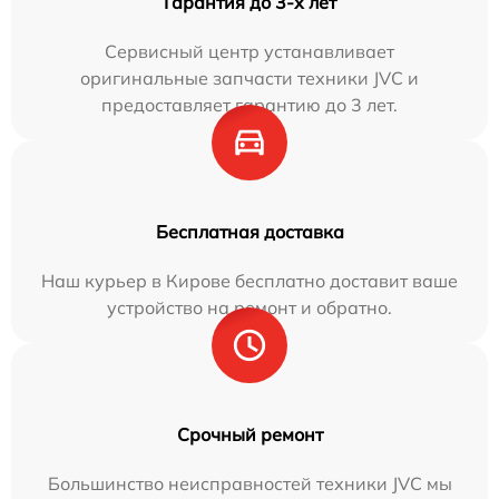
Гарантия до 3-х лет
Сервисный центр устанавливает
оригинальные запчасти техники JVC и
предоставляет гарантию до 3 лет.
Бесплатная доставка
Наш курьер в Кирове бесплатно доставит ваше
устройство на ремонт и обратно.
Срочный ремонт
Большинство неисправностей техники JVC мы