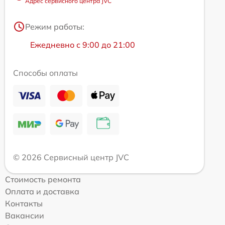
Адрес сервисного центра JVC
Режим работы:
Ежедневно с 9:00 до 21:00
Способы оплаты
© 2026 Сервисный центр JVC
Стоимость ремонта
Оплата и доставка
Контакты
Вакансии