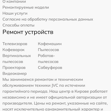
О компании
Ремонтируемые модели
Наши услуги
Согласие на обработку персональных данных
Способы оплаты
Ремонт устройств
Телевизоров
Кофемашин
Кофеварок
Пылесосов
Вертикальных
Роботов-
пылесосов
пылесосов
Проекторов
Сабвуферов
Видеокамер
Мы занимаемся ремонтом и техническим
обслуживанием техники JVC по истечении
гарантийного периода. Наш центр в Кирове работает
независимо и не имеет официальной авторизации от
производителя. Цены на ремонт, указанные на сайте,
носят исключительно ознакомительный характер и