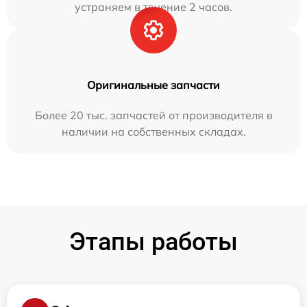
устраняем в течение 2 часов.
Оригинальные запчасти
Более 20 тыс. запчастей от производителя в
наличии на собственных складах.
Этапы работы