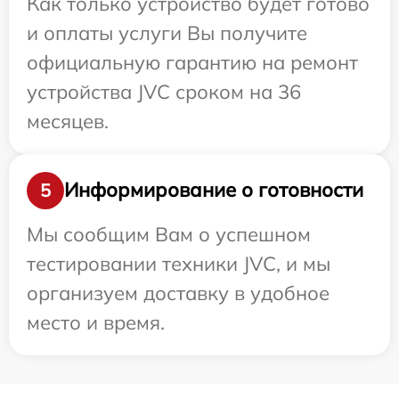
Как только устройство будет готово
и оплаты услуги Вы получите
официальную гарантию на ремонт
устройства JVC сроком на 36
месяцев.
Информирование о готовности
5
Мы сообщим Вам о успешном
тестировании техники JVC, и мы
организуем доставку в удобное
место и время.