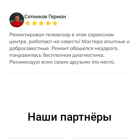
Сотников Герман
Ремонтировал телевизор в этом сервисном
центре, работают на совесть! Мастера опытные и
добросовестные. Ремонт обошелся недорого,
понравилась бесплатная диагностика.
Рекомендую всем своим друзьям это место.
Наши партнёры