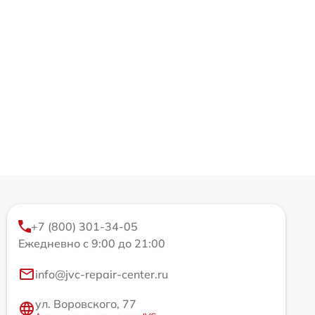
+7 (800) 301-34-05
Ежедневно с 9:00 до 21:00
info@jvc-repair-center.ru
ул. Воровского, 77