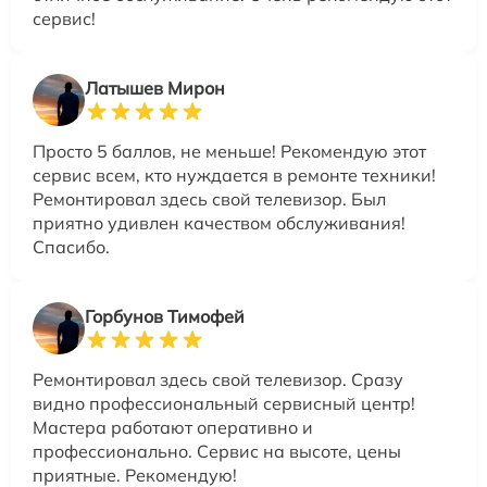
сервис!
Латышев Мирон
Просто 5 баллов, не меньше! Рекомендую этот
сервис всем, кто нуждается в ремонте техники!
Ремонтировал здесь свой телевизор. Был
приятно удивлен качеством обслуживания!
Спасибо.
Горбунов Тимофей
Ремонтировал здесь свой телевизор. Сразу
видно профессиональный сервисный центр!
Мастера работают оперативно и
профессионально. Сервис на высоте, цены
приятные. Рекомендую!