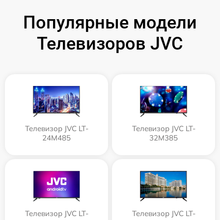
Популярные модели
Телевизоров JVC
Телевизор JVC LT-
Телевизор JVC LT-
24M485
32M385
Телевизор JVC LT-
Телевизор JVC LT-