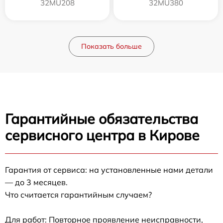
32MU208
32MU380
Показать больше
Гарантийные обязательства
сервисного центра в Кирове
Гарантия от сервиса: на установленные нами детали
— до 3 месяцев.
Что считается гарантийным случаем?
Для работ: Повторное проявление неисправности,