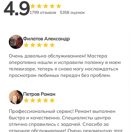
4.9
1799 отзывов
5358 оценок
Филатов Александр
Очень довольна обслуживанием! Мастера
оперативно нашли и исправили поломку в моем
телевизоре, теперь я снова могу наслаждаться
просмотром любимых передач без проблем.
Петров Роман
Профессиональный сервис! Ремонт выполнен
быстро и качественно. Специалисты центра
отлично справились с задачей. Спасибо за
отличное обслуживание! Очень рекомендую этот