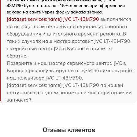
43M790 будет стоить на -15% дешевле при оформлении
заказа на сайте через форму заказа звонка.
[dataset:services:name] JVC LT-43M790
выполняется
на выезде, если не требует специализированного
оборудования и длительного времени ремонта. В
таких случаях наш мастер доставит JVC LT-43M790
в сервисный центр JVC в Кирове и привезет
обратно.
Позвоните и наш мастер сервисного центра JVC в
Кирове проконсультирует и озвучит стоимость работ
над телевизора JVC LT-43M790.
[dataset:services:name] JVC LT-43M790 по нашей
статистике в среднем занимает 2 часа при наличии
запчастей.
Отзывы клиентов