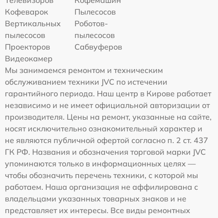
Кофеварок
Пылесосов
Вертикальных
Роботов-
пылесосов
пылесосов
Проекторов
Сабвуферов
Видеокамер
Мы занимаемся ремонтом и техническим
обслуживанием техники JVC по истечении
гарантийного периода. Наш центр в Кирове работает
независимо и не имеет официальной авторизации от
производителя. Цены на ремонт, указанные на сайте,
носят исключительно ознакомительный характер и
не являются публичной офертой согласно п. 2 ст. 437
ГК РФ. Названия и обозначения торговой марки JVC
упоминаются только в информационных целях —
чтобы обозначить перечень техники, с которой мы
работаем. Наша организация не аффилирована с
владельцами указанных товарных знаков и не
представляет их интересы. Все виды ремонтных