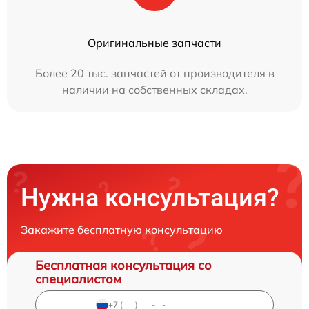
Оригинальные запчасти
Более 20 тыс. запчастей от производителя в
наличии на собственных складах.
Нужна консультация?
Закажите бесплатную консультацию
Бесплатная консультация со
специалистом