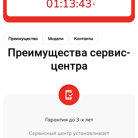
01:13:43
Преимущества
Модели
Контакты
Преимущества сервис-
центра
Гарантия до 3-х лет
Сервисный центр устанавливает