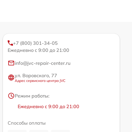
+7 (800) 301-34-05
Ежедневно с 9:00 до 21:00
info@jvc-repair-center.ru
ул. Воровского, 77
Адрес сервисного центра JVC
Режим работы:
Ежедневно с 9:00 до 21:00
Способы оплаты