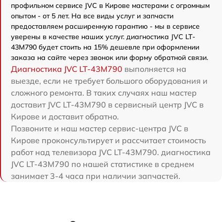
профильном сервисе JVC в Кирове мастерами с огромным
опытом - от 5 лет. На все виды услуг и запчасти
предоставляем расширенную гарантию - мы в сервисе
уверены в качестве наших услуг. диагностика JVC LT-
43M790 будет стоить на 15% дешевле при оформлении
заказа на сайте через звонок или форму обратной связи.
Диагностика JVC LT-43M790
выполняется на
выезде, если не требует большого оборудования и
сложного ремонта. В таких случаях наш мастер
доставит JVC LT-43M790 в сервисный центр JVC в
Кирове и доставит обратно.
Позвоните и наш мастер сервис-центра JVC в
Кирове проконсультирует и рассчитает стоимость
работ над телевизора JVC LT-43M790. диагностика
JVC LT-43M790 по нашей статистике в среднем
занимает 3-4 часа при наличии запчастей.