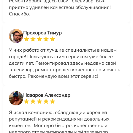
Ремонтировал здесь свой телевизор. Был
приятно удивлен качеством обслуживания!
Спасибо.
Прохоров Тимур
У них работают лучшие специалисты в нашем
городе! Пользуюсь этим сервисом уже более
десяти лет. Ремонтировал здесь недавно свой
телевизор, ремонт прошел качественно и очень
быстро. Рекомендую всем этот сервис!
Назаров Александр
Я искал компанию, обладающий хорошей
репутацией и рекомендациями довольных
клиентов.. Мастера быстро, качественно и
недорого отремонтировали мой телевизор.