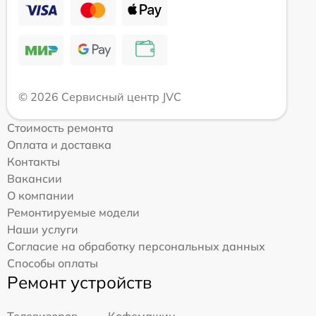
© 2026 Сервисный центр JVC
Стоимость ремонта
Оплата и доставка
Контакты
Вакансии
О компании
Ремонтируемые модели
Наши услуги
Согласие на обработку персональных данных
Способы оплаты
Ремонт устройств
Телевизоров
Кофемашин