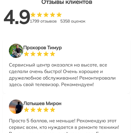
Отзывы клиентов
4.9
1799 отзывов
5358 оценок
Прохоров Тимур
Сервисный центр оказался на высоте, все
сделали очень быстро! Очень хорошее и
дружелюбное обслуживание! Ремонтировали
здесь свой телевизор. Рекомендуем!
Латышев Мирон
Просто 5 баллов, не меньше! Рекомендую этот
сервис всем, кто нуждается в ремонте техники!