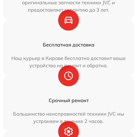
оригинальные запчасти техники JVC и
предоставляет гарантию до 3 лет.
Бесплатная доставка
Наш курьер в Кирове бесплатно доставит ваше
устройство на ремонт и обратно.
Срочный ремонт
Большинство неисправностей техники JVC мы
устраняем в течение 2 часов.