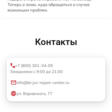
Теперь я знаю, куда обращаться в случае
возникших проблем.
Контакты
+7 (800) 301-34-05
Ежедневно с 9:00 до 21:00
info@kir.jvc-repair-center.ru
ул. Воровского, 77