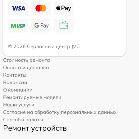
© 2026 Сервисный центр JVC
Стоимость ремонта
Оплата и доставка
Контакты
Вакансии
О компании
Ремонтируемые модели
Наши услуги
Согласие на обработку персональных данных
Способы оплаты
Ремонт устройств