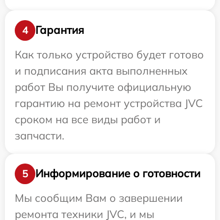
Гарантия
4
Как только устройство будет готово
и подписания акта выполненных
работ Вы получите официальную
гарантию на ремонт устройства JVC
сроком на все виды работ и
запчасти.
Информирование о готовности
5
Мы сообщим Вам о завершении
ремонта техники JVC, и мы