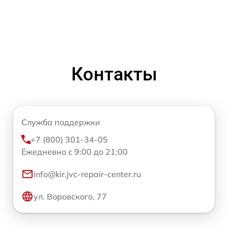
Контакты
Служба поддержки
+7 (800) 301-34-05
Ежедневно с 9:00 до 21:00
info@kir.jvc-repair-center.ru
ул. Воровского, 77