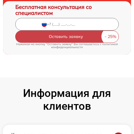
Бесплатная консультация со
специалистом
Оставить заявку
Нажимая на кнопку "Оставить заявку" Вы соглашаетесь c
политикой
конфиденциальности
Информация для
клиентов