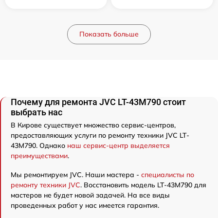
Показать больше
Почему для ремонта JVC LT-43M790 стоит
выбрать нас
В Кирове существует множество сервис-центров,
предоставляющих услуги по ремонту техники JVC LT-
43M790. Однако
наш сервис-центр выделяется
преимуществами
.
Мы ремонтируем JVC. Наши мастера -
специалисты по
ремонту техники JVC
. Восстановить модель LT-43M790 для
мастеров не будет новой задачей. На все виды
проведенных работ у нас имеется гарантия.