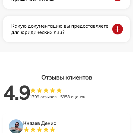
Какую документацию вы предоставляете
для юридических лиц?
Отзывы клиентов
4.9
1799 отзывов
5358 оценок
Князев Денис