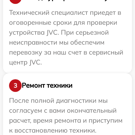
Технический специалист приедет в
оговоренные сроки для проверки
устройства JVC. При серьезной
неисправности мы обеспечим
перевозку за наш счет в сервисный
центр JVC.
Ремонт техники
3
После полной диагностики мы
согласуем с вами окончательный
расчет, время ремонта и приступим
к восстановлению техники.