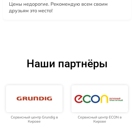
Цены недорогие. Рекомендую всем своим
друзьям это место!
Наши партнёры
Сервисный центр Grundig в
Сервисный центр ECON в
Кирове
Кирове