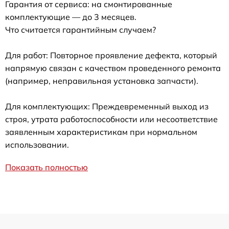
Гарантия от сервиса: на смонтированные
комплектующие — до 3 месяцев.
Что считается гарантийным случаем?
Для работ: Повторное проявление дефекта, который
напрямую связан с качеством проведенного ремонта
(например, неправильная установка запчасти).
Для комплектующих: Преждевременный выход из
строя, утрата работоспособности или несоответствие
заявленным характеристикам при нормальном
использовании.
Показать полностью