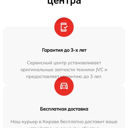
центра
Гарантия до 3-х лет
Сервисный центр устанавливает
оригинальные запчасти техники JVC и
предоставляет гарантию до 3 лет.
Бесплатная доставка
Наш курьер в Кирове бесплатно доставит ваше