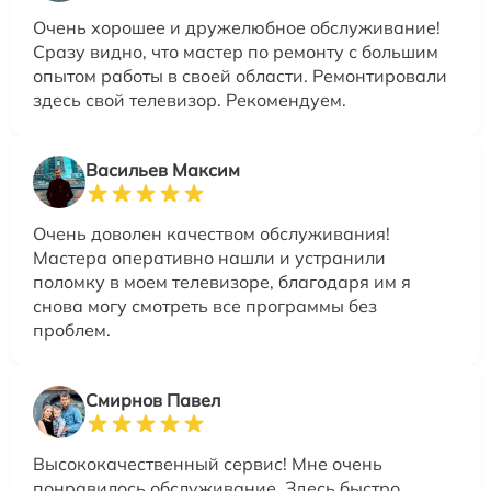
Очень хорошее и дружелюбное обслуживание!
Сразу видно, что мастер по ремонту с большим
опытом работы в своей области. Ремонтировали
здесь свой телевизор. Рекомендуем.
Васильев Максим
Очень доволен качеством обслуживания!
Мастера оперативно нашли и устранили
поломку в моем телевизоре, благодаря им я
снова могу смотреть все программы без
проблем.
Смирнов Павел
Высококачественный сервис! Мне очень
понравилось обслуживание. Здесь быстро