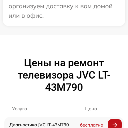
организуем доставку к вам домой
или в офис.
Цены на ремонт
телевизора JVC LT-
43M790
Услуга
Цена
Диагностика JVC LT-43M790
бесплатно