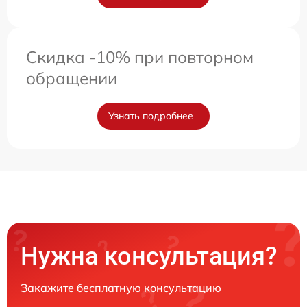
Скидка -10% при повторном
обращении
Узнать подробнее
Нужна консультация?
Закажите бесплатную консультацию