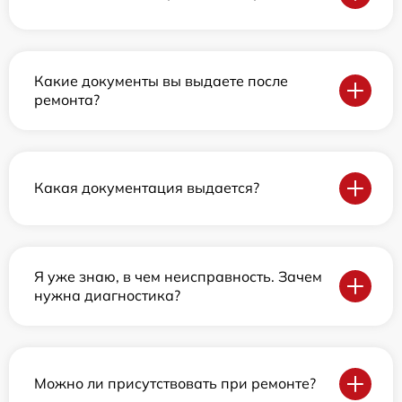
Какие документы вы выдаете после
ремонта?
Какая документация выдается?
Я уже знаю, в чем неисправность. Зачем
нужна диагностика?
Можно ли присутствовать при ремонте?