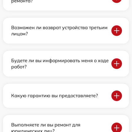
ремонта?
Возможен ли возврат устройства третьим
лицом?
Будете ли вы информировать меня о ходе
работ?
Какую гарантию вы предоставляете?
Выполняете ли вы ремонт для
юридических лиц?