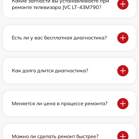
Какие запчасти вы устанавливаете при
ремонте телевизора JVC LT-43M790?
Есть ли у вас бесплатная диагностика?
Как долго длится диагностика?
Меняется ли цена в процессе ремонта?
Можно ли сделать ремонт быстрее?