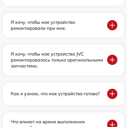
Я хочу, чтобы мое устройство
ремонтировали при мне.
Я хочу, чтобы мое устройство JVC
ремонтировалось только оригинальными
запчастями.
Как я узнаю, что мое устройство готово?
Что влияет на время выполнения