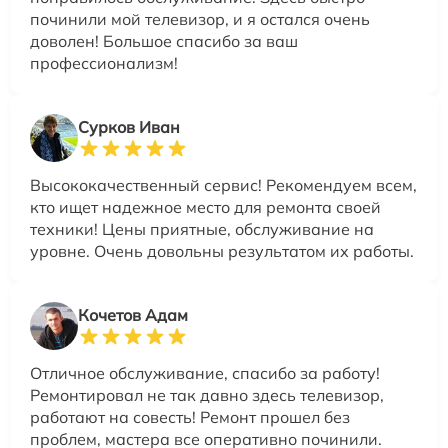
починили мой телевизор, и я остался очень
доволен! Большое спасибо за ваш
профессионализм!
Сурков Иван
Высококачественный сервис! Рекомендуем всем,
кто ищет надежное место для ремонта своей
техники! Цены приятные, обслуживание на
уровне. Очень довольны результатом их работы.
Кочетов Адам
Отличное обслуживание, спасибо за работу!
Ремонтировал не так давно здесь телевизор,
работают на совесть! Ремонт прошел без
проблем, мастера все оперативно починили.