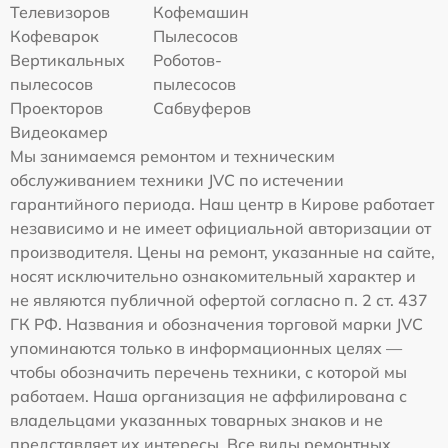
Телевизоров
Кофемашин
Кофеварок
Пылесосов
Вертикальных
Роботов-
пылесосов
пылесосов
Проекторов
Сабвуферов
Видеокамер
Мы занимаемся ремонтом и техническим
обслуживанием техники JVC по истечении
гарантийного периода. Наш центр в Кирове работает
независимо и не имеет официальной авторизации от
производителя. Цены на ремонт, указанные на сайте,
носят исключительно ознакомительный характер и
не являются публичной офертой согласно п. 2 ст. 437
ГК РФ. Названия и обозначения торговой марки JVC
упоминаются только в информационных целях —
чтобы обозначить перечень техники, с которой мы
работаем. Наша организация не аффилирована с
владельцами указанных товарных знаков и не
представляет их интересы. Все виды ремонтных