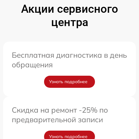
Акции сервисного
центра
Бесплатная диагностика в день
обращения
Узнать подробнее
Скидка на ремонт -25% по
предварительной записи
Узнать подробнее