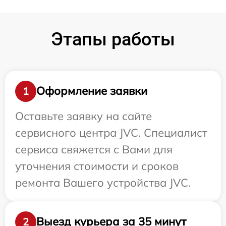
Этапы работы
Оформление заявки
1
Оставьте заявку на сайте
сервисного центра JVC. Специалист
сервиса свяжется с Вами для
уточнения стоимости и сроков
ремонта Вашего устройства JVC.
Выезд курьера за 35 минут
2