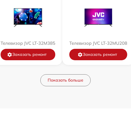
Телевизор JVC LT-32M385
Телевизор JVC LT-32MU208
Заказать ремонт
Заказать ремонт
Показать больше