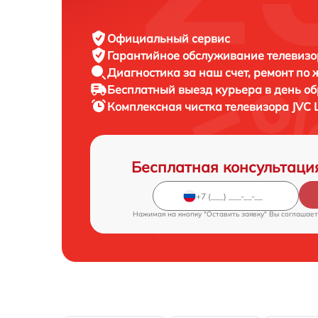
Официальный сервис
Гарантийное обслуживание
телевизо
Диагностика за наш счет,
ремонт по
Бесплатный выезд курьера
в день о
Комплексная чистка телевизора
JVC 
Бесплатная консультаци
Нажимая на кнопку "Оставить заявку" Вы соглашает