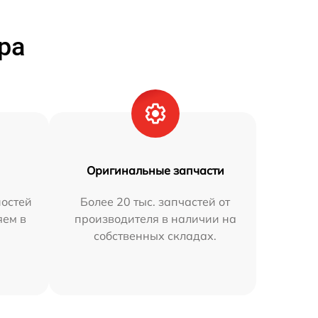
ра
Оригинальные запчасти
остей
Более 20 тыс. запчастей от
яем в
производителя в наличии на
собственных складах.