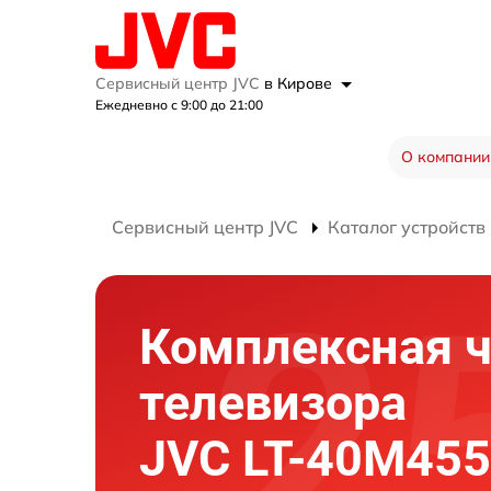
Сервисный центр JVC
в Кирове
Ежедневно с 9:00 до 21:00
О компании
Сервисный центр JVC
Каталог устройств
Комплексная ч
телевизора
JVC LT-40M455