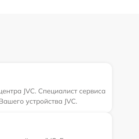
центра JVC. Специалист сервиса
Вашего устройства JVC.