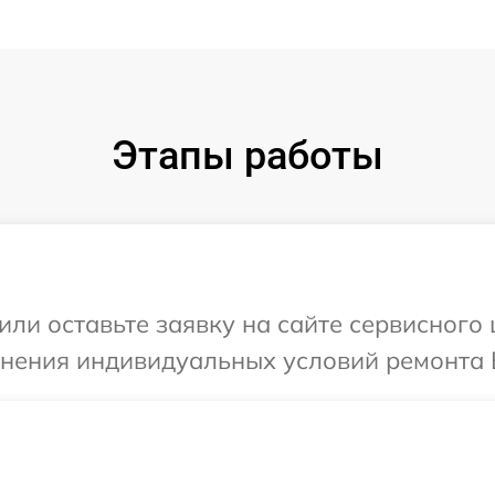
Этапы работы
или оставьте заявку на сайте сервисного 
чнения индивидуальных условий ремонта 