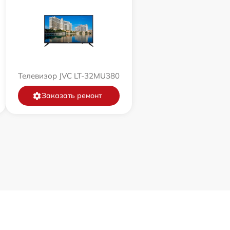
Телевизор JVC LT-32MU380
Заказать ремонт