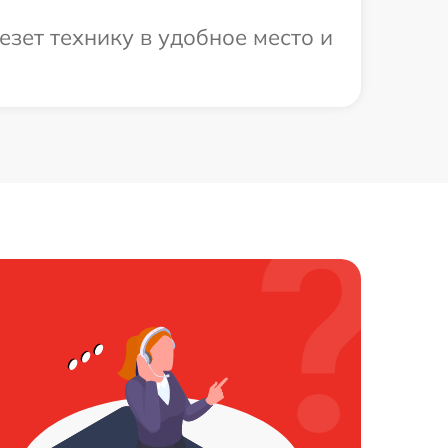
зет технику в удобное место и