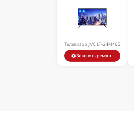
Телевизор JVC LT-24M485
Заказать ремонт