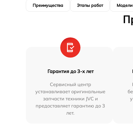
Преимущества
Этапы работ
Модели
П
Гарантия до 3-х лет
Сервисный центр
устанавливает оригинальные
бе
запчасти техники JVC и
у
предоставляет гарантию до 3
лет.