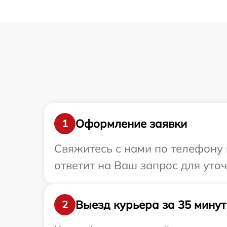
Оформление заявки
1
Свяжитесь с нами по телефону 
ответит на Ваш запрос для уто
Выезд курьера за 35 минут
2