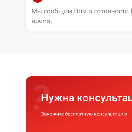
Мы сообщим Вам о готовности В
время.
Нужна консульта
Закажите бесплатную консультацию