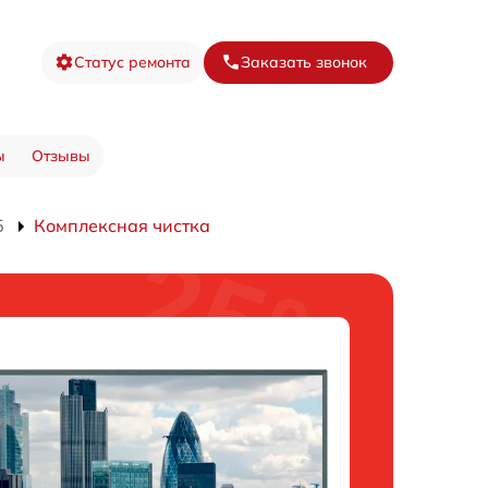
Статус ремонта
Заказать звонок
ы
Отзывы
5
Комплексная чистка