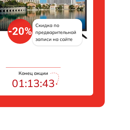
Скидка по
-20%
предварительной
записи на сайте
Конец акции
01:13:42