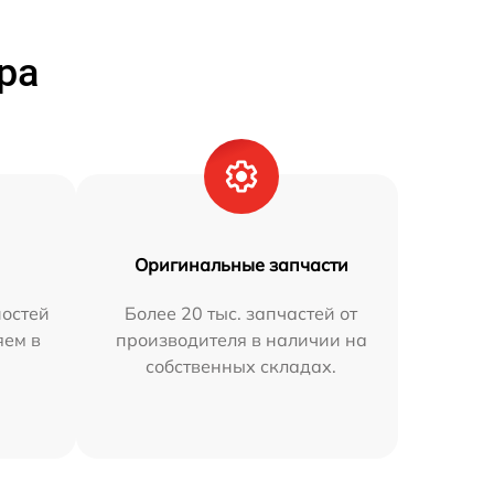
ра
Оригинальные запчасти
остей
Более 20 тыс. запчастей от
яем в
производителя в наличии на
собственных складах.