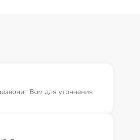
резвонит Вам для уточнения