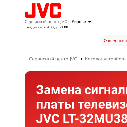
Сервисный центр JVC
в Кирове
Ежедневно с 9:00 до 21:00
О компании
Сервисный центр JVC
Каталог устройств
Замена сигнал
платы телевиз
JVC LT-32MU3