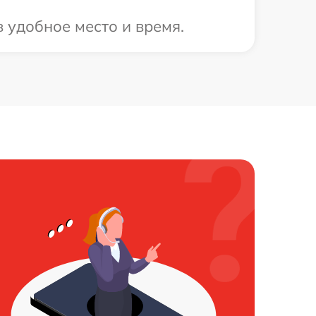
 удобное место и время.