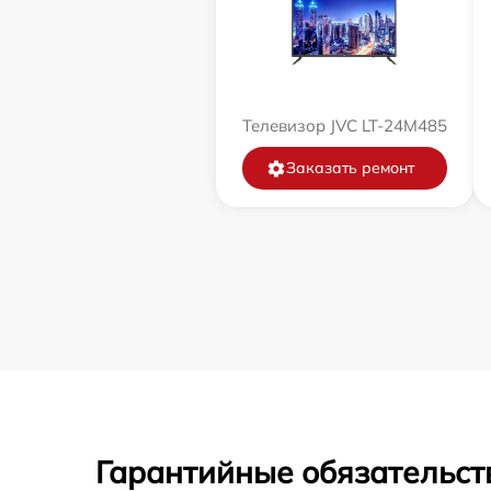
Телевизор JVC LT-24M485
Заказать ремонт
Гарантийные обязательст