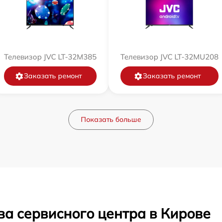
Телевизор JVC LT-32M385
Телевизор JVC LT-32MU208
Заказать ремонт
Заказать ремонт
Показать больше
ва сервисного центра в Кирове