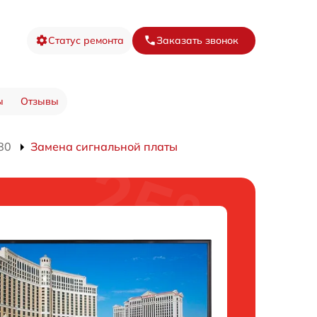
Статус ремонта
Заказать звонок
ы
Отзывы
80
Замена сигнальной платы