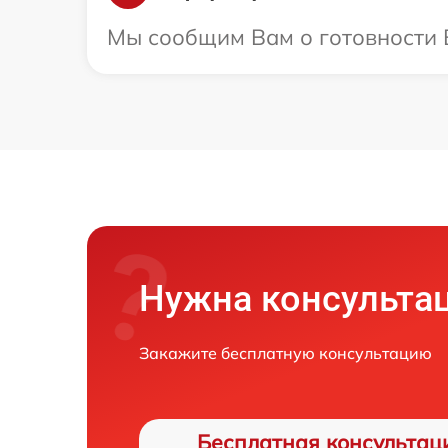
Мы сообщим Вам о готовности В
Нужна консульта
Закажите бесплатную консультацию
Бесплатная консультац