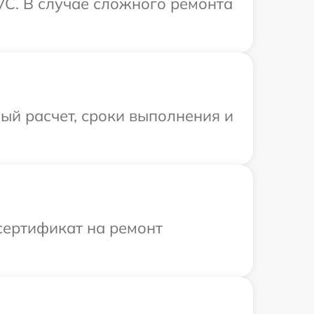
VC. В случае сложного ремонта
ый расчет, сроки выполнения и
сертификат на ремонт