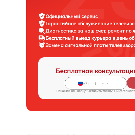
Официальный сервис
Гарантийное обслуживание
телевизо
Диагностика за наш счет,
ремонт по
Бесплатный выезд курьера
в день о
Замена сигнальной платы телевизор
Бесплатная консультаци
Нажимая на кнопку "Оставить заявку" Вы соглашает