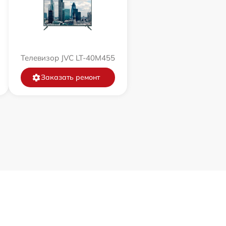
Телевизор JVC LT-40M455
Заказать ремонт