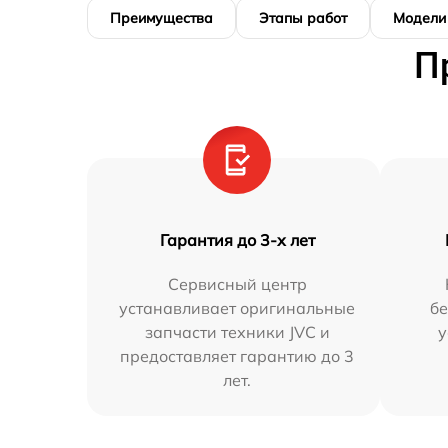
Преимущества
Этапы работ
Модели
П
Гарантия до 3-х лет
Сервисный центр
устанавливает оригинальные
бе
запчасти техники JVC и
у
предоставляет гарантию до 3
лет.