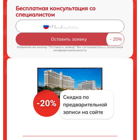
Бесплатная консультация со
специалистом
Оставить заявку
Нажимая на кнопку "Оставить заявку" Вы соглашаетесь c
политикой
конфиденциальности
Скидка по
-20%
предварительной
записи на сайте