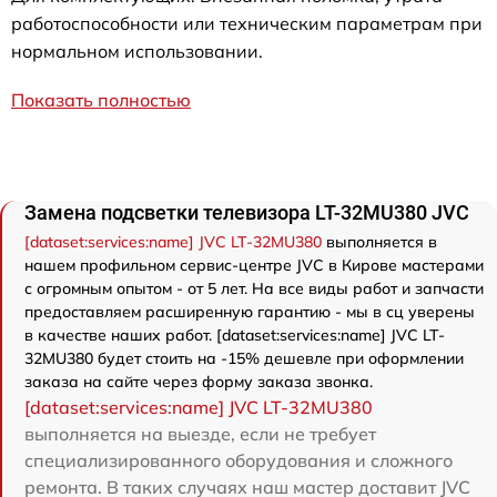
работоспособности или техническим параметрам при
нормальном использовании.
Показать полностью
Замена подсветки телевизора LT-32MU380 JVC
[dataset:services:name] JVC LT-32MU380
выполняется в
нашем профильном сервис-центре JVC в Кирове мастерами
с огромным опытом - от 5 лет. На все виды работ и запчасти
предоставляем расширенную гарантию - мы в сц уверены
в качестве наших работ. [dataset:services:name] JVC LT-
32MU380 будет стоить на -15% дешевле при оформлении
заказа на сайте через форму заказа звонка.
[dataset:services:name] JVC LT-32MU380
выполняется на выезде, если не требует
специализированного оборудования и сложного
ремонта. В таких случаях наш мастер доставит JVC