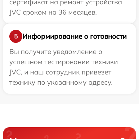
сертификат на ремонт устройства
JVC сроком на 36 месяцев.
Информирование о готовности
5
Вы получите уведомление о
успешном тестировании техники
JVC, и наш сотрудник привезет
технику по указанному адресу.