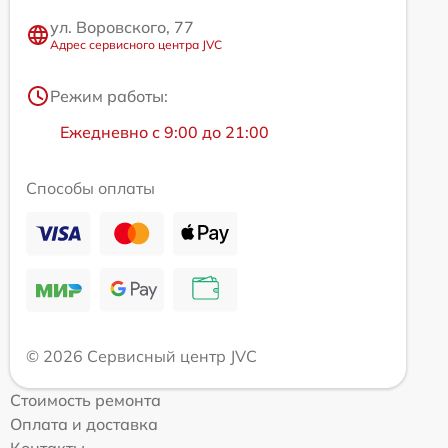
ул. Воровского, 77
Адрес сервисного центра JVC
Режим работы:
Ежедневно с 9:00 до 21:00
Способы оплаты
© 2026 Сервисный центр JVC
Стоимость ремонта
Оплата и доставка