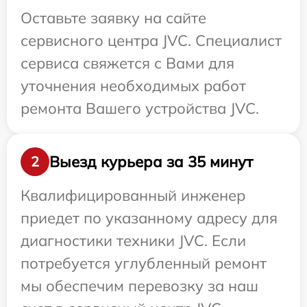
Оставьте заявку на сайте
сервисного центра JVC. Специалист
сервиса свяжется с Вами для
уточнения необходимых работ
ремонта Вашего устройства JVC.
Выезд курьера за 35 минут
2
Квалифицированный инженер
приедет по указанному адресу для
диагностики техники JVC. Если
потребуется углубленный ремонт
мы обеспечим перевозку за наш