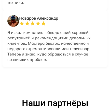
техники.
Назаров Александр
Я искал компанию, обладающий хорошей
репутацией и рекомендациями довольных
клиентов.. Мастера быстро, качественно и
недорого отремонтировали мой телевизор.
Теперь я знаю, куда обращаться в случае
возникших проблем.
Наши партнёры