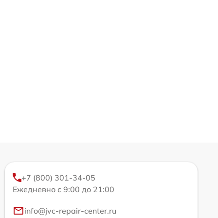
+7 (800) 301-34-05
Ежедневно с 9:00 до 21:00
info@jvc-repair-center.ru