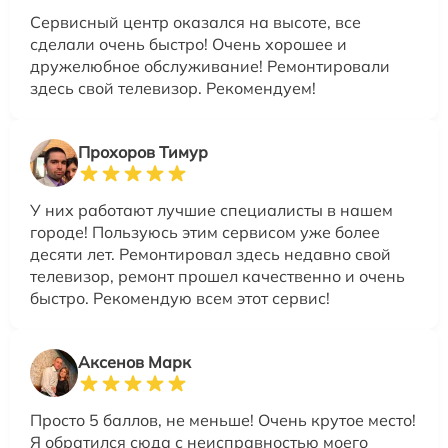
Сервисный центр оказался на высоте, все
сделали очень быстро! Очень хорошее и
дружелюбное обслуживание! Ремонтировали
здесь свой телевизор. Рекомендуем!
Прохоров Тимур
У них работают лучшие специалисты в нашем
городе! Пользуюсь этим сервисом уже более
десяти лет. Ремонтировал здесь недавно свой
телевизор, ремонт прошел качественно и очень
быстро. Рекомендую всем этот сервис!
Аксенов Марк
Просто 5 баллов, не меньше! Очень крутое место!
Я обратился сюда с неисправностью моего