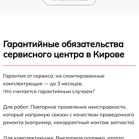
Гарантийные обязательства
сервисного центра в Кирове
Гарантия от сервиса: на смонтированные
комплектующие — до 3 месяцев.
Что считается гарантийным случаем?
Для работ: Повторное проявление неисправности,
который напрямую связан с качеством проведенного
ремонта (например, некорректный монтаж запчасти).
Для комплектующих: Внезапная поломка, утрата