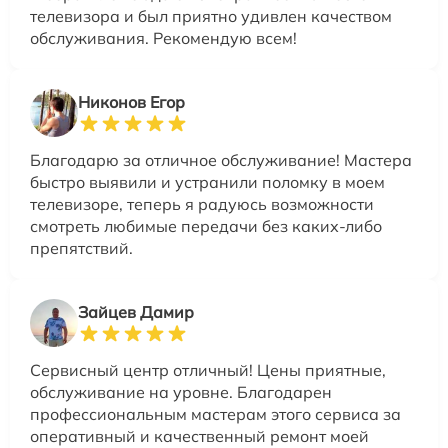
телевизора и был приятно удивлен качеством
обслуживания. Рекомендую всем!
Никонов Егор
Благодарю за отличное обслуживание! Мастера
быстро выявили и устранили поломку в моем
телевизоре, теперь я радуюсь возможности
смотреть любимые передачи без каких-либо
препятствий.
Зайцев Дамир
Сервисный центр отличный! Цены приятные,
обслуживание на уровне. Благодарен
профессиональным мастерам этого сервиса за
оперативный и качественный ремонт моей