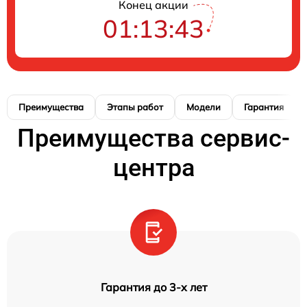
Конец акции
01:13:42
Преимущества
Этапы работ
Модели
Гарантия
Преимущества сервис-
центра
Гарантия до 3-х лет