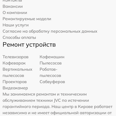
Контакты
Вакансии
О компании
Ремонтируемые модели
Наши услуги
Согласие на обработку персональных данных
Способы оплаты
Ремонт устройств
Телевизоров
Кофемашин
Кофеварок
Пылесосов
Вертикальных
Роботов-
пылесосов
пылесосов
Проекторов
Сабвуферов
Видеокамер
Мы занимаемся ремонтом и техническим
обслуживанием техники JVC по истечении
гарантийного периода. Наш центр в Кирове работает
независимо и не имеет официальной авторизации от