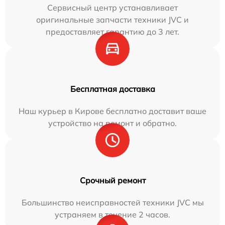
Сервисный центр устанавливает
оригинальные запчасти техники JVC и
предоставляет гарантию до 3 лет.
Бесплатная доставка
Наш курьер в Кирове бесплатно доставит ваше
устройство на ремонт и обратно.
Срочный ремонт
Большинство неисправностей техники JVC мы
устраняем в течение 2 часов.