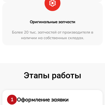
Оригинальные запчасти
Более 20 тыс. запчастей от производителя в
наличии на собственных складах.
Этапы работы
Оформление заявки
1