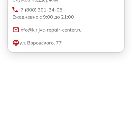
+7 (800) 301-34-05
Ежедневно с 9:00 до 21:00
info@kir.jvc-repair-center.ru
ул. Воровского, 77