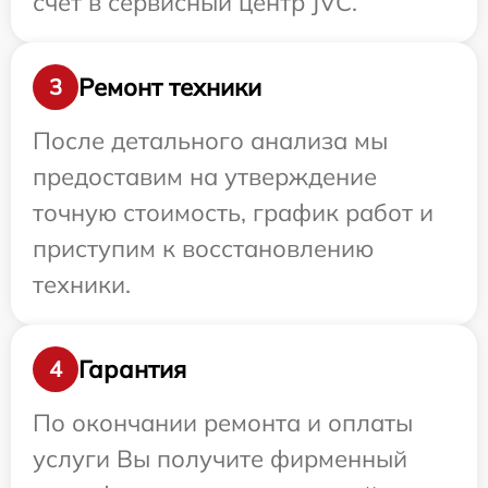
счет в сервисный центр JVC.
Ремонт техники
3
После детального анализа мы
предоставим на утверждение
точную стоимость, график работ и
приступим к восстановлению
техники.
Гарантия
4
По окончании ремонта и оплаты
услуги Вы получите фирменный