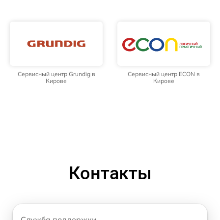
Сервисный центр Grundig в
Сервисный центр ECON в
Кирове
Кирове
Контакты
Служба поддержки