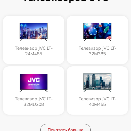
Телевизор JVC LT-
Телевизор JVC LT-
24M485
32M385
Телевизор JVC LT-
Телевизор JVC LT-
32MU208
40M455
Показать больше