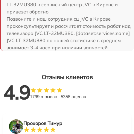
LT-32MU380 в сервисный центр JVC в Кирове и
привезет обратно.
Позвоните и наш сотрудник сц JVC в Кирове
проконсультирует и рассчитает стоимость работ над
телевизора JVC LT-32MU380. [dataset:services:name]
JVC LT-32MU380 по нашей статистике в среднем
занимает 3-4 часа при наличии запчастей.
Отзывы клиентов
4.9
1799 отзывов
5358 оценок
Прохоров Тимур