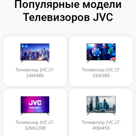
Популярные модели
Телевизоров JVC
Телевизор JVC LT-
Телевизор JVC LT-
24M485
32M385
Телевизор JVC LT-
Телевизор JVC LT-
32MU208
40M455