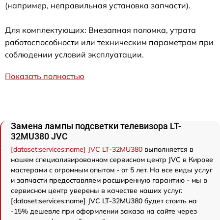
(например, неправильная установка запчасти).
Для комплектующих: Внезапная поломка, утрата
работоспособности или техническим параметрам при
соблюдении условий эксплуатации.
Показать полностью
Замена лампы подсветки телевизора LT-
32MU380 JVC
[dataset:services:name] JVC LT-32MU380
выполняется в
нашем специализированном сервисном центр JVC в Кирове
мастерами с огромным опытом - от 5 лет. На все виды услуг
и запчасти предоставляем расширенную гарантию - мы в
сервисном центр уверены в качестве наших услуг.
[dataset:services:name] JVC LT-32MU380 будет стоить на
-15% дешевле при оформлении заказа на сайте через