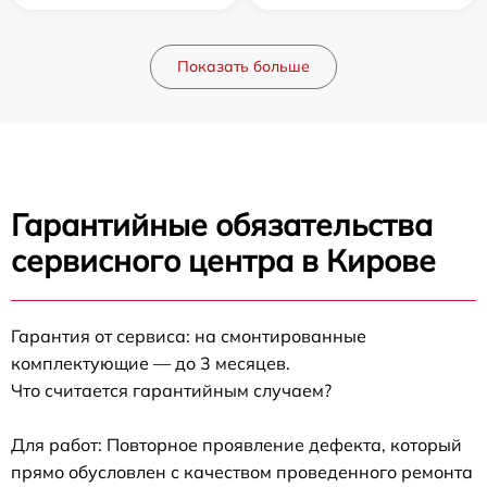
Показать больше
Гарантийные обязательства
сервисного центра в Кирове
Гарантия от сервиса: на смонтированные
комплектующие — до 3 месяцев.
Что считается гарантийным случаем?
Для работ: Повторное проявление дефекта, который
прямо обусловлен с качеством проведенного ремонта