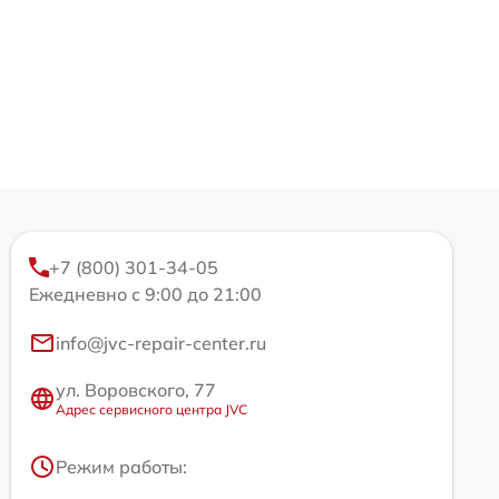
+7 (800) 301-34-05
Ежедневно с 9:00 до 21:00
info@jvc-repair-center.ru
ул. Воровского, 77
Адрес сервисного центра JVC
Режим работы: