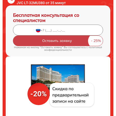
JVC LT-32MU380 от 35 минут
Бесплатная консультация со
специалистом
Оставить заявку
Нажимая на кнопку "Оставить заявку" Вы соглашаетесь c
политикой
конфиденциальности
Скидка по
-20%
предварительной
записи на сайте