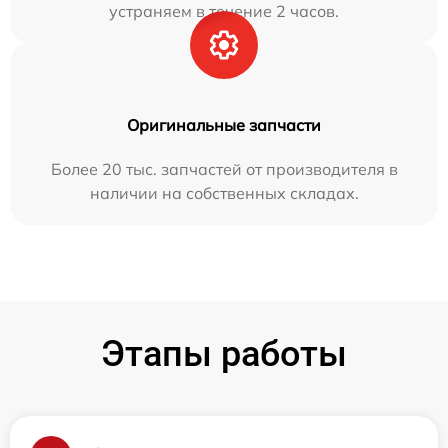
устраняем в течение 2 часов.
Оригинальные запчасти
Более 20 тыс. запчастей от производителя в
наличии на собственных складах.
Этапы работы