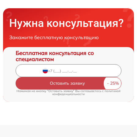
Нужна консультация?
Закажите бесплатную консультацию
Бесплатная консультация со
специалистом
Оставить заявку
Нажимая на кнопку "Оставить заявку" Вы соглашаетесь c
политикой
конфиденциальности