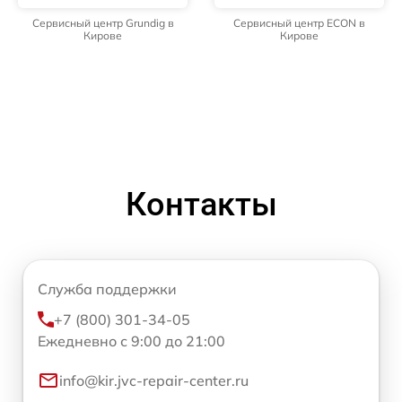
Сервисный центр Grundig в
Сервисный центр ECON в
Кирове
Кирове
Контакты
Служба поддержки
+7 (800) 301-34-05
Ежедневно с 9:00 до 21:00
info@kir.jvc-repair-center.ru