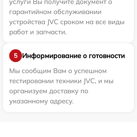
услуги Вы получите документ о
гарантийном обслуживании
устройства JVC сроком на все виды
работ и запчасти.
Информирование о готовности
5
Мы сообщим Вам о успешном
тестировании техники JVC, и мы
организуем доставку по
указанному адресу.