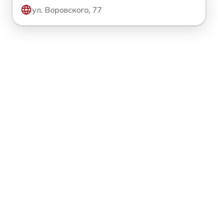
ул. Воровского, 77