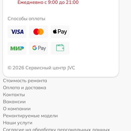
Ежедневно с 9:00 до 21:00
Способы оплаты
© 2026 Сервисный центр JVC
Стоимость ремонта
Оплата и доставка
Контакты
Вакансии
О компании
Ремонтируемые модели
Наши услуги
Согласие на обработку персональных данных