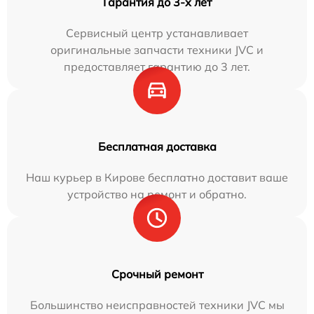
Гарантия до 3-х лет
Сервисный центр устанавливает
оригинальные запчасти техники JVC и
предоставляет гарантию до 3 лет.
Бесплатная доставка
Наш курьер в Кирове бесплатно доставит ваше
устройство на ремонт и обратно.
Срочный ремонт
Большинство неисправностей техники JVC мы