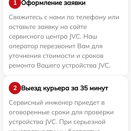
Оформление заявки
1
Свяжитесь с нами по телефону или
оставьте заявку на сайте
сервисного центра JVC. Наш
оператор перезвонит Вам для
уточнения стоимости и сроков
ремонта Вашего устройства JVC.
Выезд курьера за 35 минут
2
Сервисный инженер приедет в
оговоренные сроки для проверки
устройства JVC. При серьезной