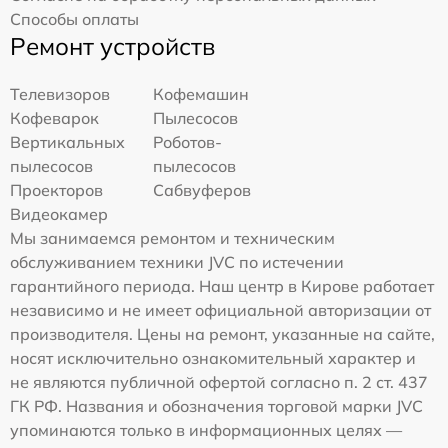
Способы оплаты
Ремонт устройств
Телевизоров
Кофемашин
Кофеварок
Пылесосов
Вертикальных
Роботов-
пылесосов
пылесосов
Проекторов
Сабвуферов
Видеокамер
Мы занимаемся ремонтом и техническим
обслуживанием техники JVC по истечении
гарантийного периода. Наш центр в Кирове работает
независимо и не имеет официальной авторизации от
производителя. Цены на ремонт, указанные на сайте,
носят исключительно ознакомительный характер и
не являются публичной офертой согласно п. 2 ст. 437
ГК РФ. Названия и обозначения торговой марки JVC
упоминаются только в информационных целях —