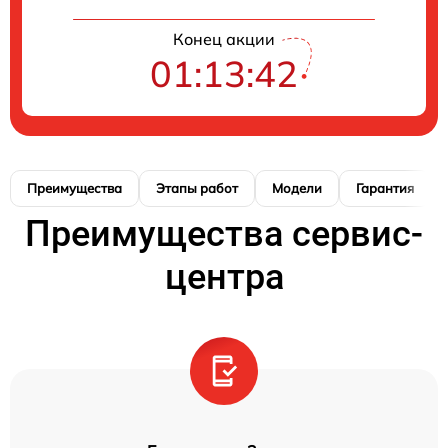
Конец акции
01:13:41
Преимущества
Этапы работ
Модели
Гарантия
Преимущества сервис-
центра