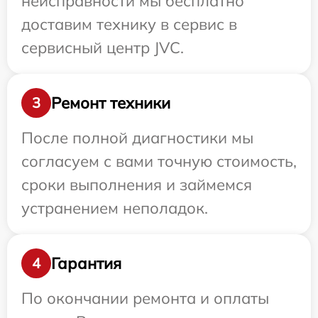
неисправности мы бесплатно
доставим технику в сервис в
сервисный центр JVC.
Ремонт техники
3
После полной диагностики мы
согласуем с вами точную стоимость,
сроки выполнения и займемся
устранением неполадок.
Гарантия
4
По окончании ремонта и оплаты