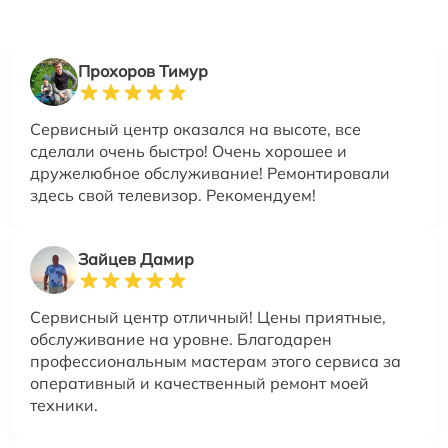
Прохоров Тимур
Сервисный центр оказался на высоте, все
сделали очень быстро! Очень хорошее и
дружелюбное обслуживание! Ремонтировали
здесь свой телевизор. Рекомендуем!
Зайцев Дамир
Сервисный центр отличный! Цены приятные,
обслуживание на уровне. Благодарен
профессиональным мастерам этого сервиса за
оперативный и качественный ремонт моей
техники.