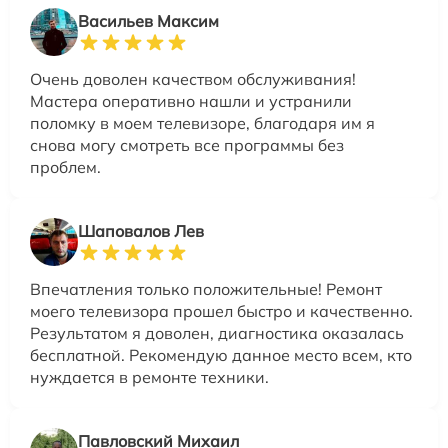
Васильев Максим
Очень доволен качеством обслуживания!
Мастера оперативно нашли и устранили
поломку в моем телевизоре, благодаря им я
снова могу смотреть все программы без
проблем.
Шаповалов Лев
Впечатления только положительные! Ремонт
моего телевизора прошел быстро и качественно.
Результатом я доволен, диагностика оказалась
бесплатной. Рекомендую данное место всем, кто
нуждается в ремонте техники.
Павловский Михаил