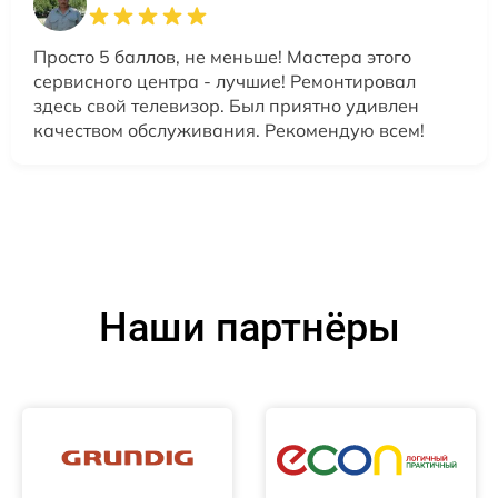
Просто 5 баллов, не меньше! Мастера этого
сервисного центра - лучшие! Ремонтировал
здесь свой телевизор. Был приятно удивлен
качеством обслуживания. Рекомендую всем!
Наши партнёры