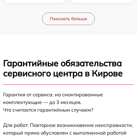
Показать больше
Гарантийные обязательства
сервисного центра в Кирове
Гарантия от сервиса: на смонтированные
комплектующие — до 3 месяцев.
Что считается гарантийным случаем?
Для работ: Повторное возникновение неисправности,
который прямо обусловлен с выполненной работой