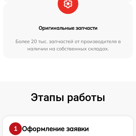
Оригинальные запчасти
Более 20 тыс. запчастей от производителя в
наличии на собственных складах.
Этапы работы
Оформление заявки
1