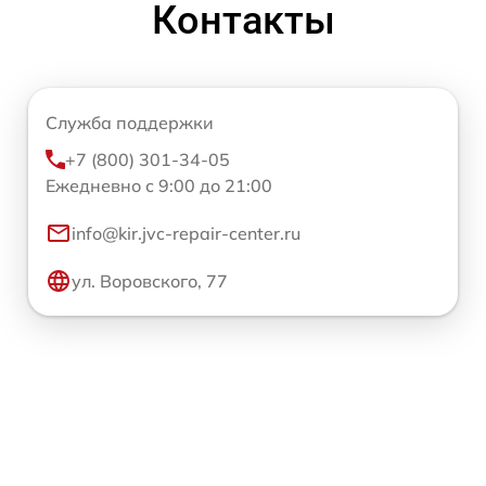
Контакты
Служба поддержки
+7 (800) 301-34-05
Ежедневно с 9:00 до 21:00
info@kir.jvc-repair-center.ru
ул. Воровского, 77