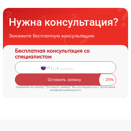
Нужна консультация?
Закажите бесплатную консультацию
Бесплатная консультация со
специалистом
Оставить заявку
Нажимая на кнопку "Оставить заявку" Вы соглашаетесь c
политикой
конфиденциальности