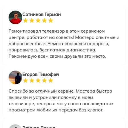
Сотников Герман
Ремонтировал телевизор в этом сервисном
центре, работают на совесть! Мастера опытные и
добросовестные. Ремонт обошелся недорого,
понравилась бесплатная диагностика.
Рекомендую всем своим друзьям это место.
Егоров Тимофей
Спасибо за отличный сервис! Мастера быстро
выявили и устранили поломку в моем
телевизоре, теперь я могу снова наслаждаться
просмотром любимых передач без хлопот.