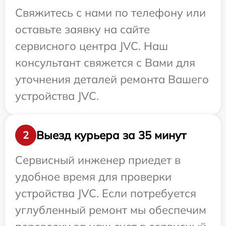
Свяжитесь с нами по телефону или
оставьте заявку на сайте
сервисного центра JVC. Наш
консультант свяжется с Вами для
уточнения деталей ремонта Вашего
устройства JVC.
Выезд курьера за 35 минут
2
Сервисный инженер приедет в
удобное время для проверки
устройства JVC. Если потребуется
углубленный ремонт мы обеспечим