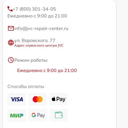
+7 (800) 301-34-05
Ежедневно с 9:00 до 21:00
info@jvc-repair-center.ru
ул. Воровского, 77
Адрес сервисного центра JVC
Режим работы:
Ежедневно с 9:00 до 21:00
Способы оплаты