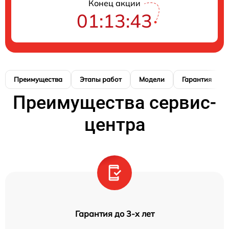
Конец акции
01:13:42
Преимущества
Этапы работ
Модели
Гарантия
Преимущества сервис-
центра
Гарантия до 3-х лет