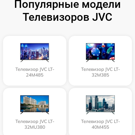
Популярные модели
Телевизоров JVC
Телевизор JVC LT-
Телевизор JVC LT-
24M485
32M385
Телевизор JVC LT-
Телевизор JVC LT-
32MU380
40M455