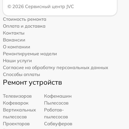
© 2026 Сервисный центр JVC
Стоимость ремонта
Оплата и доставка
Контакты
Вакансии
О компании
Ремонтируемые модели
Наши услуги
Согласие на обработку персональных данных
Способы оплаты
Ремонт устройств
Телевизоров
Кофемашин
Кофеварок
Пылесосов
Вертикальных
Роботов-
пылесосов
пылесосов
Проекторов
Сабвуферов