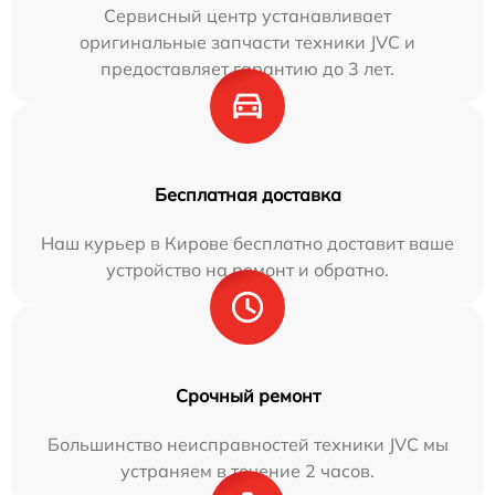
Сервисный центр устанавливает
оригинальные запчасти техники JVC и
предоставляет гарантию до 3 лет.
Бесплатная доставка
Наш курьер в Кирове бесплатно доставит ваше
устройство на ремонт и обратно.
Срочный ремонт
Большинство неисправностей техники JVC мы
устраняем в течение 2 часов.