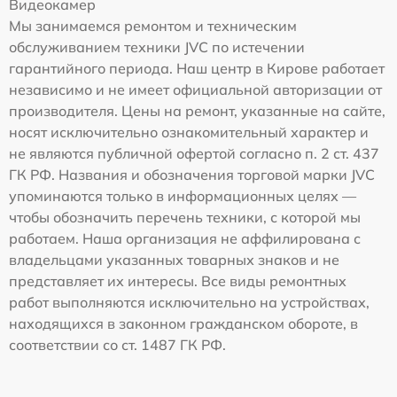
Видеокамер
Мы занимаемся ремонтом и техническим
обслуживанием техники JVC по истечении
гарантийного периода. Наш центр в Кирове работает
независимо и не имеет официальной авторизации от
производителя. Цены на ремонт, указанные на сайте,
носят исключительно ознакомительный характер и
не являются публичной офертой согласно п. 2 ст. 437
ГК РФ. Названия и обозначения торговой марки JVC
упоминаются только в информационных целях —
чтобы обозначить перечень техники, с которой мы
работаем. Наша организация не аффилирована с
владельцами указанных товарных знаков и не
представляет их интересы. Все виды ремонтных
работ выполняются исключительно на устройствах,
находящихся в законном гражданском обороте, в
соответствии со ст. 1487 ГК РФ.