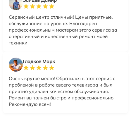
Зайцев Дамир
Сервисный центр отличный! Цены приятные,
обслуживание на уровне. Благодарен
профессиональным мастерам этого сервиса за
оперативный и качественный ремонт моей
техники.
Гладков Марк
Очень крутое место! Обратился в этот сервис с
проблемой в работе своего телевизора и был
приятно удивлен качеством обслуживания.
Ремонт выполнен быстро и профессионально.
Рекомендую всем!