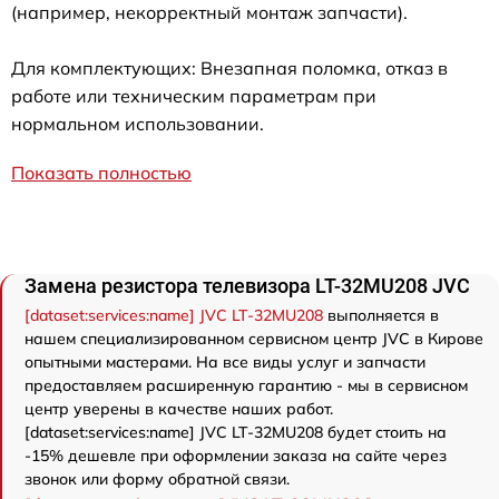
(например, некорректный монтаж запчасти).
Для комплектующих: Внезапная поломка, отказ в
работе или техническим параметрам при
нормальном использовании.
Показать полностью
Замена резистора телевизора LT-32MU208 JVC
[dataset:services:name] JVC LT-32MU208
выполняется в
нашем специализированном сервисном центр JVC в Кирове
опытными мастерами. На все виды услуг и запчасти
предоставляем расширенную гарантию - мы в сервисном
центр уверены в качестве наших работ.
[dataset:services:name] JVC LT-32MU208 будет стоить на
-15% дешевле при оформлении заказа на сайте через
звонок или форму обратной связи.