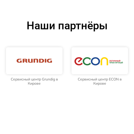
Наши партнёры
Сервисный центр Grundig в
Сервисный центр ECON в
Кирове
Кирове