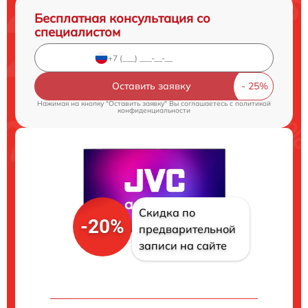
Бесплатная консультация со
специалистом
Оставить заявку
Нажимая на кнопку "Оставить заявку" Вы соглашаетесь c
политикой
конфиденциальности
Скидка по
-20%
предварительной
записи на сайте