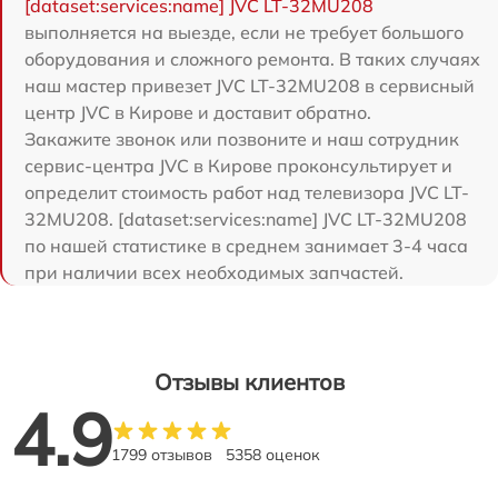
[dataset:services:name] JVC LT-32MU208
выполняется на выезде, если не требует большого
оборудования и сложного ремонта. В таких случаях
наш мастер привезет JVC LT-32MU208 в сервисный
центр JVC в Кирове и доставит обратно.
Закажите звонок или позвоните и наш сотрудник
сервис-центра JVC в Кирове проконсультирует и
определит стоимость работ над телевизора JVC LT-
32MU208. [dataset:services:name] JVC LT-32MU208
по нашей статистике в среднем занимает 3-4 часа
при наличии всех необходимых запчастей.
Отзывы клиентов
4.9
1799 отзывов
5358 оценок