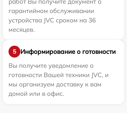
работ Вы получите документ о
гарантийном обслуживании
устройства JVC сроком на 36
месяцев.
Информирование о готовности
5
Вы получите уведомление о
готовности Вашей техники JVC, и
мы организуем доставку к вам
домой или в офис.