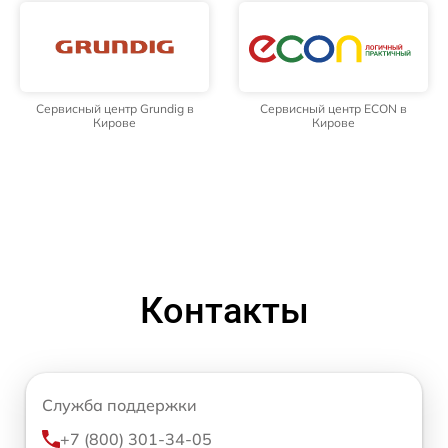
Сервисный центр Grundig в
Сервисный центр ECON в
Кирове
Кирове
Контакты
Служба поддержки
+7 (800) 301-34-05