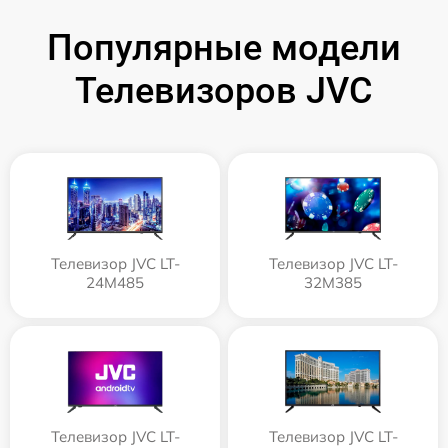
Популярные модели
Телевизоров JVC
Телевизор JVC LT-
Телевизор JVC LT-
24M485
32M385
Телевизор JVC LT-
Телевизор JVC LT-