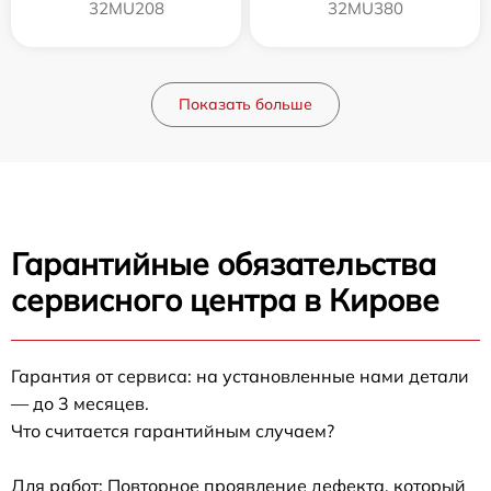
32MU208
32MU380
Показать больше
Гарантийные обязательства
сервисного центра в Кирове
Гарантия от сервиса: на установленные нами детали
— до 3 месяцев.
Что считается гарантийным случаем?
Для работ: Повторное проявление дефекта, который