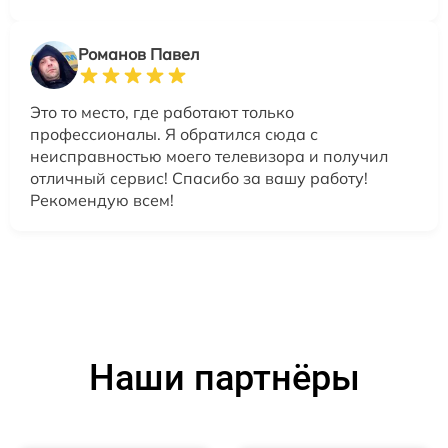
Романов Павел
Это то место, где работают только
профессионалы. Я обратился сюда с
неисправностью моего телевизора и получил
отличный сервис! Спасибо за вашу работу!
Рекомендую всем!
Наши партнёры