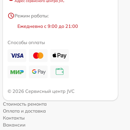
Адрес сервисного центра JVC
Режим работы:
Ежедневно с 9:00 до 21:00
Способы оплаты
© 2026 Сервисный центр JVC
Стоимость ремонта
Оплата и доставка
Контакты
Вакансии