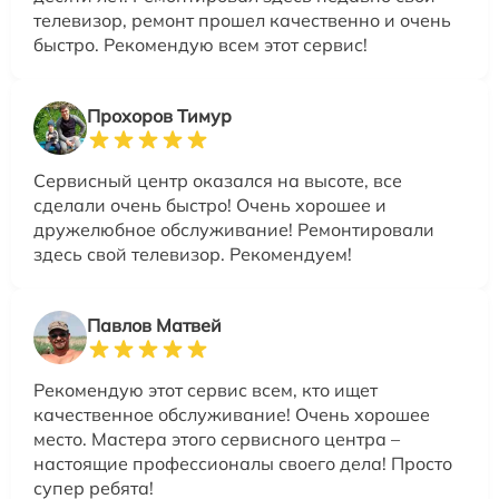
телевизор, ремонт прошел качественно и очень
быстро. Рекомендую всем этот сервис!
Прохоров Тимур
Сервисный центр оказался на высоте, все
сделали очень быстро! Очень хорошее и
дружелюбное обслуживание! Ремонтировали
здесь свой телевизор. Рекомендуем!
Павлов Матвей
Рекомендую этот сервис всем, кто ищет
качественное обслуживание! Очень хорошее
место. Мастера этого сервисного центра –
настоящие профессионалы своего дела! Просто
супер ребята!