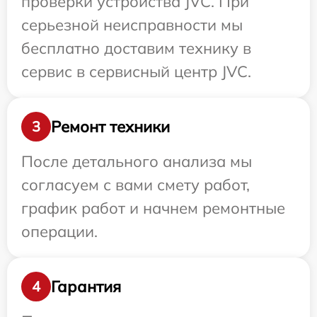
проверки устройства JVC. При
серьезной неисправности мы
бесплатно доставим технику в
сервис в сервисный центр JVC.
Ремонт техники
3
После детального анализа мы
согласуем с вами смету работ,
график работ и начнем ремонтные
операции.
Гарантия
4