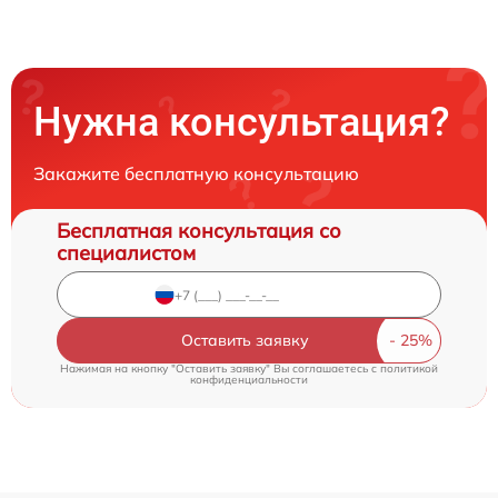
Нужна консультация?
Закажите бесплатную консультацию
Бесплатная консультация со
специалистом
Оставить заявку
Нажимая на кнопку "Оставить заявку" Вы соглашаетесь c
политикой
конфиденциальности