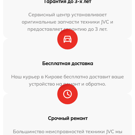
Гарантия до 3-х лет
Сервисный центр устанавливает
оригинальные запчасти техники JVC и
предоставляет гарантию до 3 лет.
Бесплатная доставка
Наш курьер в Кирове бесплатно доставит ваше
устройство на ремонт и обратно.
Срочный ремонт
Большинство неисправностей техники JVC мы