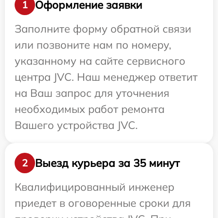
Оформление заявки
1
Заполните форму обратной связи
или позвоните нам по номеру,
указанному на сайте сервисного
центра JVC. Наш менеджер ответит
на Ваш запрос для уточнения
необходимых работ ремонта
Вашего устройства JVC.
Выезд курьера за 35 минут
2
Квалифицированный инженер
приедет в оговоренные сроки для