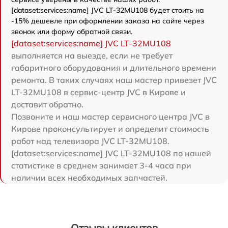
[dataset:services:name] JVC LT-32MU108 будет стоить на
-15% дешевле при оформлении заказа на сайте через
звонок или форму обратной связи.
[dataset:services:name] JVC LT-32MU108
выполняется на выезде, если не требует
габаритного оборудования и длительного времени
ремонта. В таких случаях наш мастер привезет JVC
LT-32MU108 в сервис-центр JVC в Кирове и
доставит обратно.
Позвоните и наш мастер сервисного центра JVC в
Кирове проконсультирует и определит стоимость
работ над телевизора JVC LT-32MU108.
[dataset:services:name] JVC LT-32MU108 по нашей
статистике в среднем занимает 3-4 часа при
наличии всех необходимых запчастей.
Отзывы клиентов