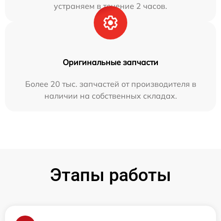
устраняем в течение 2 часов.
Оригинальные запчасти
Более 20 тыс. запчастей от производителя в
наличии на собственных складах.
Этапы работы