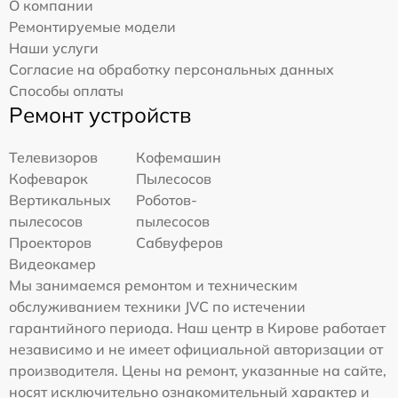
О компании
Ремонтируемые модели
Наши услуги
Согласие на обработку персональных данных
Способы оплаты
Ремонт устройств
Телевизоров
Кофемашин
Кофеварок
Пылесосов
Вертикальных
Роботов-
пылесосов
пылесосов
Проекторов
Сабвуферов
Видеокамер
Мы занимаемся ремонтом и техническим
обслуживанием техники JVC по истечении
гарантийного периода. Наш центр в Кирове работает
независимо и не имеет официальной авторизации от
производителя. Цены на ремонт, указанные на сайте,
носят исключительно ознакомительный характер и