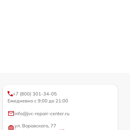
+7 (800) 301-34-05
Ежедневно с 9:00 до 21:00
info@jvc-repair-center.ru
ул. Воровского, 77