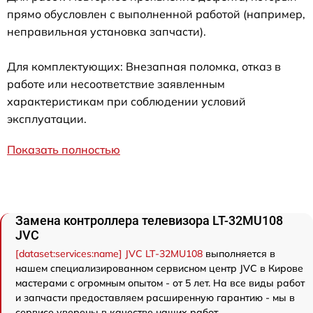
прямо обусловлен с выполненной работой (например,
неправильная установка запчасти).
Для комплектующих: Внезапная поломка, отказ в
работе или несоответствие заявленным
характеристикам при соблюдении условий
эксплуатации.
Показать полностью
Замена контроллера телевизора LT-32MU108
JVC
[dataset:services:name] JVC LT-32MU108
выполняется в
нашем специализированном сервисном центр JVC в Кирове
мастерами с огромным опытом - от 5 лет. На все виды работ
и запчасти предоставляем расширенную гарантию - мы в
сервисе уверены в качестве наших работ.