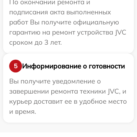
По окончании ремонта и
подписания акта выполненных
работ Вы получите официальную
гарантию на ремонт устройства JVC
сроком до 3 лет.
Информирование о готовности
5
Вы получите уведомление о
завершении ремонта техники JVC, и
курьер доставит ее в удобное место
и время.