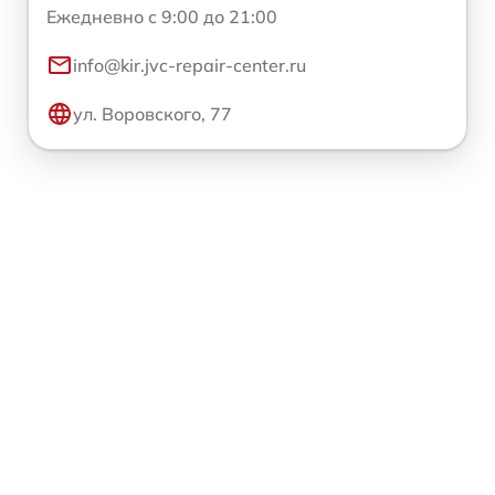
Ежедневно с 9:00 до 21:00
info@kir.jvc-repair-center.ru
ул. Воровского, 77