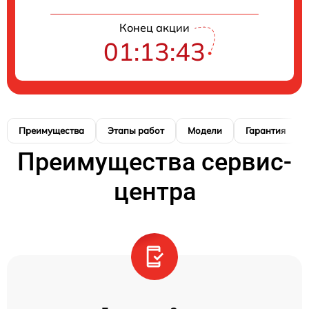
Конец акции
01:13:42
Преимущества
Этапы работ
Модели
Гарантия
Преимущества сервис-
центра