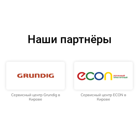
Наши партнёры
Сервисный центр Grundig в
Сервисный центр ECON в
Кирове
Кирове