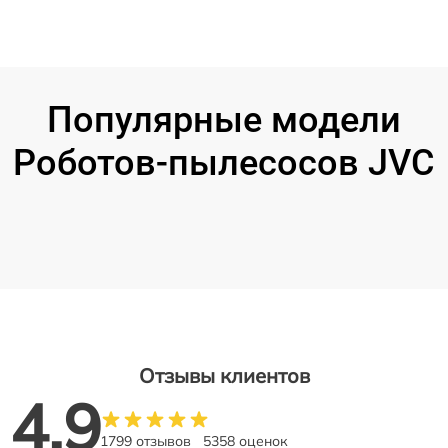
Популярные модели
Роботов-пылесосов JVC
Отзывы клиентов
4.9
1799 отзывов
5358 оценок