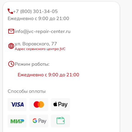
+7 (800) 301-34-05
Ежедневно с 9:00 до 21:00
info@jvc-repair-center.ru
ул. Воровского, 77
Адрес сервисного центра JVC
Режим работы:
Ежедневно с 9:00 до 21:00
Способы оплаты