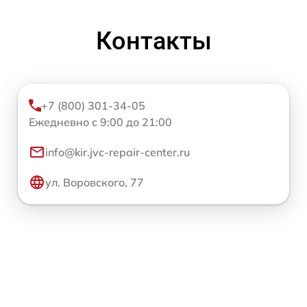
Контакты
+7 (800) 301-34-05
Ежедневно с 9:00 до 21:00
info@kir.jvc-repair-center.ru
ул. Воровского, 77