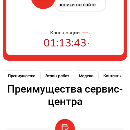
записи на сайте
Конец акции
01:13:43
Преимущества
Этапы работ
Модели
Контакты
Преимущества сервис-
центра