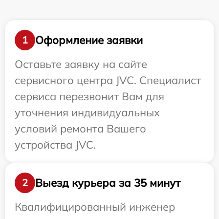
Оформление заявки
1
Оставьте заявку на сайте
сервисного центра JVC. Специалист
сервиса перезвонит Вам для
уточнения индивидуальных
условий ремонта Вашего
устройства JVC.
Выезд курьера за 35 минут
2
Квалифицированный инженер