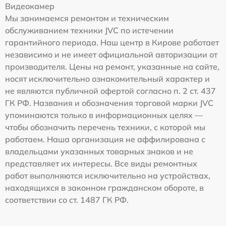
Видеокамер
Мы занимаемся ремонтом и техническим
обслуживанием техники JVC по истечении
гарантийного периода. Наш центр в Кирове работает
независимо и не имеет официальной авторизации от
производителя. Цены на ремонт, указанные на сайте,
носят исключительно ознакомительный характер и
не являются публичной офертой согласно п. 2 ст. 437
ГК РФ. Названия и обозначения торговой марки JVC
упоминаются только в информационных целях —
чтобы обозначить перечень техники, с которой мы
работаем. Наша организация не аффилирована с
владельцами указанных товарных знаков и не
представляет их интересы. Все виды ремонтных
работ выполняются исключительно на устройствах,
находящихся в законном гражданском обороте, в
соответствии со ст. 1487 ГК РФ.