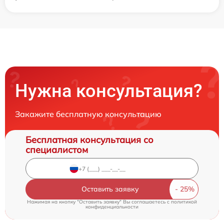
Нужна консультация?
Закажите бесплатную консультацию
Бесплатная консультация со
специалистом
Оставить заявку
Нажимая на кнопку "Оставить заявку" Вы соглашаетесь c
политикой
конфиденциальности