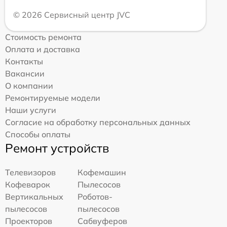
© 2026 Сервисный центр JVC
Стоимость ремонта
Оплата и доставка
Контакты
Вакансии
О компании
Ремонтируемые модели
Наши услуги
Согласие на обработку персональных данных
Способы оплаты
Ремонт устройств
Телевизоров
Кофемашин
Кофеварок
Пылесосов
Вертикальных
Роботов-
пылесосов
пылесосов
Проекторов
Сабвуферов