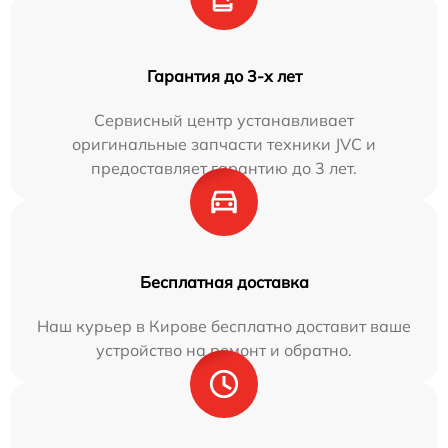
Гарантия до 3-х лет
Сервисный центр устанавливает
оригинальные запчасти техники JVC и
предоставляет гарантию до 3 лет.
Бесплатная доставка
Наш курьер в Кирове бесплатно доставит ваше
устройство на ремонт и обратно.