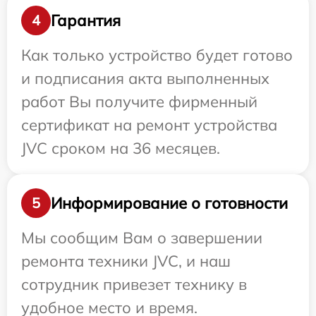
Гарантия
4
Как только устройство будет готово
и подписания акта выполненных
работ Вы получите фирменный
сертификат на ремонт устройства
JVC сроком на 36 месяцев.
Информирование о готовности
5
Мы сообщим Вам о завершении
ремонта техники JVC, и наш
сотрудник привезет технику в
удобное место и время.