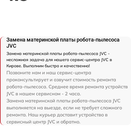
Замена материнской платы робота-пылесоса
JVC
Замена материнской платы робота-пылесоса JVC -
несложная задача для нашего сервис-центра JVC в
Кирове. Выполним быстро и качественно!
Позвоните нам и наш сервис-центра
проконсультирует и озвучит стоимость ремонта
робота-пылесоса. Среднее время ремонта устройств
JVC в нашем сервисном - 2 часа.
Замена материнской платы робота-пылесоса JVC
выполняется на выезде, если не требует сложного
ремонта. Наш курьер доставит устройство в
сервисный центр JVC и обратно.