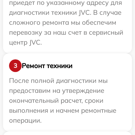
приедет по указанному адресу для
диагностики техники JVC. В случае
сложного ремонта мы обеспечим
перевозку за наш счет в сервисный
центр JVC.
Ремонт техники
3
После полной диагностики мы
предоставим на утверждение
окончательный расчет, сроки
выполнения и начнем ремонтные
операции.