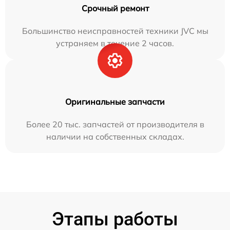
Срочный ремонт
Большинство неисправностей техники JVC мы
устраняем в течение 2 часов.
Оригинальные запчасти
Более 20 тыс. запчастей от производителя в
наличии на собственных складах.
Этапы работы