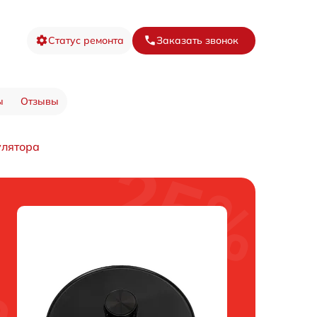
Статус ремонта
Заказать звонок
ы
Отзывы
улятора