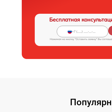
Бесплатная консультац
Нажимая на кнопку "Оставить заявку" Вы соглаш
Популярн