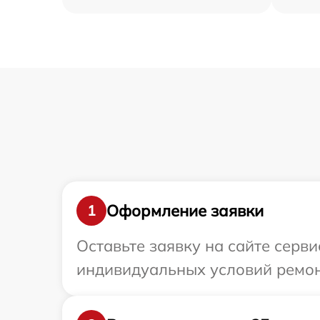
Оформление заявки
1
Оставьте заявку на сайте серв
индивидуальных условий ремон