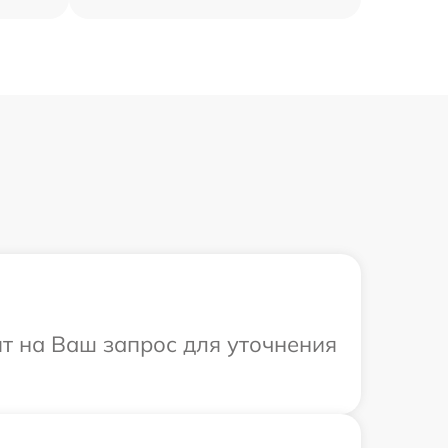
ит на Ваш запрос для уточнения