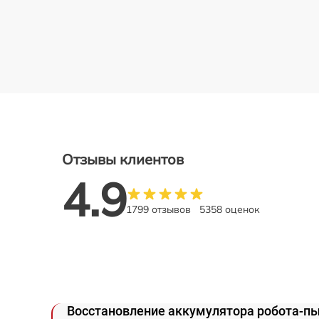
Отзывы клиентов
4.9
1799 отзывов
5358 оценок
Восстановление аккумулятора робота-п