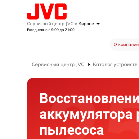
Сервисный центр JVC
в Кирове
Ежедневно с 9:00 до 21:00
О компании
Сервисный центр JVC
Каталог устройств
Восстановлен
аккумулятора 
пылесоса