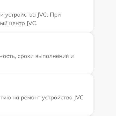
 устройства JVC. При
ый центр JVC.
мость, сроки выполнения и
тию на ремонт устройства JVC