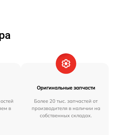
ра
Оригинальные запчасти
остей
Более 20 тыс. запчастей от
яем в
производителя в наличии на
собственных складах.