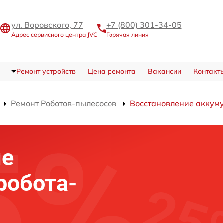
ул. Воровского, 77
+7 (800) 301-34-05
Адрес сервисного центра JVC
Горячая линия
Ремонт устройств
Цена ремонта
Вакансии
Контакт
Ремонт Роботов-пылесосов
Восстановление аккум
ие
робота-