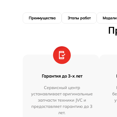
Преимущества
Этапы работ
Модели
П
Гарантия до 3-х лет
Сервисный центр
устанавливает оригинальные
бе
запчасти техники JVC и
у
предоставляет гарантию до 3
лет.