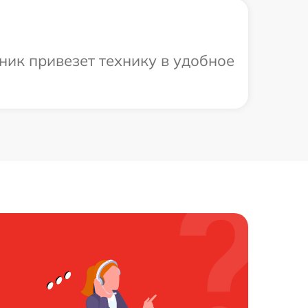
ник привезет технику в удобное