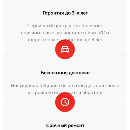
Гарантия до 3-х лет
Сервисный центр устанавливает
оригинальные запчасти техники JVC и
предоставляет гарантию до 3 лет.
Бесплатная доставка
Наш курьер в Кирове бесплатно доставит ваше
устройство на ремонт и обратно.
Срочный ремонт