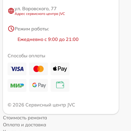
ул. Воровского, 77
Адрес сервисного центра JVC
Режим работы:
Ежедневно с 9:00 до 21:00
Способы оплаты
© 2026 Сервисный центр JVC
Стоимость ремонта
Оплата и доставка