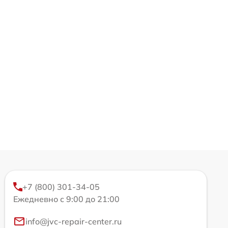
+7 (800) 301-34-05
Ежедневно с 9:00 до 21:00
info@jvc-repair-center.ru