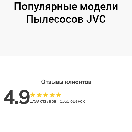
Популярные модели
Пылесосов JVC
Отзывы клиентов
4.9
1799 отзывов
5358 оценок