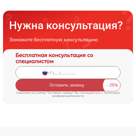
Нужна консультация?
Закажите бесплатную консультацию
Бесплатная консультация со
специалистом
Оставить заявку
Нажимая на кнопку "Оставить заявку" Вы соглашаетесь c
политикой
конфиденциальности