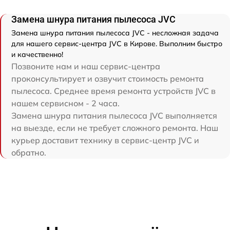
Замена шнура питания пылесоса JVC
Замена шнура питания пылесоса JVC - несложная задача
для нашего сервис-центра JVC в Кирове. Выполним быстро
и качественно!
Позвоните нам и наш сервис-центра
проконсультирует и озвучит стоимость ремонта
пылесоса. Среднее время ремонта устройств JVC в
нашем сервисном - 2 часа.
Замена шнура питания пылесоса JVC выполняется
на выезде, если не требует сложного ремонта. Наш
курьер доставит технику в сервис-центр JVC и
обратно.