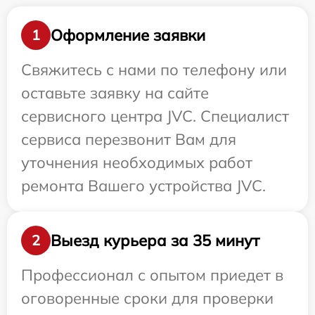
Оформление заявки
1
Свяжитесь с нами по телефону или
оставьте заявку на сайте
сервисного центра JVC. Специалист
сервиса перезвонит Вам для
уточнения необходимых работ
ремонта Вашего устройства JVC.
Выезд курьера за 35 минут
2
Профессионал с опытом приедет в
оговоренные сроки для проверки