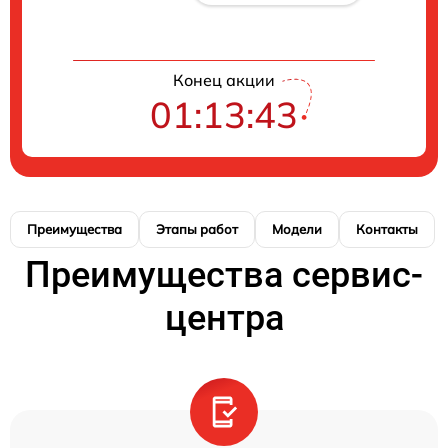
Конец акции
01:13:43
Преимущества
Этапы работ
Модели
Контакты
Преимущества сервис-
центра