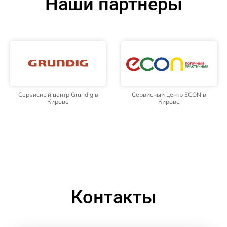
Наши партнёры
Сервисный центр Grundig в
Сервисный центр ECON в
Кирове
Кирове
Контакты