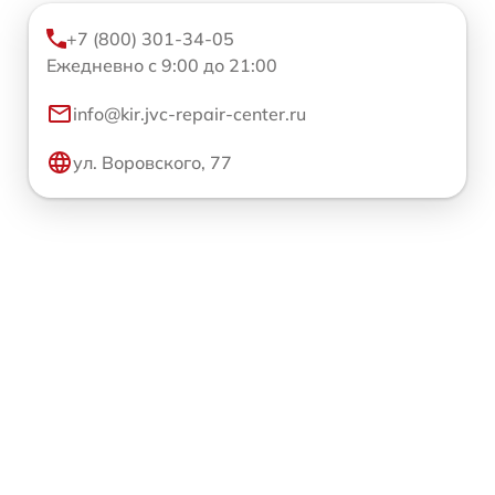
+7 (800) 301-34-05
Ежедневно с 9:00 до 21:00
info@kir.jvc-repair-center.ru
ул. Воровского, 77