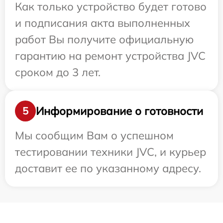
Как только устройство будет готово
и подписания акта выполненных
работ Вы получите официальную
гарантию на ремонт устройства JVC
сроком до 3 лет.
Информирование о готовности
5
Мы сообщим Вам о успешном
тестировании техники JVC, и курьер
доставит ее по указанному адресу.