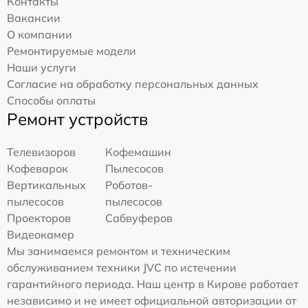
Контакты
Вакансии
О компании
Ремонтируемые модели
Наши услуги
Согласие на обработку персональных данных
Способы оплаты
Ремонт устройств
Телевизоров
Кофемашин
Кофеварок
Пылесосов
Вертикальных
Роботов-
пылесосов
пылесосов
Проекторов
Сабвуферов
Видеокамер
Мы занимаемся ремонтом и техническим
обслуживанием техники JVC по истечении
гарантийного периода. Наш центр в Кирове работает
независимо и не имеет официальной авторизации от