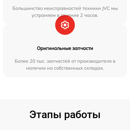
Большинство неисправностей техники JVC мы
устраняем в течение 2 часов.
Оригинальные запчасти
Более 20 тыс. запчастей от производителя в
наличии на собственных складах.
Этапы работы