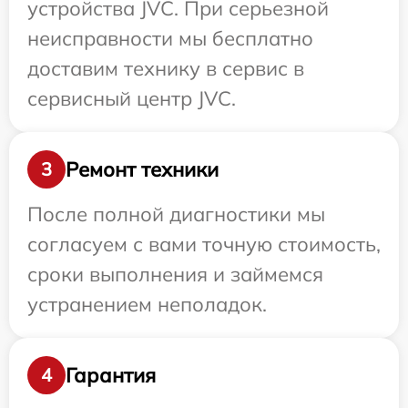
устройства JVC. При серьезной
неисправности мы бесплатно
доставим технику в сервис в
сервисный центр JVC.
Ремонт техники
3
После полной диагностики мы
согласуем с вами точную стоимость,
сроки выполнения и займемся
устранением неполадок.
Гарантия
4