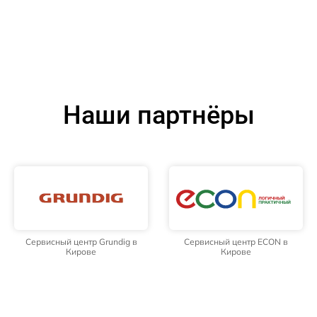
Наши партнёры
Сервисный центр Grundig в
Сервисный центр ECON в
Кирове
Кирове