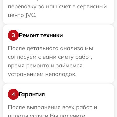
перевозку за наш счет в сервисный
центр JVC.
Ремонт техники
3
После детального анализа мы
согласуем с вами смету работ,
время ремонта и займемся
устранением неполадок.
Гарантия
4
После выполнения всех работ и
оплаты услуги Вы получите