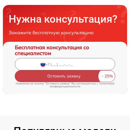
Нужна консультация?
Закажите бесплатную консультацию
Бесплатная консультация со
специалистом
Оставить заявку
Нажимая на кнопку "Оставить заявку" Вы соглашаетесь c
политикой
конфиденциальности