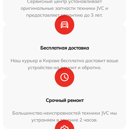
Сервисный центр устанавливает
оригинальные запчасти техники JVC и
предоставляет гарантию до 3 лет.
Бесплатная доставка
Наш курьер в Кирове бесплатно доставит ваше
устройство на ремонт и обратно.
Срочный ремонт
Большинство неисправностей техники JVC мы
устраняем в течение 2 часов.