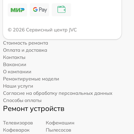
© 2026 Сервисный центр JVC
Стоимость ремонта
Оплата и доставка
Контакты
Вакансии
О компании
Ремонтируемые модели
Наши услуги
Согласие на обработку персональных данных
Способы оплаты
Ремонт устройств
Телевизоров
Кофемашин
Кофеварок
Пылесосов