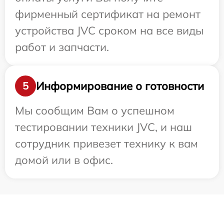
фирменный сертификат на ремонт
устройства JVC сроком на все виды
работ и запчасти.
Информирование о готовности
5
Мы сообщим Вам о успешном
тестировании техники JVC, и наш
сотрудник привезет технику к вам
домой или в офис.