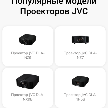
Популярные модели
Проекторов JVC
Проектор JVC DLA-
Проектор JVC DLA-
NZ9
NZ7
Проектор JVC DLA-
Проектор JVC DLA-
NX9B
NP5B