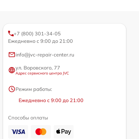
+7 (800) 301-34-05
Ежедневно с 9:00 до 21:00
info@jvc-repair-center.ru
ул. Воровского, 77
Адрес сервисного центра JVC
Режим работы:
Ежедневно с 9:00 до 21:00
Способы оплаты