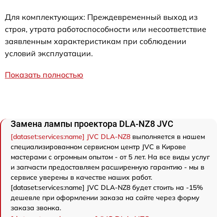
Для комплектующих: Преждевременный выход из
строя, утрата работоспособности или несоответствие
заявленным характеристикам при соблюдении
условий эксплуатации.
Показать полностью
Замена лампы проектора DLA-NZ8 JVC
[dataset:services:name] JVC DLA-NZ8
выполняется в нашем
специализированном сервисном центр JVC в Кирове
мастерами с огромным опытом - от 5 лет. На все виды услуг
и запчасти предоставляем расширенную гарантию - мы в
сервисе уверены в качестве наших работ.
[dataset:services:name] JVC DLA-NZ8 будет стоить на -15%
дешевле при оформлении заказа на сайте через форму
заказа звонка.