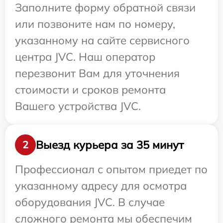
Заполните форму обратной связи
или позвоните нам по номеру,
указанному на сайте сервисного
центра JVC. Наш оператор
перезвонит Вам для уточнения
стоимости и сроков ремонта
Вашего устройства JVC.
Выезд курьера за 35 минут
2
Профессионал с опытом приедет по
указанному адресу для осмотра
оборудования JVC. В случае
сложного ремонта мы обеспечим