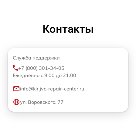
Контакты
Служба поддержки
+7 (800) 301-34-05
Ежедневно с 9:00 до 21:00
info@kir.jvc-repair-center.ru
ул. Воровского, 77