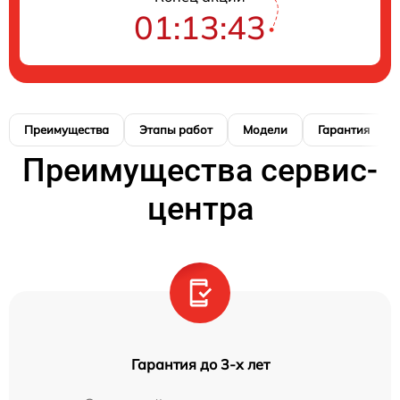
01:13:42
Преимущества
Этапы работ
Модели
Гарантия
Преимущества сервис-
центра
Гарантия до 3-х лет