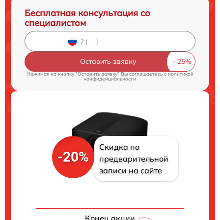
Бесплатная консультация со
специалистом
Оставить заявку
Нажимая на кнопку "Оставить заявку" Вы соглашаетесь c
политикой
конфиденциальности
Скидка по
-20%
предварительной
записи на сайте
Конец акции