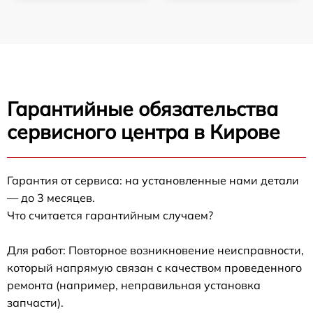
Гарантийные обязательства
сервисного центра в Кирове
Гарантия от сервиса: на установленные нами детали
— до 3 месяцев.
Что считается гарантийным случаем?
Для работ: Повторное возникновение неисправности,
который напрямую связан с качеством проведенного
ремонта (например, неправильная установка
запчасти).