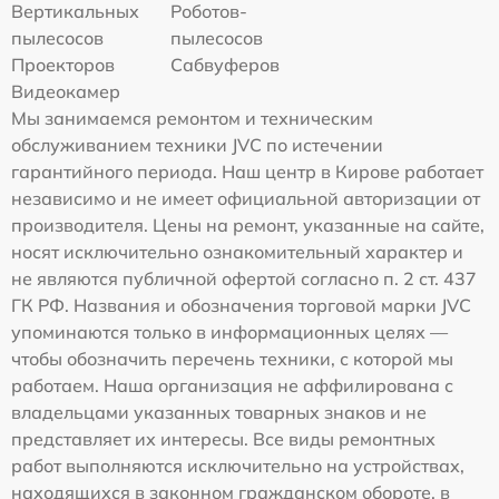
Вертикальных
Роботов-
пылесосов
пылесосов
Проекторов
Сабвуферов
Видеокамер
Мы занимаемся ремонтом и техническим
обслуживанием техники JVC по истечении
гарантийного периода. Наш центр в Кирове работает
независимо и не имеет официальной авторизации от
производителя. Цены на ремонт, указанные на сайте,
носят исключительно ознакомительный характер и
не являются публичной офертой согласно п. 2 ст. 437
ГК РФ. Названия и обозначения торговой марки JVC
упоминаются только в информационных целях —
чтобы обозначить перечень техники, с которой мы
работаем. Наша организация не аффилирована с
владельцами указанных товарных знаков и не
представляет их интересы. Все виды ремонтных
работ выполняются исключительно на устройствах,
находящихся в законном гражданском обороте, в