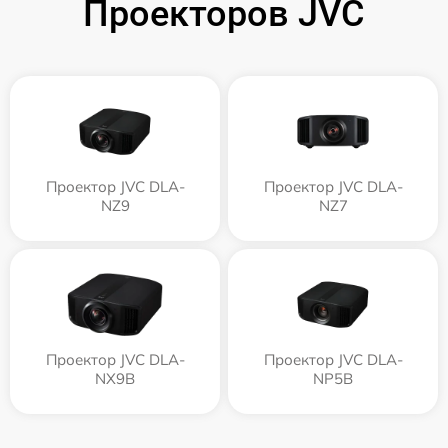
Проекторов JVC
Проектор JVC DLA-
Проектор JVC DLA-
NZ9
NZ7
Проектор JVC DLA-
Проектор JVC DLA-
NX9B
NP5B