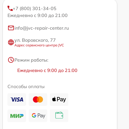
+7 (800) 301-34-05
Ежедневно с 9:00 до 21:00
info@jvc-repair-center.ru
ул. Воровского, 77
Адрес сервисного центра JVC
Режим работы:
Ежедневно с 9:00 до 21:00
Способы оплаты