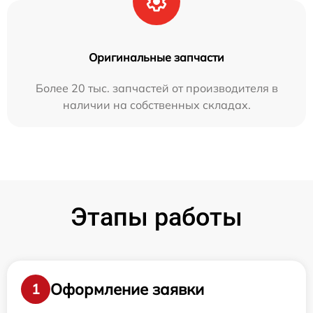
Оригинальные запчасти
Более 20 тыс. запчастей от производителя в
наличии на собственных складах.
Этапы работы
Оформление заявки
1