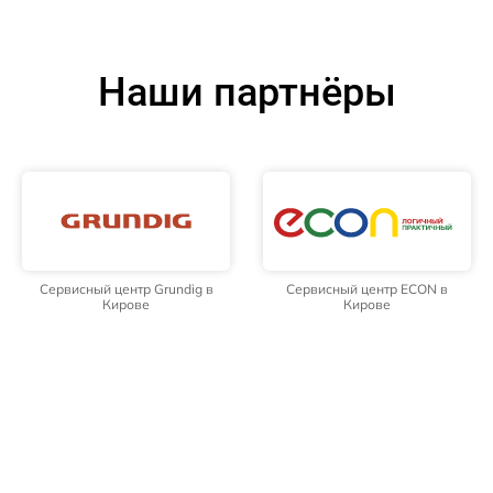
Наши партнёры
Сервисный центр Grundig в
Сервисный центр ECON в
Кирове
Кирове