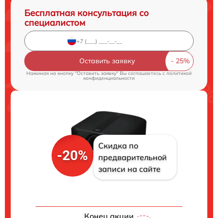
Бесплатная консультация со
специалистом
Оставить заявку
Нажимая на кнопку "Оставить заявку" Вы соглашаетесь c
политикой
конфиденциальности
Скидка по
-20%
предварительной
записи на сайте
Конец акции