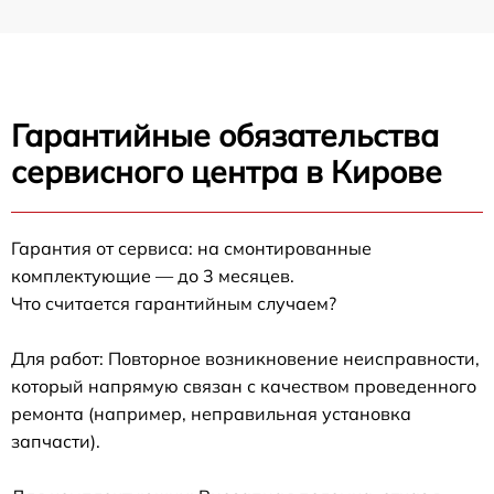
Гарантийные обязательства
сервисного центра в Кирове
Гарантия от сервиса: на смонтированные
комплектующие — до 3 месяцев.
Что считается гарантийным случаем?
Для работ: Повторное возникновение неисправности,
который напрямую связан с качеством проведенного
ремонта (например, неправильная установка
запчасти).