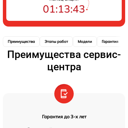
01:13:42
Преимущества
Этапы работ
Модели
Гарантия
Преимущества сервис-
центра
Гарантия до 3-х лет