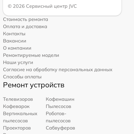
© 2026 Сервисный центр JVC
Стоимость ремонта
Оплата и доставка
Контакты
Вакансии
О компании
Ремонтируемые модели
Наши услуги
Согласие на обработку персональных данных
Способы оплаты
Ремонт устройств
Телевизоров
Кофемашин
Кофеварок
Пылесосов
Вертикальных
Роботов-
пылесосов
пылесосов
Проекторов
Сабвуферов