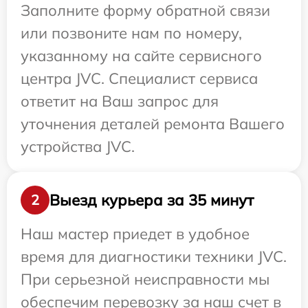
Заполните форму обратной связи
или позвоните нам по номеру,
указанному на сайте сервисного
центра JVC. Специалист сервиса
ответит на Ваш запрос для
уточнения деталей ремонта Вашего
устройства JVC.
Выезд курьера за 35 минут
2
Наш мастер приедет в удобное
время для диагностики техники JVC.
При серьезной неисправности мы
обеспечим перевозку за наш счет в