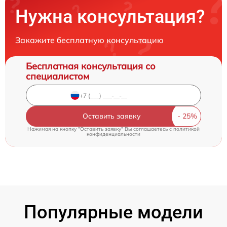
Нужна консультация?
Закажите бесплатную консультацию
Бесплатная консультация со
специалистом
Оставить заявку
Нажимая на кнопку "Оставить заявку" Вы соглашаетесь c
политикой
конфиденциальности
Популярные модели