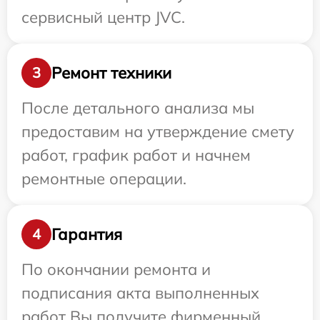
сервисный центр JVC.
Ремонт техники
3
После детального анализа мы
предоставим на утверждение смету
работ, график работ и начнем
ремонтные операции.
Гарантия
4
По окончании ремонта и
подписания акта выполненных
работ Вы получите фирменный