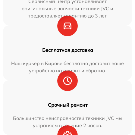
Сервисный центр устанавливает
оригинальные запчасти техники JVC и
предоставляет гарантию до 3 лет.
Бесплатная доставка
Наш курьер в Кирове бесплатно доставит ваше
устройство на ремонт и обратно.
Срочный ремонт
Большинство неисправностей техники JVC мы
устраняем в течение 2 часов.