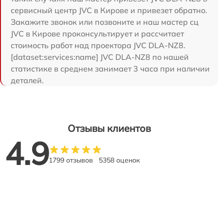
сервисный центр JVC в Кирове и привезет обратно.
Закажите звонок или позвоните и наш мастер сц
JVC в Кирове проконсультирует и рассчитает
стоимость работ над проектора JVC DLA-NZ8.
[dataset:services:name] JVC DLA-NZ8 по нашей
статистике в среднем занимает 3 часа при наличии
деталей.
Отзывы клиентов
4.9
1799 отзывов
5358 оценок