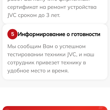
сертификат на ремонт устройства
JVC сроком до 3 лет.
Информирование о готовности
5
Мы сообщим Вам о успешном
тестировании техники JVC, и наш
сотрудник привезет технику в
удобное место и время.