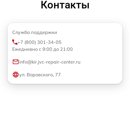
Контакты
Служба поддержки
+7 (800) 301-34-05
Ежедневно с 9:00 до 21:00
info@kir.jvc-repair-center.ru
ул. Воровского, 77