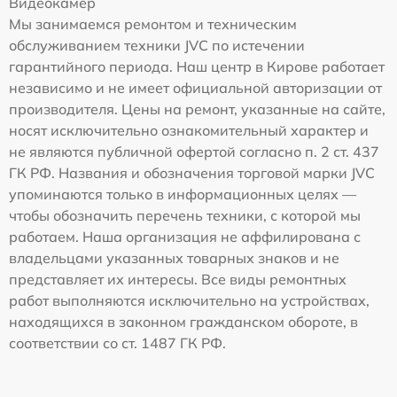
Видеокамер
Мы занимаемся ремонтом и техническим
обслуживанием техники JVC по истечении
гарантийного периода. Наш центр в Кирове работает
независимо и не имеет официальной авторизации от
производителя. Цены на ремонт, указанные на сайте,
носят исключительно ознакомительный характер и
не являются публичной офертой согласно п. 2 ст. 437
ГК РФ. Названия и обозначения торговой марки JVC
упоминаются только в информационных целях —
чтобы обозначить перечень техники, с которой мы
работаем. Наша организация не аффилирована с
владельцами указанных товарных знаков и не
представляет их интересы. Все виды ремонтных
работ выполняются исключительно на устройствах,
находящихся в законном гражданском обороте, в
соответствии со ст. 1487 ГК РФ.