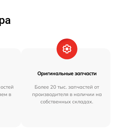
ра
Оригинальные запчасти
остей
Более 20 тыс. запчастей от
яем в
производителя в наличии на
собственных складах.