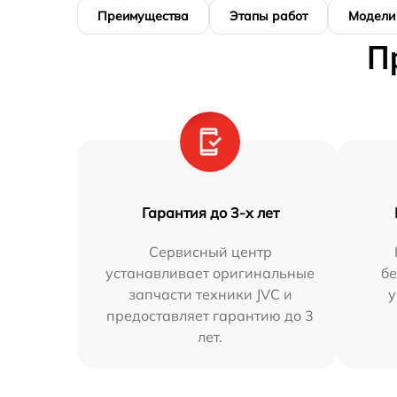
Преимущества
Этапы работ
Модели
П
Гарантия до 3-х лет
Сервисный центр
устанавливает оригинальные
бе
запчасти техники JVC и
у
предоставляет гарантию до 3
лет.