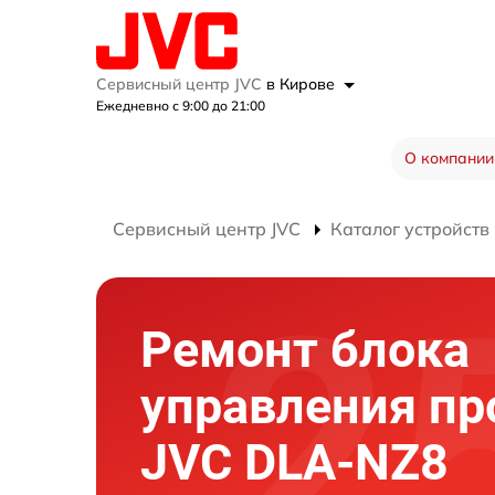
Сервисный центр JVC
в Кирове
Ежедневно с 9:00 до 21:00
О компании
Сервисный центр JVC
Каталог устройств
Ремонт блока
управления пр
JVC DLA-NZ8