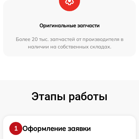
Оригинальные запчасти
Более 20 тыс. запчастей от производителя в
наличии на собственных складах.
Этапы работы
Оформление заявки
1