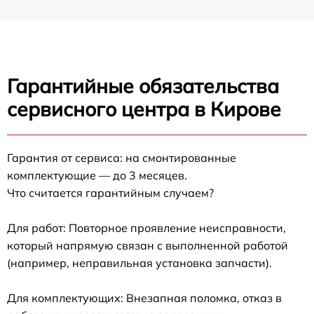
Гарантийные обязательства
сервисного центра в Кирове
Гарантия от сервиса: на смонтированные
комплектующие — до 3 месяцев.
Что считается гарантийным случаем?
Для работ: Повторное проявление неисправности,
который напрямую связан с выполненной работой
(например, неправильная установка запчасти).
Для комплектующих: Внезапная поломка, отказ в