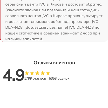
сервисный центр JVC в Кирове и доставит обратно.
Закажите звонок или позвоните и наш сотрудник
сервисного центра JVC в Кирове проконсультирует
и рассчитает стоимость работ над проектора JVC
DLA-NZ8. [dataset:services:name] JVC DLA-NZ8 по
нашей статистике в среднем занимает 2 часа при
наличии запчастей.
Отзывы клиентов
4.9
1799 отзывов
5358 оценок