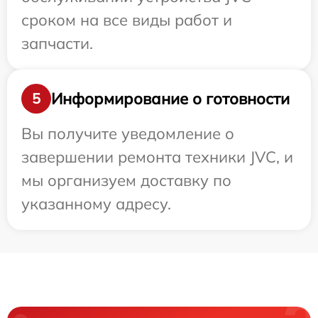
сроком на все виды работ и
запчасти.
Информирование о готовности
5
Вы получите уведомление о
завершении ремонта техники JVC, и
мы организуем доставку по
указанному адресу.