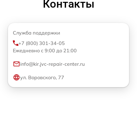
Контакты
Служба поддержки
+7 (800) 301-34-05
Ежедневно с 9:00 до 21:00
info@kir.jvc-repair-center.ru
ул. Воровского, 77