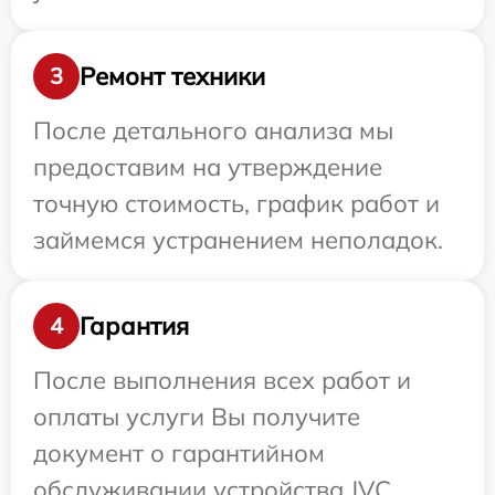
Ремонт техники
3
После детального анализа мы
предоставим на утверждение
точную стоимость, график работ и
займемся устранением неполадок.
Гарантия
4
После выполнения всех работ и
оплаты услуги Вы получите
документ о гарантийном
обслуживании устройства JVC