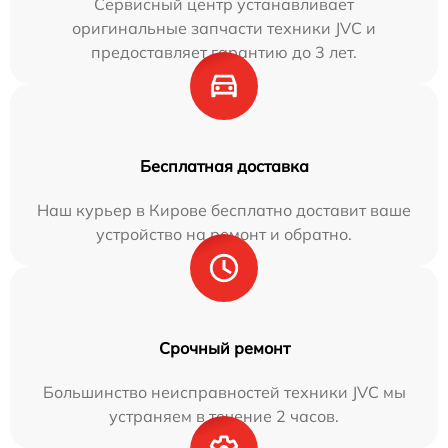
Сервисный центр устанавливает
оригинальные запчасти техники JVC и
предоставляет гарантию до 3 лет.
Бесплатная доставка
Наш курьер в Кирове бесплатно доставит ваше
устройство на ремонт и обратно.
Срочный ремонт
Большинство неисправностей техники JVC мы
устраняем в течение 2 часов.