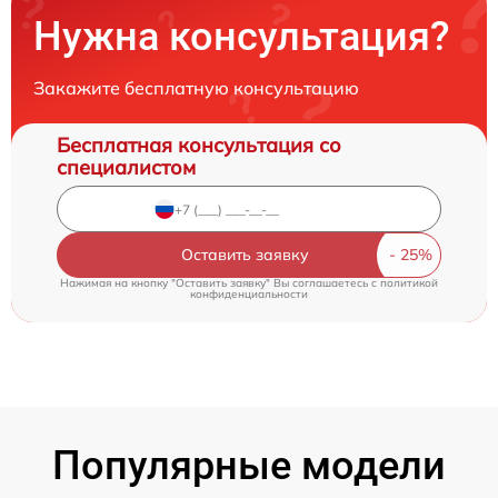
Нужна консультация?
Закажите бесплатную консультацию
Бесплатная консультация со
специалистом
Оставить заявку
Нажимая на кнопку "Оставить заявку" Вы соглашаетесь c
политикой
конфиденциальности
Популярные модели