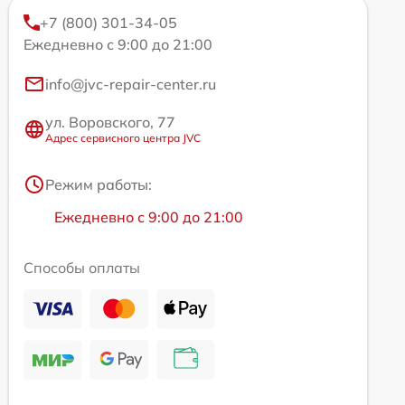
+7 (800) 301-34-05
Ежедневно с 9:00 до 21:00
info@jvc-repair-center.ru
ул. Воровского, 77
Адрес сервисного центра JVC
Режим работы:
Ежедневно с 9:00 до 21:00
Способы оплаты