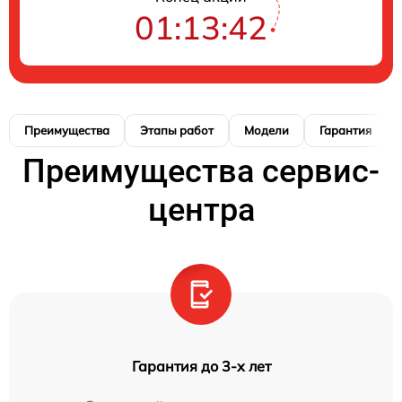
01:13:41
Преимущества
Этапы работ
Модели
Гарантия
Преимущества сервис-
центра
Гарантия до 3-х лет