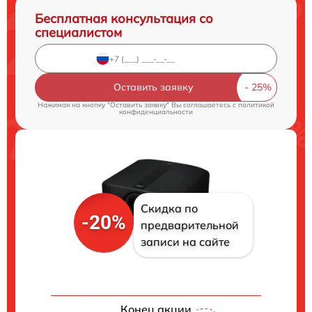
Бесплатная консультация со
специалистом
Оставить заявку
Нажимая на кнопку "Оставить заявку" Вы соглашаетесь c
политикой
конфиденциальности
Скидка по
-20%
предварительной
записи на сайте
Конец акции