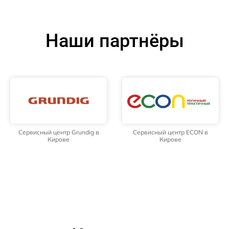
Наши партнёры
Сервисный центр Grundig в
Сервисный центр ECON в
Кирове
Кирове