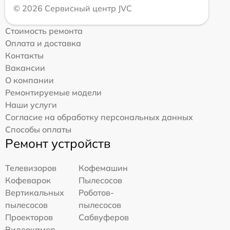
© 2026 Сервисный центр JVC
Стоимость ремонта
Оплата и доставка
Контакты
Вакансии
О компании
Ремонтируемые модели
Наши услуги
Согласие на обработку персональных данных
Способы оплаты
Ремонт устройств
Телевизоров
Кофемашин
Кофеварок
Пылесосов
Вертикальных
Роботов-
пылесосов
пылесосов
Проекторов
Сабвуферов
Видеокамер