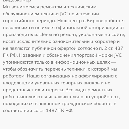
Мы занимаемся ремонтом и техническим
обслуживанием техники JVC по истечении
гарантийного периода. Наш центр в Кирове работает
независимо и не имеет официальной авторизации от
производителя. Цены на ремонт, указанные на сайте,
носят исключительно ознакомительный характер и
не являются публичной офертой согласно п. 2 ст. 437
ГК РФ. Названия и обозначения торговой марки JVC
упоминаются только в информационных целях —
чтобы обозначить перечень техники, с которой мы
работаем. Наша организация не аффилирована с
владельцами указанных товарных знаков и не
представляет их интересы. Все виды ремонтных
работ выполняются исключительно на устройствах,
находящихся в законном гражданском обороте, в
соответствии со ст. 1487 ГК РФ.