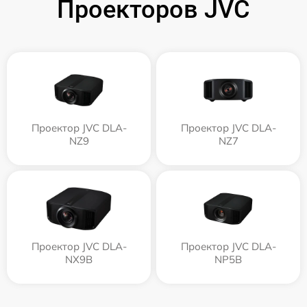
Проекторов JVC
Проектор JVC DLA-
Проектор JVC DLA-
NZ9
NZ7
Проектор JVC DLA-
Проектор JVC DLA-
NX9B
NP5B