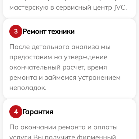
мастерскую в сервисный центр JVC.
Ремонт техники
3
После детального анализа мы
предоставим на утверждение
окончательный расчет, время
ремонта и займемся устранением
неполадок.
Гарантия
4
По окончании ремонта и оплаты
услуги Вы получите фирменный