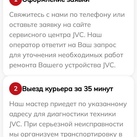
Свяжитесь с нами по телефону или
оставьте заявку на сайте
сервисного центра JVC. Наш
оператор ответит на Ваш запрос
для уточнения необходимых работ
ремонта Вашего устройства JVC.
Выезд курьера за 35 минут
2
Наш мастер приедет по указанному
адресу для диагностики техники
JVC. При серьезной неисправности
мы организуем транспортировку в