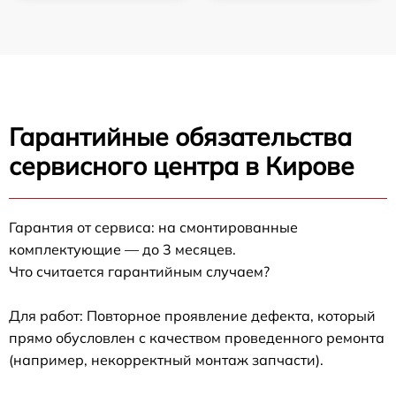
Гарантийные обязательства
сервисного центра в Кирове
Гарантия от сервиса: на смонтированные
комплектующие — до 3 месяцев.
Что считается гарантийным случаем?
Для работ: Повторное проявление дефекта, который
прямо обусловлен с качеством проведенного ремонта
(например, некорректный монтаж запчасти).