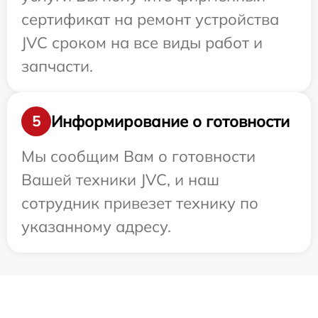
сертификат на ремонт устройства
JVC сроком на все виды работ и
запчасти.
Информирование о готовности
5
Мы сообщим Вам о готовности
Вашей техники JVC, и наш
сотрудник привезет технику по
указанному адресу.