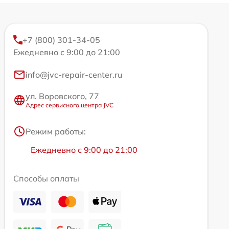
+7 (800) 301-34-05
Ежедневно с 9:00 до 21:00
info@jvc-repair-center.ru
ул. Воровского, 77
Адрес сервисного центра JVC
Режим работы:
Ежедневно с 9:00 до 21:00
Способы оплаты