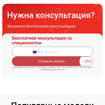
Нужна консультация?
Закажите бесплатную консультацию
Бесплатная консультация со
специалистом
Оставить заявку
Нажимая на кнопку "Оставить заявку" Вы соглашаетесь c
политикой
конфиденциальности