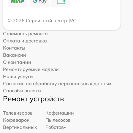
© 2026 Сервисный центр JVC
Стоимость ремонта
Оплата и доставка
Контакты
Вакансии
О компании
Ремонтируемые модели
Наши услуги
Согласие на обработку персональных данных
Способы оплаты
Ремонт устройств
Телевизоров
Кофемашин
Кофеварок
Пылесосов
Вертикальных
Роботов-