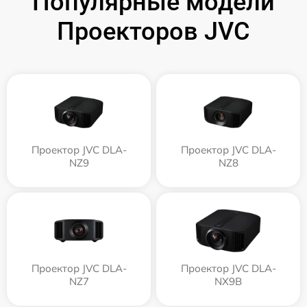
Популярные модели
Проекторов JVC
Проектор JVC DLA-
Проектор JVC DLA-
NZ9
NZ8
Проектор JVC DLA-
Проектор JVC DLA-
NZ7
NX9B