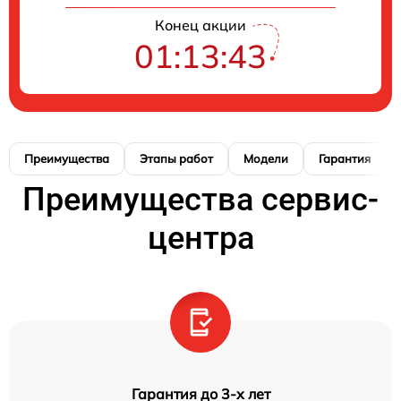
Конец акции
01:13:42
Преимущества
Этапы работ
Модели
Гарантия
Преимущества сервис-
центра
Гарантия до 3-х лет