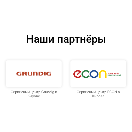
Наши партнёры
Сервисный центр Grundig в
Сервисный центр ECON в
Кирове
Кирове