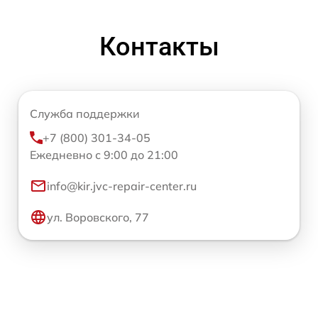
Контакты
Служба поддержки
+7 (800) 301-34-05
Ежедневно с 9:00 до 21:00
info@kir.jvc-repair-center.ru
ул. Воровского, 77