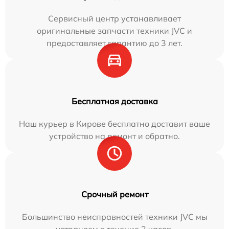
Сервисный центр устанавливает
оригинальные запчасти техники JVC и
предоставляет гарантию до 3 лет.
Бесплатная доставка
Наш курьер в Кирове бесплатно доставит ваше
устройство на ремонт и обратно.
Срочный ремонт
Большинство неисправностей техники JVC мы