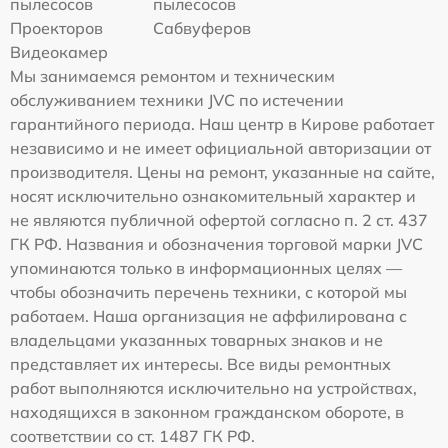
пылесосов
пылесосов
Проекторов
Сабвуферов
Видеокамер
Мы занимаемся ремонтом и техническим
обслуживанием техники JVC по истечении
гарантийного периода. Наш центр в Кирове работает
независимо и не имеет официальной авторизации от
производителя. Цены на ремонт, указанные на сайте,
носят исключительно ознакомительный характер и
не являются публичной офертой согласно п. 2 ст. 437
ГК РФ. Названия и обозначения торговой марки JVC
упоминаются только в информационных целях —
чтобы обозначить перечень техники, с которой мы
работаем. Наша организация не аффилирована с
владельцами указанных товарных знаков и не
представляет их интересы. Все виды ремонтных
работ выполняются исключительно на устройствах,
находящихся в законном гражданском обороте, в
соответствии со ст. 1487 ГК РФ.