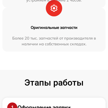
устраняем в течение 2 часов.
Оригинальные запчасти
Более 20 тыс. запчастей от производителя в
наличии на собственных складах.
Этапы работы
Оформление заявки
1