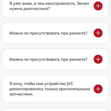
Я уже знаю, в чем неисправность. Зачем
нужна диагностика?
Можно ли присутствовать при ремонте?
Можно ли присутствовать при ремонте?
Я хочу, чтобы мое устройство JVC
ремонтировалось только оригинальными
запчастями.