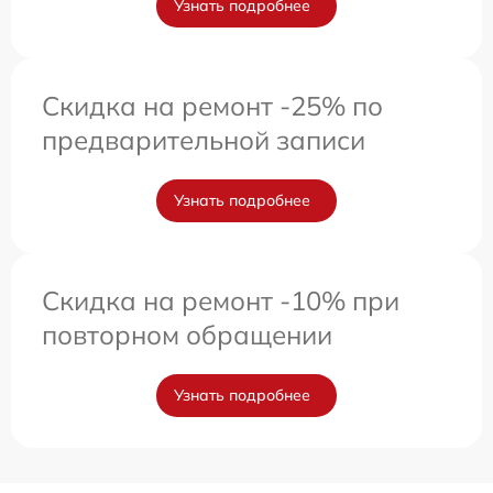
Узнать подробнее
Скидка на ремонт -25% по
предварительной записи
Узнать подробнее
Скидка на ремонт -10% при
повторном обращении
Узнать подробнее