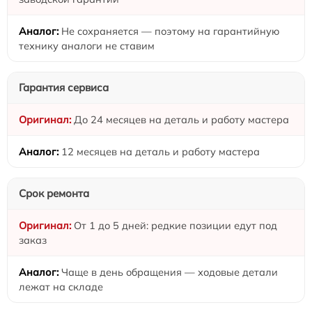
Не сохраняется — поэтому на гарантийную
технику аналоги не ставим
Гарантия сервиса
До 24 месяцев на деталь и работу мастера
12 месяцев на деталь и работу мастера
Срок ремонта
От 1 до 5 дней: редкие позиции едут под
заказ
Чаще в день обращения — ходовые детали
лежат на складе