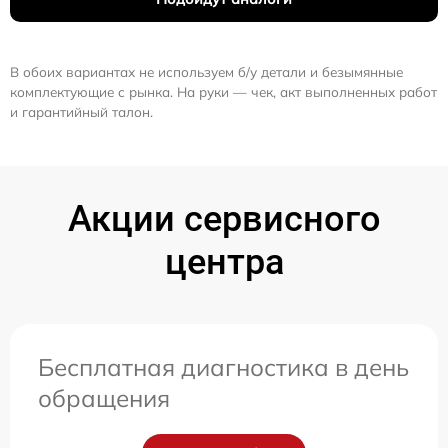
В обоих вариантах не используем б/у детали и безымянные
комплектующие с рынка. На руки — чек, акт выполненных работ
и гарантийный талон.
Акции сервисного
центра
Бесплатная диагностика в день
обращения