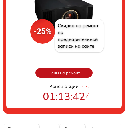
Скидка на ремонт
-25%
по
предварительной
записи на сайте
Цены на ремонт
Конец акции
01:13:41