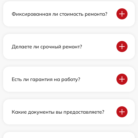
Фиксированная ли стоимость ремонта?
Делаете ли срочный ремонт?
Есть ли гарантия на работу?
Какие документы вы предоставляете?