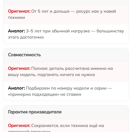
От 5 лет и дольше — ресурс как у новой
техники
3–5 лет при обычной нагрузке — большинству
этого достаточно
Совместимость
Полная: деталь рассчитана именно на
вашу модель, подгонять ничего не нужно
Подбираем по номеру модели и серии —
«примерно подходящее» не ставим
Гарантия производителя
Сохраняется, если техника ещё на
заводской гарантии