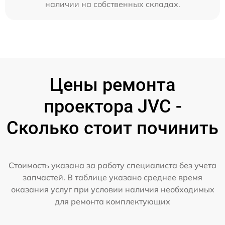
наличии на собственных складах.
Цены ремонта
проектора JVC -
Сколько стоит починить
Стоимость указана за работу специалиста без учета
запчастей. В таблице указано среднее время
оказания услуг при условии наличия необходимых
для ремонта комплектующих