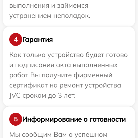
выполнения и займемся
устранением неполадок.
Гарантия
4
Как только устройство будет готово
и подписания акта выполненных
работ Вы получите фирменный
сертификат на ремонт устройства
JVC сроком до 3 лет.
Информирование о готовности
5
Мы сообщим Вам о успешном