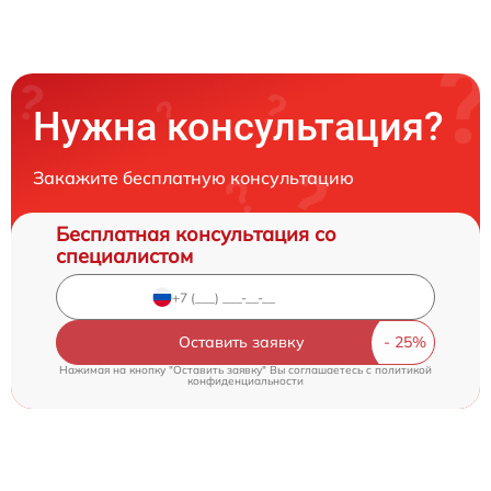
Нужна консультация?
Закажите бесплатную консультацию
Бесплатная консультация со
специалистом
Оставить заявку
Нажимая на кнопку "Оставить заявку" Вы соглашаетесь c
политикой
конфиденциальности