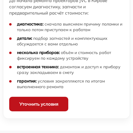
До начала ремонта проекторов JVC в Кирове
согласуем диагностику, запчасти и
предварительный расчёт стоимости:
диагностика:
сначала выясняем причину поломки и
только потом приступаем к работам
детали:
подбор запчастей и комплектующих
обсуждается с вами отдельно
несколько приборов:
объём и стоимость работ
фиксируем по каждому устройству
встроенная техника:
демонтаж и доступ к прибору
сразу закладываем в смету
гарантия:
условия закрепляются по итогам
выполненного ремонта
Уточнить условия