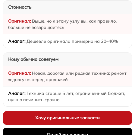
Стоимость
Выше, но к этому узлу вы, как правило,
больше не возвращаетесь
Дешевле оригинала примерно на 20–40%
Кому обычно советуем
Новая, дорогая или редкая техника; ремонт
«вдолгую», перед продажей
Техника старше 5 лет, ограниченный бюджет,
нужно починить срочно
Хочу оригинальные запчасти
Подойдут аналоги