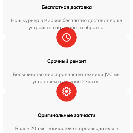
Бесплатная доставка
Наш курьер в Кирове бесплатно доставит ваше
устройство на ремонт и обратно.
Срочный ремонт
Большинство неисправностей техники JVC мы
устраняем в течение 2 часов.
Оригинальные запчасти
Более 20 тыс. запчастей от производителя в