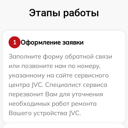
Этапы работы
Оформление заявки
1
Заполните форму обратной связи
или позвоните нам по номеру,
указанному на сайте сервисного
центра JVC. Специалист сервиса
перезвонит Вам для уточнения
необходимых работ ремонта
Вашего устройства JVC.