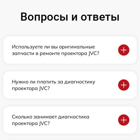
Вопросы и ответы
Используете ли вы оригинальные
запчасти в ремонте проектора JVC?
Нужно ли платить за диагностику
проектора JVC?
Сколько занимает диагностика
проектора JVC?