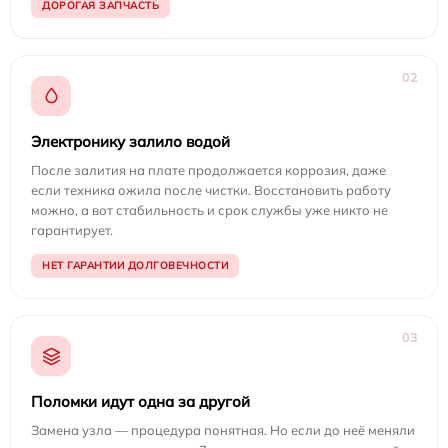
ДОРОГАЯ ЗАПЧАСТЬ
02
Электронику залило водой
После залития на плате продолжается коррозия, даже
если техника ожила после чистки. Восстановить работу
можно, а вот стабильность и срок службы уже никто не
гарантирует.
НЕТ ГАРАНТИИ ДОЛГОВЕЧНОСТИ
03
Поломки идут одна за другой
Замена узла — процедура понятная. Но если до неё меняли