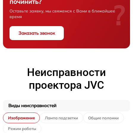
починить?
?
Оставьте заявку, мы свяжемся с Вами в ближайшее
время
Заказать звонок
Неисправности
проектора JVC
Виды неисправностей
Изображение
Лампа подсветки
Общие поломки
Режим работы