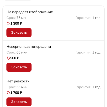
Не передает изображение
75 мин
1 год
1 300 ₽
Заказать
Неверная цветопередача
65 мин
1 год
900 ₽
Заказать
Нет резкости
65 мин
1 год
1 700 ₽
Заказать