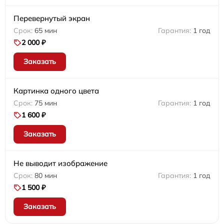
Перевернутый экран
65 мин
1 год
2 000 ₽
Заказать
Картинка одного цвета
75 мин
1 год
1 600 ₽
Заказать
Не выводит изображение
80 мин
1 год
1 500 ₽
Заказать