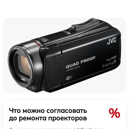
%
Что можно согласовать
до ремонта проекторов