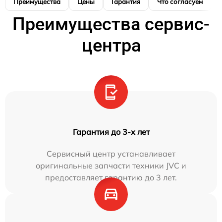
Преимущества
Цены
Гарантия
Что согласуем
Преимущества сервис-
центра
Гарантия до 3-х лет
Сервисный центр устанавливает
оригинальные запчасти техники JVC и
предоставляет гарантию до 3 лет.