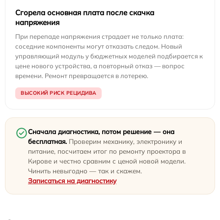
Сгорела основная плата после скачка
напряжения
При перепаде напряжения страдает не только плата:
соседние компоненты могут отказать следом. Новый
управляющий модуль у бюджетных моделей подбирается к
цене нового устройства, а повторный отказ — вопрос
времени. Ремонт превращается в лотерею.
ВЫСОКИЙ РИСК РЕЦИДИВА
Сначала диагностика, потом решение — она
бесплатная.
Проверим механику, электронику и
питание, посчитаем итог по ремонту проектора в
Кирове и честно сравним с ценой новой модели.
Чинить невыгодно — так и скажем.
Записаться на диагностику