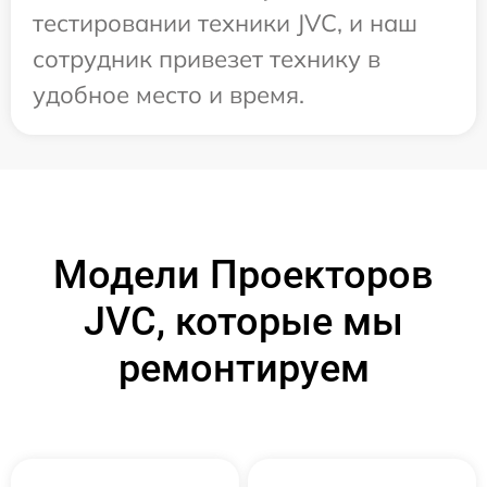
тестировании техники JVC, и наш
сотрудник привезет технику в
удобное место и время.
Модели Проекторов
JVC, которые мы
ремонтируем