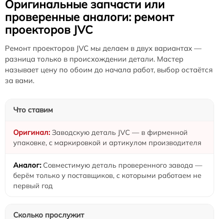
Оригинальные запчасти или
проверенные аналоги: ремонт
проекторов JVC
Ремонт проекторов JVC мы делаем в двух вариантах —
разница только в происхождении детали. Мастер
называет цену по обоим до начала работ, выбор остаётся
за вами.
Что ставим
Заводскую деталь JVC — в фирменной
упаковке, с маркировкой и артикулом производителя
Совместимую деталь проверенного завода —
берём только у поставщиков, с которыми работаем не
первый год
Сколько прослужит