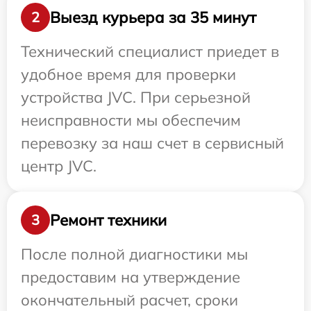
Выезд курьера за 35 минут
2
Технический специалист приедет в
удобное время для проверки
устройства JVC. При серьезной
неисправности мы обеспечим
перевозку за наш счет в сервисный
центр JVC.
Ремонт техники
3
После полной диагностики мы
предоставим на утверждение
окончательный расчет, сроки