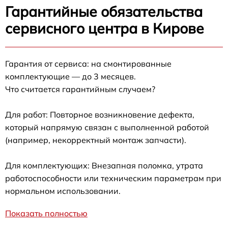
Гарантийные обязательства
сервисного центра в Кирове
Гарантия от сервиса: на смонтированные
комплектующие — до 3 месяцев.
Что считается гарантийным случаем?
Для работ: Повторное возникновение дефекта,
который напрямую связан с выполненной работой
(например, некорректный монтаж запчасти).
Для комплектующих: Внезапная поломка, утрата
работоспособности или техническим параметрам при
нормальном использовании.
Показать полностью