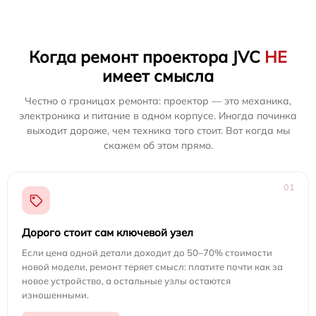
Когда ремонт проектора JVC
НЕ
имеет смысла
Честно о границах ремонта: проектор — это механика,
электроника и питание в одном корпусе. Иногда починка
выходит дороже, чем техника того стоит. Вот когда мы
скажем об этом прямо.
01
Дорого стоит сам ключевой узел
Если цена одной детали доходит до 50–70% стоимости
новой модели, ремонт теряет смысл: платите почти как за
новое устройство, а остальные узлы остаются
изношенными.