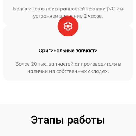
Большинство неисправностей техники JVC мы
устраняем в течение 2 часов.
Оригинальные запчасти
Более 20 тыс. запчастей от производителя в
наличии на собственных складах.
Этапы работы