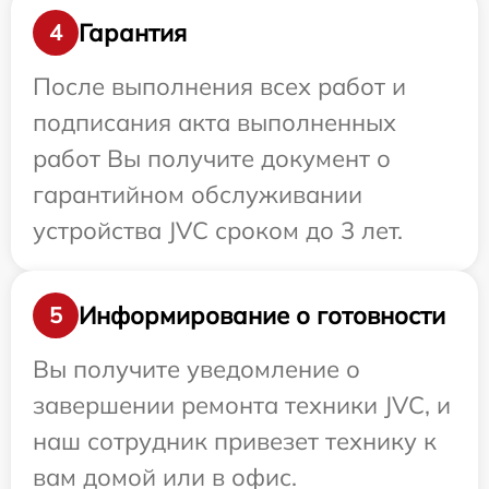
Гарантия
4
После выполнения всех работ и
подписания акта выполненных
работ Вы получите документ о
гарантийном обслуживании
устройства JVC сроком до 3 лет.
Информирование о готовности
5
Вы получите уведомление о
завершении ремонта техники JVC, и
наш сотрудник привезет технику к
вам домой или в офис.