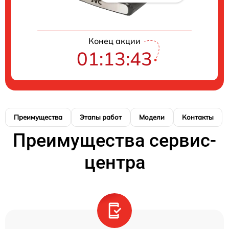
Конец акции
01:13:43
Преимущества
Этапы работ
Модели
Контакты
Преимущества сервис-
центра