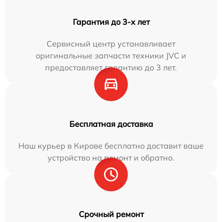
Гарантия до 3-х лет
Сервисный центр устанавливает
оригинальные запчасти техники JVC и
предоставляет гарантию до 3 лет.
Бесплатная доставка
Наш курьер в Кирове бесплатно доставит ваше
устройство на ремонт и обратно.
Срочный ремонт