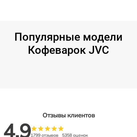
Популярные модели
Кофеварок JVC
Отзывы клиентов
4.9
1799 отзывов
5358 оценок