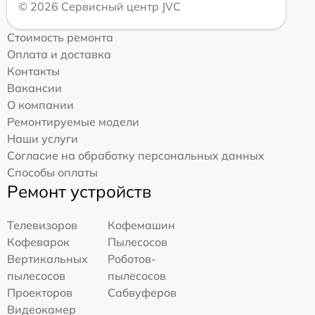
© 2026 Сервисный центр JVC
Стоимость ремонта
Оплата и доставка
Контакты
Вакансии
О компании
Ремонтируемые модели
Наши услуги
Согласие на обработку персональных данных
Способы оплаты
Ремонт устройств
Телевизоров
Кофемашин
Кофеварок
Пылесосов
Вертикальных
Роботов-
пылесосов
пылесосов
Проекторов
Сабвуферов
Видеокамер