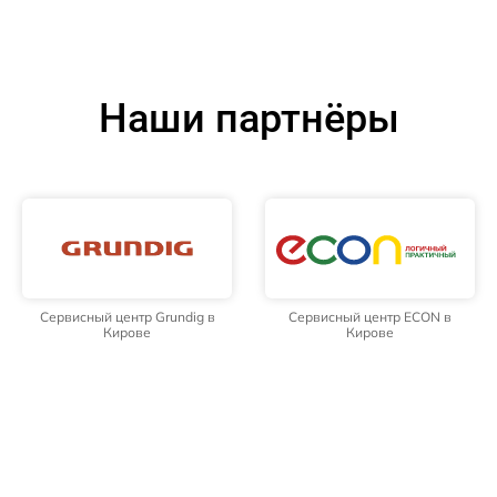
Наши партнёры
Сервисный центр Grundig в
Сервисный центр ECON в
Кирове
Кирове