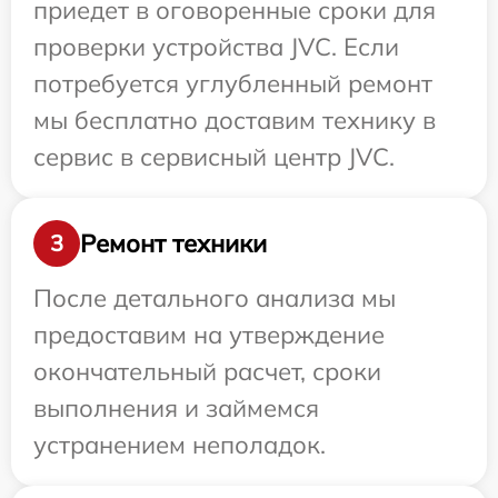
приедет в оговоренные сроки для
проверки устройства JVC. Если
потребуется углубленный ремонт
мы бесплатно доставим технику в
сервис в сервисный центр JVC.
Ремонт техники
3
После детального анализа мы
предоставим на утверждение
окончательный расчет, сроки
выполнения и займемся
устранением неполадок.