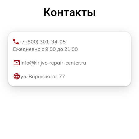
Контакты
+7 (800) 301-34-05
Ежедневно с 9:00 до 21:00
info@kir.jvc-repair-center.ru
ул. Воровского, 77