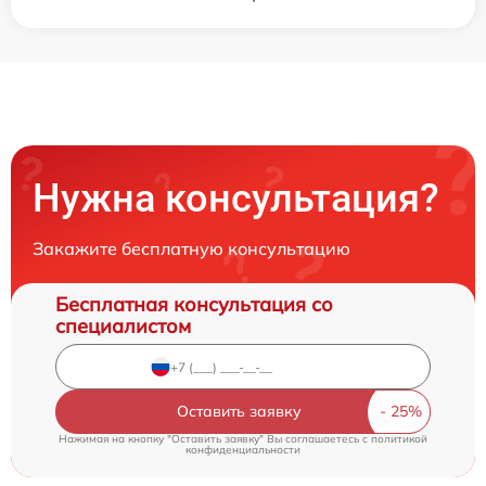
Нужна консультация?
Закажите бесплатную консультацию
Бесплатная консультация со
специалистом
Оставить заявку
Нажимая на кнопку "Оставить заявку" Вы соглашаетесь c
политикой
конфиденциальности