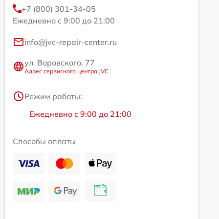
+7 (800) 301-34-05
Ежедневно с 9:00 до 21:00
info@jvc-repair-center.ru
ул. Воровского, 77
Адрес сервисного центра JVC
Режим работы:
Ежедневно с 9:00 до 21:00
Способы оплаты