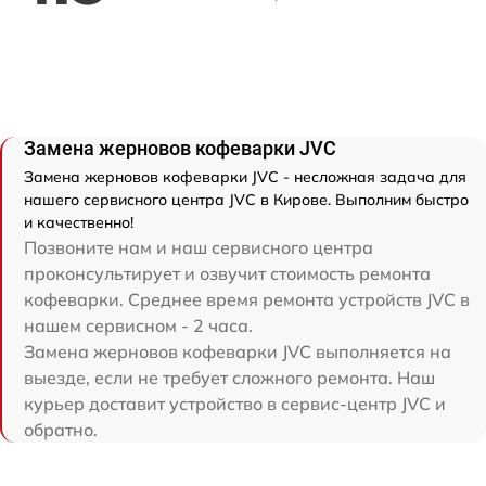
Замена жерновов кофеварки JVC
Замена жерновов кофеварки JVC - несложная задача для
нашего сервисного центра JVC в Кирове. Выполним быстро
и качественно!
Позвоните нам и наш сервисного центра
проконсультирует и озвучит стоимость ремонта
кофеварки. Среднее время ремонта устройств JVC в
нашем сервисном - 2 часа.
Замена жерновов кофеварки JVC выполняется на
выезде, если не требует сложного ремонта. Наш
курьер доставит устройство в сервис-центр JVC и
обратно.