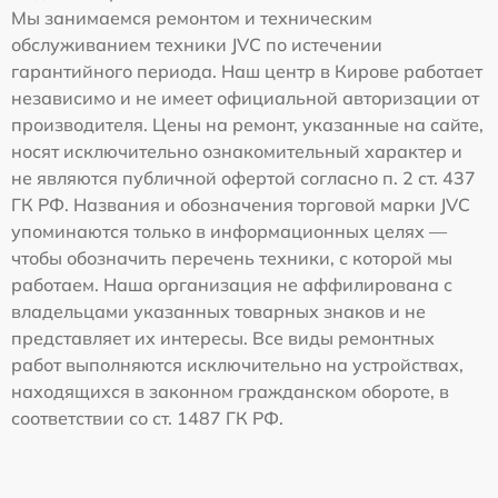
Мы занимаемся ремонтом и техническим
обслуживанием техники JVC по истечении
гарантийного периода. Наш центр в Кирове работает
независимо и не имеет официальной авторизации от
производителя. Цены на ремонт, указанные на сайте,
носят исключительно ознакомительный характер и
не являются публичной офертой согласно п. 2 ст. 437
ГК РФ. Названия и обозначения торговой марки JVC
упоминаются только в информационных целях —
чтобы обозначить перечень техники, с которой мы
работаем. Наша организация не аффилирована с
владельцами указанных товарных знаков и не
представляет их интересы. Все виды ремонтных
работ выполняются исключительно на устройствах,
находящихся в законном гражданском обороте, в
соответствии со ст. 1487 ГК РФ.