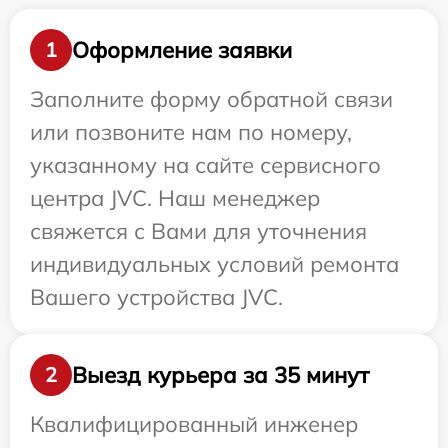
Оформление заявки
1
Заполните форму обратной связи
или позвоните нам по номеру,
указанному на сайте сервисного
центра JVC. Наш менеджер
свяжется с Вами для уточнения
индивидуальных условий ремонта
Вашего устройства JVC.
Выезд курьера за 35 минут
2
Квалифицированный инженер