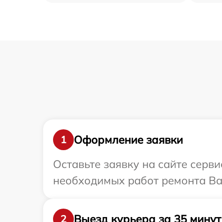
Оформление заявки
1
Оставьте заявку на сайте серв
необходимых работ ремонта Ва
Выезд курьера за 35 минут
2