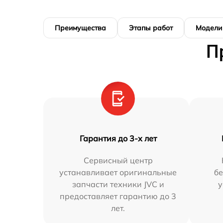
Преимущества
Этапы работ
Модели
П
Гарантия до 3-х лет
Сервисный центр
устанавливает оригинальные
бе
запчасти техники JVC и
у
предоставляет гарантию до 3
лет.