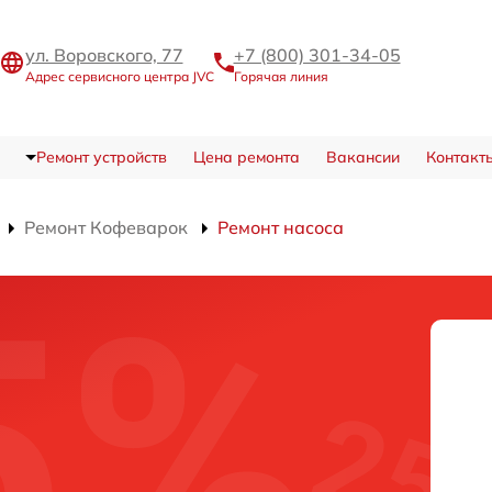
ул. Воровского, 77
+7 (800) 301-34-05
Адрес сервисного центра JVC
Горячая линия
Ремонт устройств
Цена ремонта
Вакансии
Контакт
Ремонт Кофеварок
Ремонт насоса