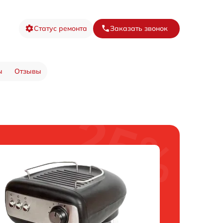
Статус ремонта
Заказать звонок
ы
Отзывы