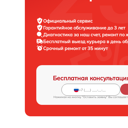
Официальный сервис
Гарантийное обслуживание
до 3 лет
Диагностика за наш счет,
ремонт по
Бесплатный выезд курьера
в день о
Срочный ремонт
от 35 минут
Бесплатная консультаци
Нажимая на кнопку "Оставить заявку" Вы соглашает