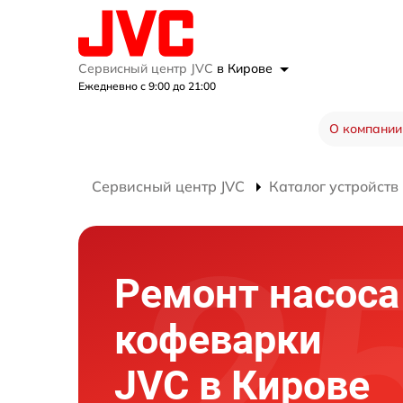
Сервисный центр JVC
в Кирове
Ежедневно с 9:00 до 21:00
О компании
Сервисный центр JVC
Каталог устройств
Ремонт насоса
кофеварки
JVC в Кирове