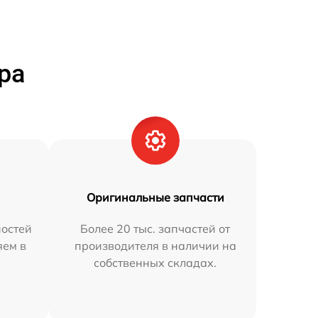
ра
Оригинальные запчасти
остей
Более 20 тыс. запчастей от
яем в
производителя в наличии на
собственных складах.