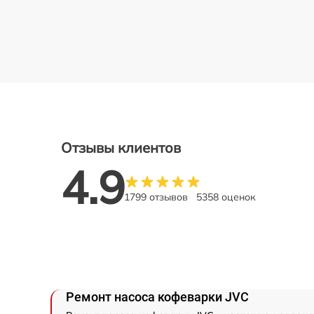
Отзывы клиентов
4.9
1799 отзывов
5358 оценок
Ремонт насоса кофеварки JVC