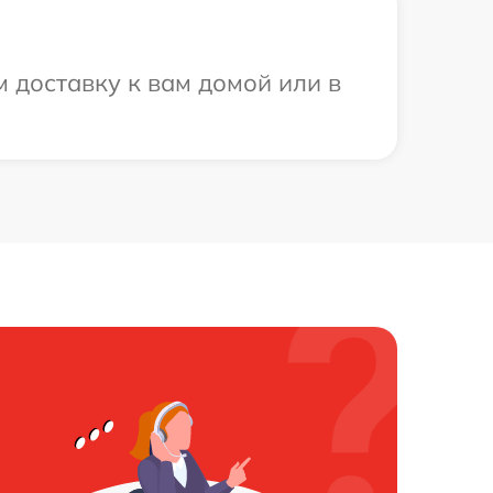
 доставку к вам домой или в