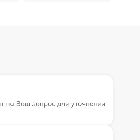
ит на Ваш запрос для уточнения