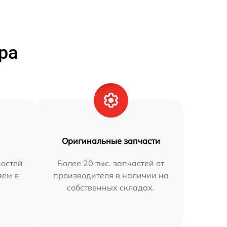
ра
Оригинальные запчасти
остей
Более 20 тыс. запчастей от
яем в
производителя в наличии на
собственных складах.