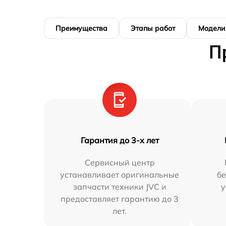
Преимущества
Этапы работ
Модели
П
Гарантия до 3-х лет
Сервисный центр
устанавливает оригинальные
бе
запчасти техники JVC и
у
предоставляет гарантию до 3
лет.