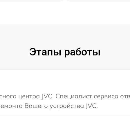
Этапы работы
сного центра JVC. Специалист сервиса от
ремонта Вашего устройства JVC.