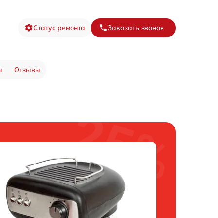
Статус ремонта
Заказать звонок
ы
Отзывы