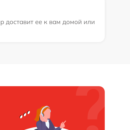
р доставит ее к вам домой или