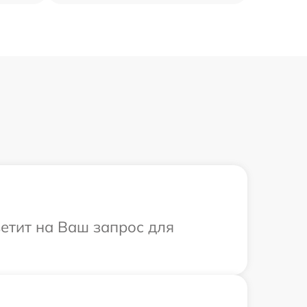
ветит на Ваш запрос для