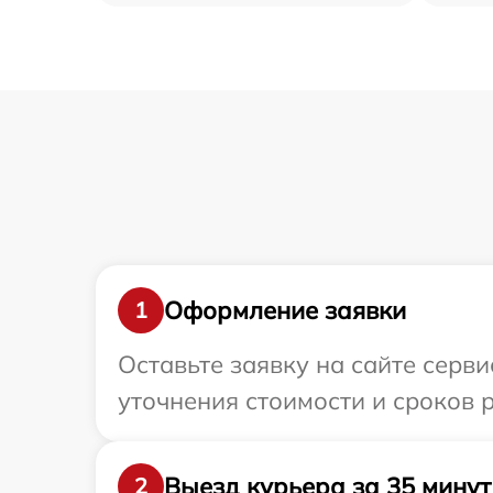
Оформление заявки
1
Оставьте заявку на сайте серви
уточнения стоимости и сроков 
Выезд курьера за 35 минут
2