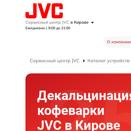
Сервисный центр JVC
в Кирове
Ежедневно с 9:00 до 21:00
О компании
Сервисный центр JVC
Каталог устройств
Декальцинаци
кофеварки
JVC в Кирове