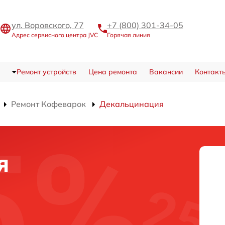
ул. Воровского, 77
+7 (800) 301-34-05
Адрес сервисного центра JVC
Горячая линия
Ремонт устройств
Цена ремонта
Вакансии
Контакт
Ремонт Кофеварок
Декальцинация
я