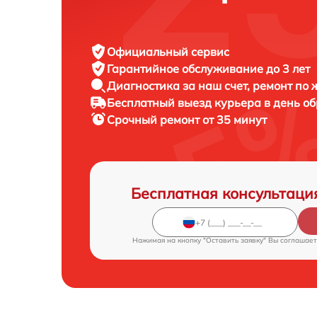
Официальный сервис
Гарантийное обслуживание
до 3 лет
Диагностика за наш счет,
ремонт по
Бесплатный выезд курьера
в день о
Срочный ремонт
от 35 минут
Бесплатная консультаци
Нажимая на кнопку "Оставить заявку" Вы соглашает