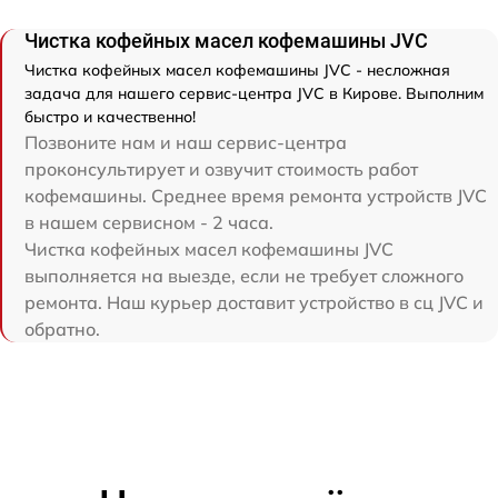
Чистка кофейных масел кофемашины JVC
Чистка кофейных масел кофемашины JVC - несложная
задача для нашего сервис-центра JVC в Кирове. Выполним
быстро и качественно!
Позвоните нам и наш сервис-центра
проконсультирует и озвучит стоимость работ
кофемашины. Среднее время ремонта устройств JVC
в нашем сервисном - 2 часа.
Чистка кофейных масел кофемашины JVC
выполняется на выезде, если не требует сложного
ремонта. Наш курьер доставит устройство в сц JVC и
обратно.