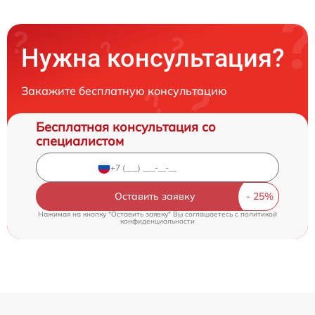
Нужна консультация?
Закажите бесплатную консультацию
Бесплатная консультация со
специалистом
Оставить заявку
Нажимая на кнопку "Оставить заявку" Вы соглашаетесь c
политикой
конфиденциальности