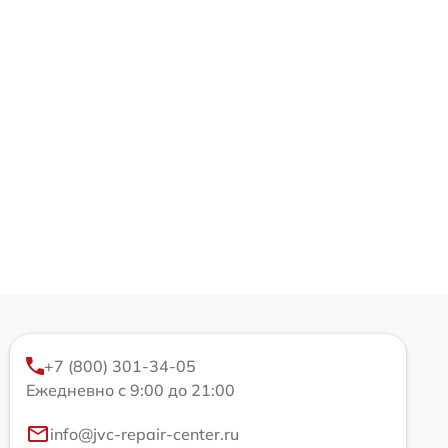
+7 (800) 301-34-05
Ежедневно с 9:00 до 21:00
info@jvc-repair-center.ru