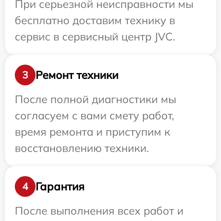
При серьезной неисправности мы
бесплатно доставим технику в
сервис в сервисный центр JVC.
Ремонт техники
3
После полной диагностики мы
согласуем с вами смету работ,
время ремонта и приступим к
восстановлению техники.
Гарантия
4
После выполнения всех работ и