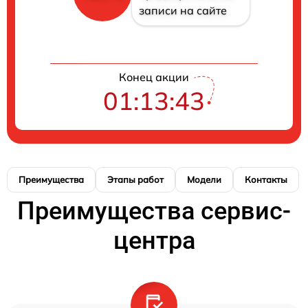
записи на сайте
Конец акции
01:13:43
Преимущества
Этапы работ
Модели
Контакты
Преимущества сервис-
центра