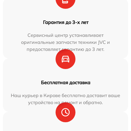
Гарантия до 3-х лет
Сервисный центр устанавливает
оригинальные запчасти техники JVC и
предоставляет гарантию до 3 лет.
Бесплатная доставка
Наш курьер в Кирове бесплатно доставит ваше
устройство на ремонт и обратно.