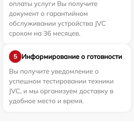
оплаты услуги Вы получите
документ о гарантийном
обслуживании устройства JVC
сроком на 36 месяцев.
Информирование о готовности
5
Вы получите уведомление о
успешном тестировании техники
JVC, и мы организуем доставку в
удобное место и время.