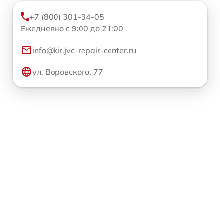
+7 (800) 301-34-05
Ежедневно с 9:00 до 21:00
info@kir.jvc-repair-center.ru
ул. Воровского, 77