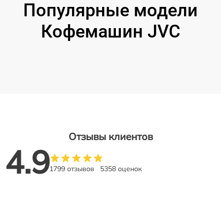
Популярные модели
Кофемашин JVC
Отзывы клиентов
4.9
1799 отзывов
5358 оценок