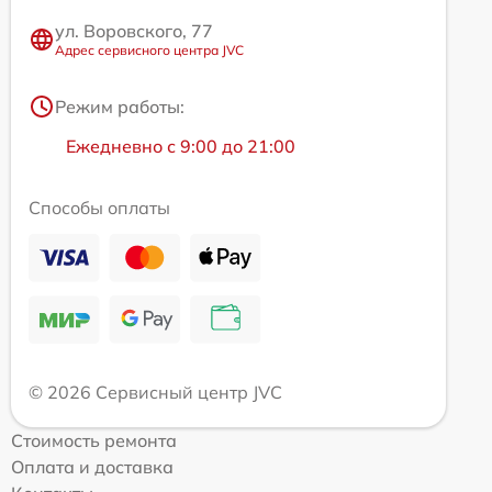
ул. Воровского, 77
Адрес сервисного центра JVC
Режим работы:
Ежедневно с 9:00 до 21:00
Способы оплаты
© 2026 Сервисный центр JVC
Стоимость ремонта
Оплата и доставка