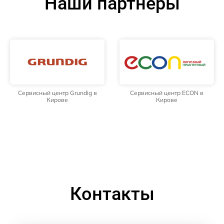
Наши партнёры
Сервисный центр Grundig в
Сервисный центр ECON в
Кирове
Кирове
Контакты