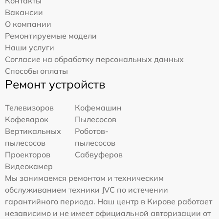
Контакты
Вакансии
О компании
Ремонтируемые модели
Наши услуги
Согласие на обработку персональных данных
Способы оплаты
Ремонт устройств
Телевизоров
Кофемашин
Кофеварок
Пылесосов
Вертикальных
Роботов-
пылесосов
пылесосов
Проекторов
Сабвуферов
Видеокамер
Мы занимаемся ремонтом и техническим
обслуживанием техники JVC по истечении
гарантийного периода. Наш центр в Кирове работает
независимо и не имеет официальной авторизации от