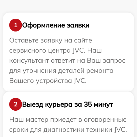
Оформление заявки
1
Оставьте заявку на сайте
сервисного центра JVC. Наш
консультант ответит на Ваш запрос
для уточнения деталей ремонта
Вашего устройства JVC.
Выезд курьера за 35 минут
2
Наш мастер приедет в оговоренные
сроки для диагностики техники JVC.