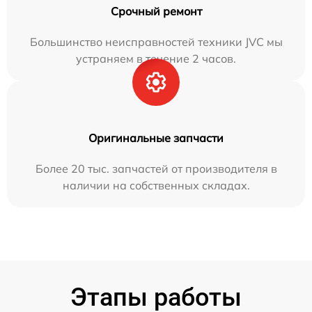
Срочный ремонт
Большинство неисправностей техники JVC мы
устраняем в течение 2 часов.
Оригинальные запчасти
Более 20 тыс. запчастей от производителя в
наличии на собственных складах.
Этапы работы