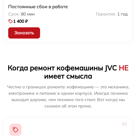
Постоянные сбои в работе
80 мин
1 год
1 400 ₽
Заказать
Когда ремонт кофемашины JVC
НЕ
имеет смысла
Честно о границах ремонта: кофемашина — это механика,
электроника и питание в одном корпусе. Иногда починка
выходит дороже, чем техника того стоит. Вот когда мы
скажем об этом прямо.
01