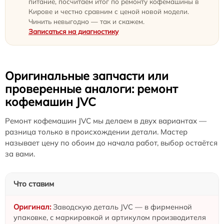
питание, посчитаем итог по ремонту кофемашины в
Кирове и честно сравним с ценой новой модели.
Чинить невыгодно — так и скажем.
Записаться на диагностику
Оригинальные запчасти или
проверенные аналоги: ремонт
кофемашин JVC
Ремонт кофемашин JVC мы делаем в двух вариантах —
разница только в происхождении детали. Мастер
называет цену по обоим до начала работ, выбор остаётся
за вами.
Что ставим
Заводскую деталь JVC — в фирменной
упаковке, с маркировкой и артикулом производителя