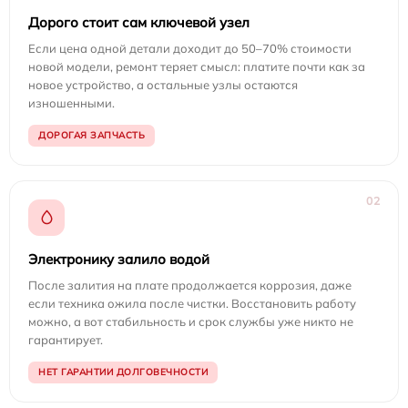
Дорого стоит сам ключевой узел
Если цена одной детали доходит до 50–70% стоимости
новой модели, ремонт теряет смысл: платите почти как за
новое устройство, а остальные узлы остаются
изношенными.
ДОРОГАЯ ЗАПЧАСТЬ
02
Электронику залило водой
После залития на плате продолжается коррозия, даже
если техника ожила после чистки. Восстановить работу
можно, а вот стабильность и срок службы уже никто не
гарантирует.
НЕТ ГАРАНТИИ ДОЛГОВЕЧНОСТИ