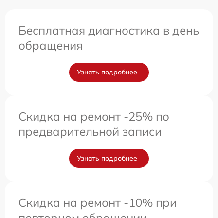
Бесплатная диагностика в день
обращения
Узнать подробнее
Скидка на ремонт -25% по
предварительной записи
Узнать подробнее
Скидка на ремонт -10% при
повторном обращении