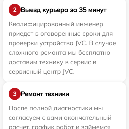
Выезд курьера за 35 минут
2
Квалифицированный инженер
приедет в оговоренные сроки для
проверки устройства JVC. В случае
сложного ремонта мы бесплатно
доставим технику в сервис в
сервисный центр JVC.
Ремонт техники
3
После полной диагностики мы
согласуем с вами окончательный
расчет, график работ и займемся