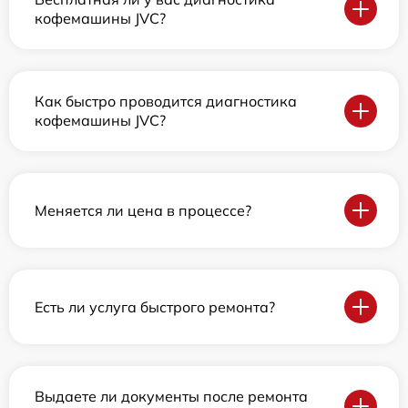
кофемашины JVC?
Как быстро проводится диагностика
кофемашины JVC?
Меняется ли цена в процессе?
Есть ли услуга быстрого ремонта?
Выдаете ли документы после ремонта