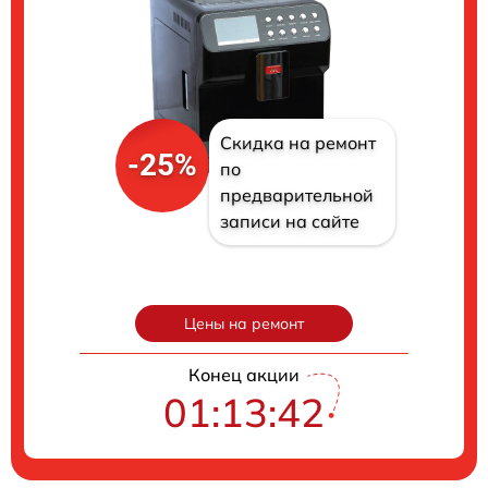
Скидка на ремонт
-25%
по
предварительной
записи на сайте
Цены на ремонт
Конец акции
01:13:41