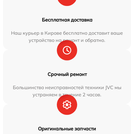
Бесплатная доставка
Наш курьер в Кирове бесплатно доставит ваше
устройство на ремонт и обратно.
Срочный ремонт
Большинство неисправностей техники JVC мы
устраняем в течение 2 часов.
Оригинальные запчасти