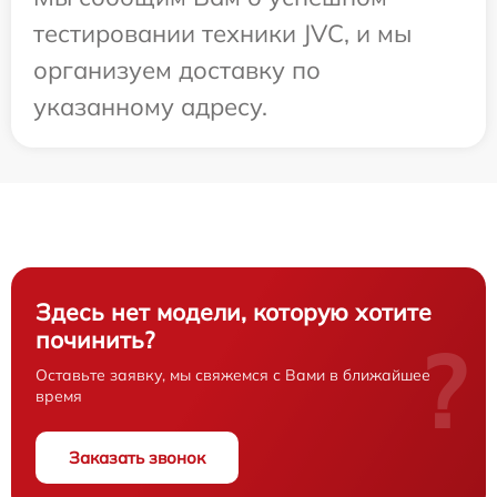
тестировании техники JVC, и мы
организуем доставку по
указанному адресу.
Здесь нет модели, которую хотите
починить?
?
Оставьте заявку, мы свяжемся с Вами в ближайшее
время
Заказать звонок