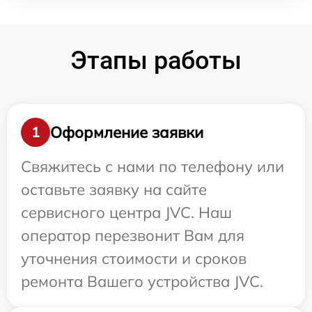
Этапы работы
Оформление заявки
1
Свяжитесь с нами по телефону или
оставьте заявку на сайте
сервисного центра JVC. Наш
оператор перезвонит Вам для
уточнения стоимости и сроков
ремонта Вашего устройства JVC.