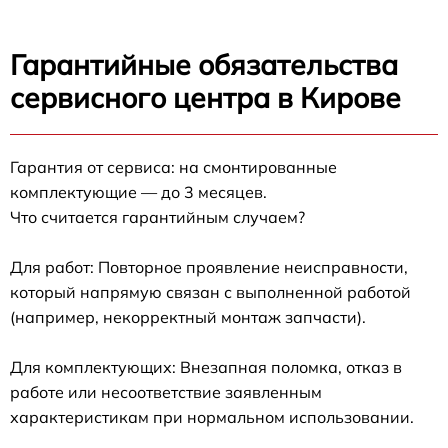
Гарантийные обязательства
сервисного центра в Кирове
Гарантия от сервиса: на смонтированные
комплектующие — до 3 месяцев.
Что считается гарантийным случаем?
Для работ: Повторное проявление неисправности,
который напрямую связан с выполненной работой
(например, некорректный монтаж запчасти).
Для комплектующих: Внезапная поломка, отказ в
работе или несоответствие заявленным
характеристикам при нормальном использовании.