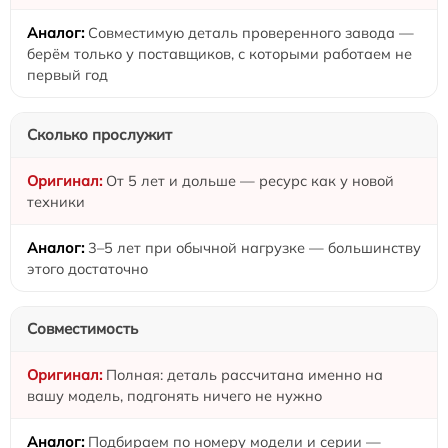
Совместимую деталь проверенного завода —
берём только у поставщиков, с которыми работаем не
первый год
Сколько прослужит
От 5 лет и дольше — ресурс как у новой
техники
3–5 лет при обычной нагрузке — большинству
этого достаточно
Совместимость
Полная: деталь рассчитана именно на
вашу модель, подгонять ничего не нужно
Подбираем по номеру модели и серии —