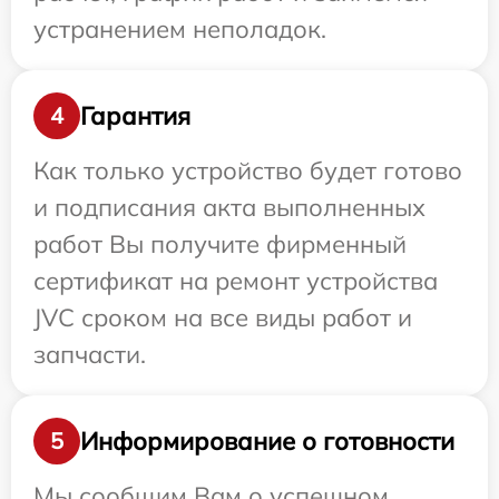
устранением неполадок.
Гарантия
4
Как только устройство будет готово
и подписания акта выполненных
работ Вы получите фирменный
сертификат на ремонт устройства
JVC сроком на все виды работ и
запчасти.
Информирование о готовности
5
Мы сообщим Вам о успешном