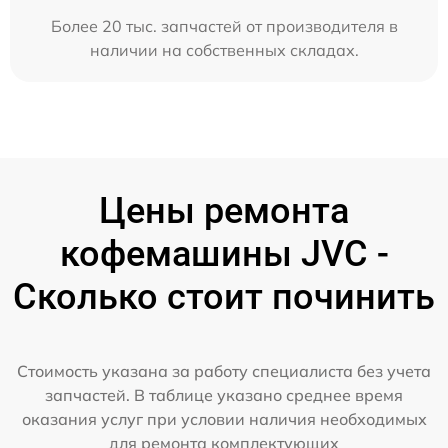
Более 20 тыс. запчастей от производителя в
наличии на собственных складах.
Цены ремонта
кофемашины JVC -
Сколько стоит починить
Стоимость указана за работу специалиста без учета
запчастей. В таблице указано среднее время
оказания услуг при условии наличия необходимых
для ремонта комплектующих