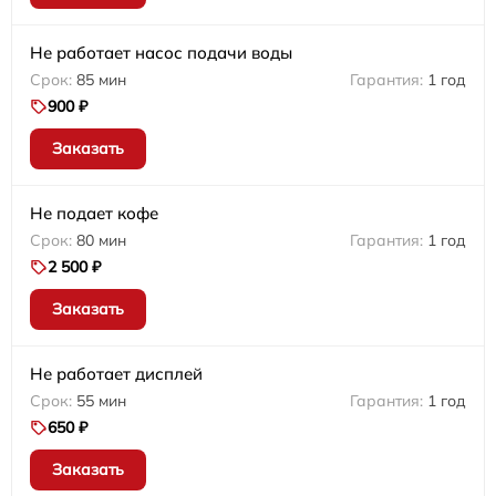
Не работает насос подачи воды
85 мин
1 год
900 ₽
Заказать
Не подает кофе
80 мин
1 год
2 500 ₽
Заказать
Не работает дисплей
55 мин
1 год
650 ₽
Заказать