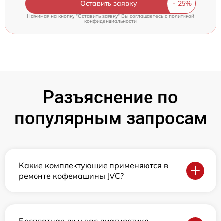
Оставить заявку
Нажимая на кнопку "Оставить заявку" Вы соглашаетесь c
политикой
конфиденциальности
Разъяснение по
популярным запросам
Какие комплектующие применяются в
ремонте кофемашины JVC?
Бесплатная ли у вас диагностика