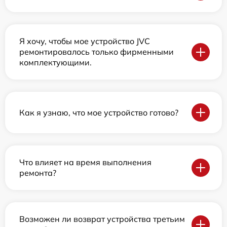
Я хочу, чтобы мое устройство JVC
ремонтировалось только фирменными
комплектующими.
Как я узнаю, что мое устройство готово?
Что влияет на время выполнения
ремонта?
Возможен ли возврат устройства третьим