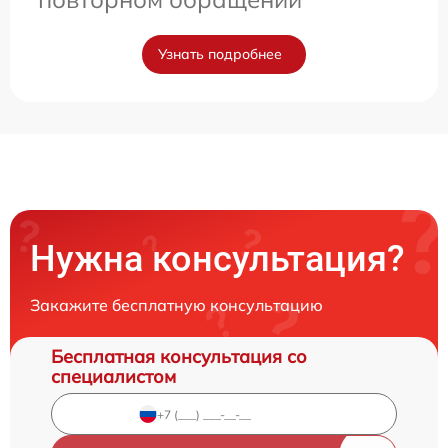
Узнать подробнее
Нужна консультация?
Закажите бесплатную консультацию
Бесплатная консультация со
специалистом