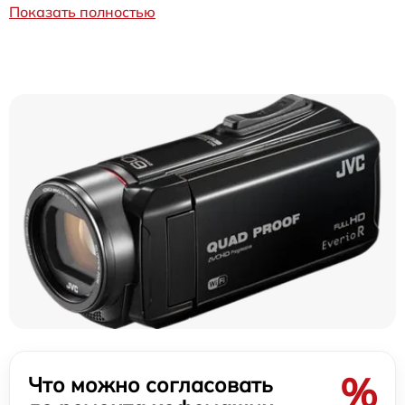
Показать полностью
%
Что можно согласовать