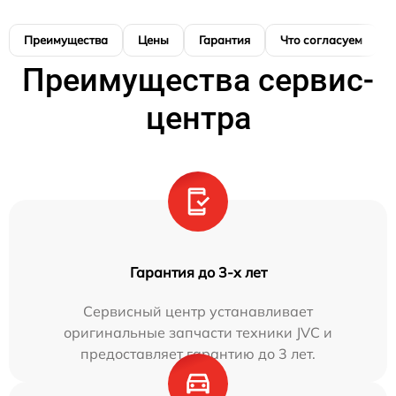
Преимущества
Цены
Гарантия
Что согласуем
Преимущества сервис-
центра
Гарантия до 3-х лет
Сервисный центр устанавливает
оригинальные запчасти техники JVC и
предоставляет гарантию до 3 лет.