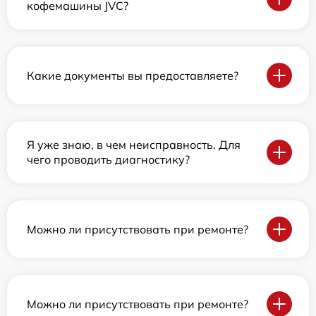
кофемашины JVC?
Какие документы вы предоставляете?
Я уже знаю, в чем неисправность. Для
чего проводить диагностику?
Можно ли присутствовать при ремонте?
Можно ли присутствовать при ремонте?