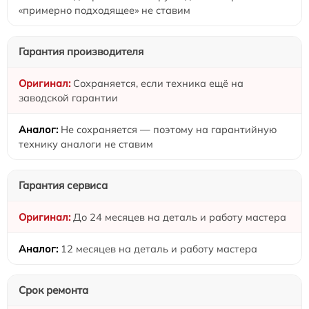
«примерно подходящее» не ставим
Гарантия производителя
Сохраняется, если техника ещё на
заводской гарантии
Не сохраняется — поэтому на гарантийную
технику аналоги не ставим
Гарантия сервиса
До 24 месяцев на деталь и работу мастера
12 месяцев на деталь и работу мастера
Срок ремонта