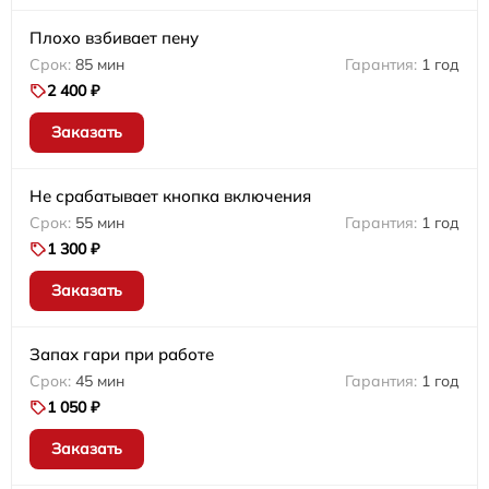
Плохо взбивает пену
85 мин
1 год
2 400 ₽
Заказать
Не срабатывает кнопка включения
55 мин
1 год
1 300 ₽
Заказать
Запах гари при работе
45 мин
1 год
1 050 ₽
Заказать