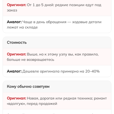
От 1 до 5 дней: редкие позиции едут под
заказ
Чаще в день обращения — ходовые детали
лежат на складе
Стоимость
Выше, но к этому узлу вы, как правило,
больше не возвращаетесь
Дешевле оригинала примерно на 20–40%
Кому обычно советуем
Новая, дорогая или редкая техника; ремонт
«вдолгую», перед продажей