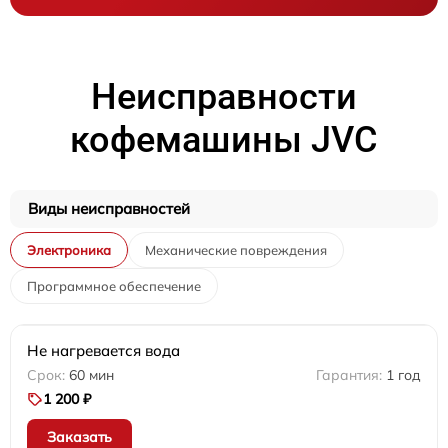
Неисправности
кофемашины JVC
Виды неисправностей
Электроника
Механические повреждения
Программное обеспечение
Не нагревается вода
60 мин
1 год
1 200 ₽
Заказать