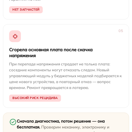
НЕТ ЗАПЧАСТЕЙ
05
Сгорела основная плата после скачка
напряжения
При перепаде напряжения страдает не только плата:
соседние компоненты могут отказать следом. Новый
управляющий модуль у бюджетных моделей подбирается к
цене нового устройства, а повторный отказ — вопрос
времени. Ремонт превращается в лотерею.
ВЫСОКИЙ РИСК РЕЦИДИВА
Сначала диагностика, потом решение — она
бесплатная.
Проверим механику, электронику и