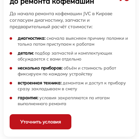
до ремонта кофемашин
До начала ремонта кофемашин JVC в Кирове
согласуем диагностику, запчасти и
предварительный расчёт стоимости:
диагностика:
сначала выясняем причину поломки и
только потом приступаем к работам
детали:
подбор запчастей и комплектующих
обсуждается с вами отдельно
несколько приборов:
объём и стоимость работ
фиксируем по каждому устройству
встроенная техника:
демонтаж и доступ к прибору
сразу закладываем в смету
гарантия:
условия закрепляются по итогам
выполненного ремонта
Уточнить условия